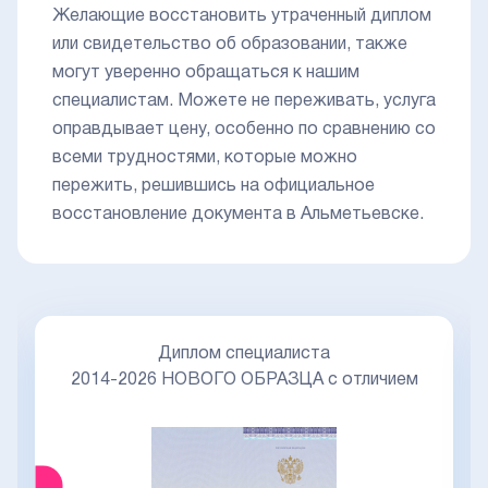
Желающие восстановить утраченный диплом
или свидетельство об образовании, также
могут уверенно обращаться к нашим
специалистам. Можете не переживать, услуга
оправдывает цену, особенно по сравнению со
всеми трудностями, которые можно
пережить, решившись на официальное
восстановление документа в Альметьевске.
Диплом специалиста
2014-2026 НОВОГО ОБРАЗЦА с отличием