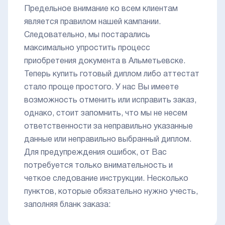
Предельное внимание ко всем клиентам
является правилом нашей кампании.
Следовательно, мы постарались
максимально упростить процесс
приобретения документа в Альметьевске.
Теперь купить готовый диплом либо аттестат
стало проще простого. У нас Вы имеете
возможность отменить или исправить заказ,
однако, стоит запомнить, что мы не несем
ответственности за неправильно указанные
данные или неправильно выбранный диплом.
Для предупреждения ошибок, от Вас
потребуется только внимательность и
четкое следование инструкции. Несколько
пунктов, которые обязательно нужно учесть,
заполняя бланк заказа: