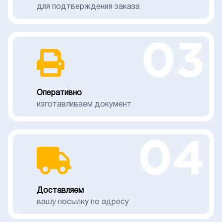
для подтверждения заказа
03
Оперативно
изготавливаем документ
04
Доставляем
вашу посылку по адресу