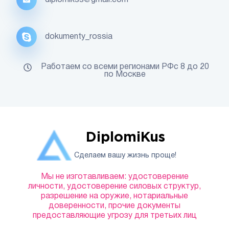
diplomikss@gmail.com
dokumenty_rossia
Работаем со всеми регионами РФс 8 до 20
по Москве
DiplomiKus
Сделаем вашу жизнь проще!
Мы не изготавливаем: удостоверение
личности, удостоверение силовых структур,
разрешение на оружие, нотариальные
доверенности, прочие документы
предоставляющие угрозу для третьих лиц