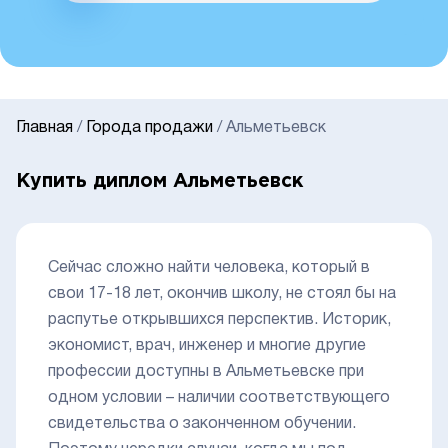
Главная
/
Города продажи
/
Альметьевск
Купить диплом Альметьевск
Сейчас сложно найти человека, который в
свои 17-18 лет, окончив школу, не стоял бы на
распутье открывшихся перспектив. Историк,
экономист, врач, инженер и многие другие
профессии доступны в Альметьевске при
одном условии – наличии соответствующего
свидетельства о законченном обучении.