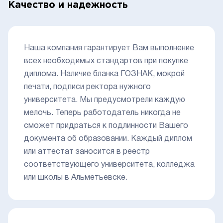
Качество и надежность
Наша компания гарантирует Вам выполнение
всех необходимых стандартов при покупке
диплома. Наличие бланка ГОЗНАК, мокрой
печати, подписи ректора нужного
университета. Мы предусмотрели каждую
мелочь. Теперь работодатель никогда не
сможет придраться к подлинности Вашего
документа об образовании. Каждый диплом
или аттестат заносится в реестр
соответствующего университета, колледжа
или школы в Альметьевске.