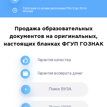
Работаем со всеми регионами РФс 8 до 20 по
Москве
Продажа образовательных
документов на оригинальных,
настоящих бланках ФГУП ГОЗНАК
Гарантия качества
Гарантия возврата денег
Поиск ВУЗА