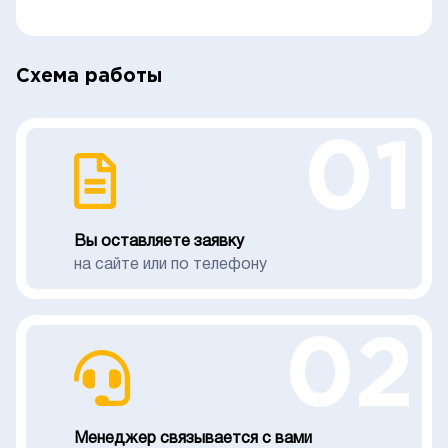
Схема работы
01
Вы оставляете заявку
на сайте или по телефону
02
Менеджер связывается с вами