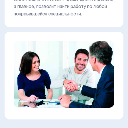
а главное, позволит найти работу по любой
понравившейся специальности.