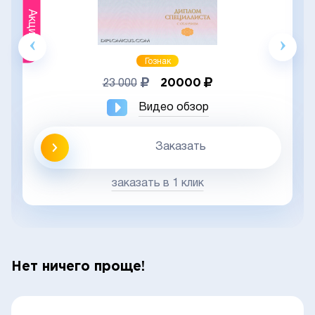
Акция
Гознак
20000
23 000
Видео обзор
Заказать
заказать в 1 клик
Нет ничего проще!