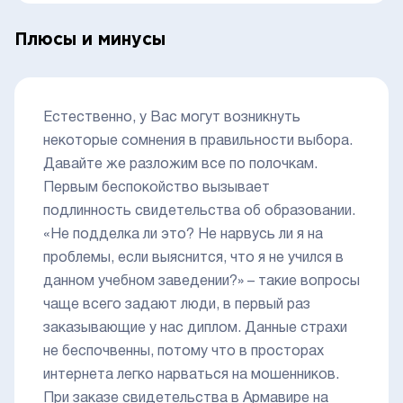
Плюсы и минусы
Естественно, у Вас могут возникнуть
некоторые сомнения в правильности выбора.
Давайте же разложим все по полочкам.
Первым беспокойство вызывает
подлинность свидетельства об образовании.
«Не подделка ли это? Не нарвусь ли я на
проблемы, если выяснится, что я не учился в
данном учебном заведении?» – такие вопросы
чаще всего задают люди, в первый раз
заказывающие у нас диплом. Данные страхи
не беспочвенны, потому что в просторах
интернета легко нарваться на мошенников.
При заказе свидетельства в Армавире на