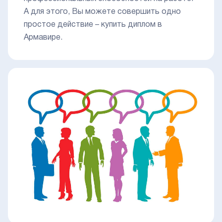
А для этого, Вы можете совершить одно
простое действие – купить диплом в
Армавире.