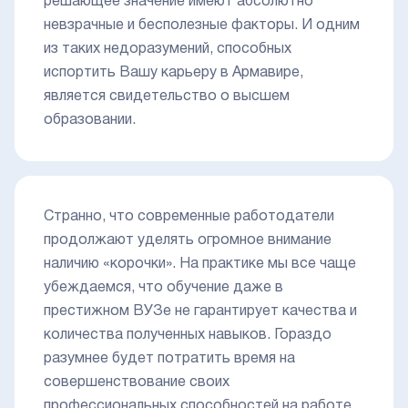
решающее значение имеют абсолютно
невзрачные и бесполезные факторы. И одним
из таких недоразумений, способных
испортить Вашу карьеру в Армавире,
является свидетельство о высшем
образовании.
Странно, что современные работодатели
продолжают уделять огромное внимание
наличию «корочки». На практике мы все чаще
убеждаемся, что обучение даже в
престижном ВУЗе не гарантирует качества и
количества полученных навыков. Гораздо
разумнее будет потратить время на
совершенствование своих
профессиональных способностей на работе.