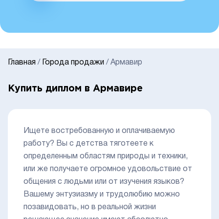
Главная
/
Города продажи
/
Армавир
Купить диплом в Армавире
Ищете востребованную и оплачиваемую
работу? Вы с детства тяготеете к
определенным областям природы и техники,
или же получаете огромное удовольствие от
общения с людьми или от изучения языков?
Вашему энтузиазму и трудолюбию можно
позавидовать, но в реальной жизни