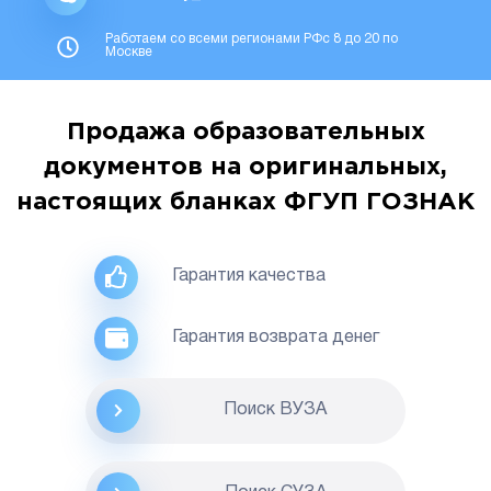
Работаем со всеми регионами РФс 8 до 20 по
Москве
Продажа образовательных
документов на оригинальных,
настоящих бланках ФГУП ГОЗНАК
Гарантия качества
Гарантия возврата денег
Поиск ВУЗА