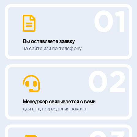
01
Вы оставляете заявку
на сайте или по телефону
02
Менеджер связывается с вами
для подтверждения заказа