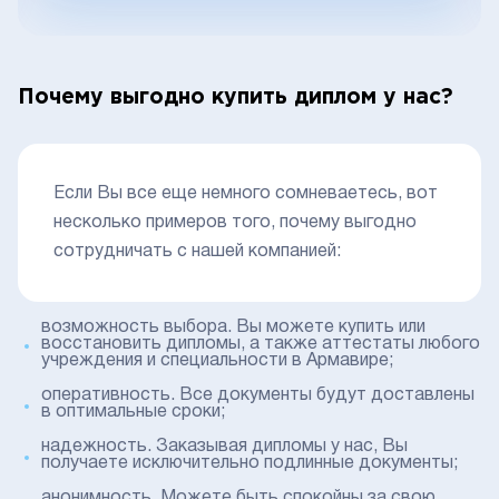
Почему выгодно купить диплом у нас?
Если Вы все еще немного сомневаетесь, вот
несколько примеров того, почему выгодно
сотрудничать с нашей компанией:
возможность выбора. Вы можете купить или
восстановить дипломы, а также аттестаты любого
учреждения и специальности в Армавире;
оперативность. Все документы будут доставлены
в оптимальные сроки;
надежность. Заказывая дипломы у нас, Вы
получаете исключительно подлинные документы;
анонимность. Можете быть спокойны за свою