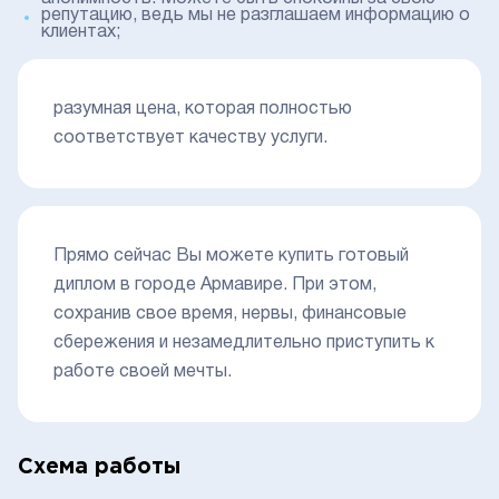
репутацию, ведь мы не разглашаем информацию о
клиентах;
разумная цена, которая полностью
соответствует качеству услуги.
Прямо сейчас Вы можете купить готовый
диплом в городе Армавире. При этом,
сохранив свое время, нервы, финансовые
сбережения и незамедлительно приступить к
работе своей мечты.
Схема работы