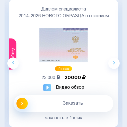
Диплом специалиста
2014-2026 НОВОГО ОБРАЗЦА с отличием
Акция
Гознак
20000
23 000
Видео обзор
Заказать
заказать в 1 клик