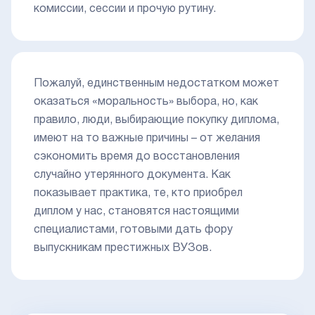
комиссии, сессии и прочую рутину.
Пожалуй, единственным недостатком может
оказаться «моральность» выбора, но, как
правило, люди, выбирающие покупку диплома,
имеют на то важные причины – от желания
сэкономить время до восстановления
случайно утерянного документа. Как
показывает практика, те, кто приобрел
диплом у нас, становятся настоящими
специалистами, готовыми дать фору
выпускникам престижных ВУЗов.