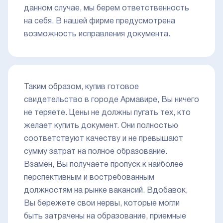
данном случае, мы берем ответственность
на себя. В нашей фирме предусмотрена
возможность исправления документа.
Таким образом, купив готовое
свидетельство в городе Армавире, Вы ничего
не теряете. Цены не должны пугать тех, кто
желает купить документ. Они полностью
соответствуют качеству и не превышают
сумму затрат на полное образование.
Взамен, Вы получаете пропуск к наиболее
перспективным и востребованным
должностям на рынке вакансий. Вдобавок,
Вы бережете свои нервы, которые могли
быть затрачены на образование, приемные