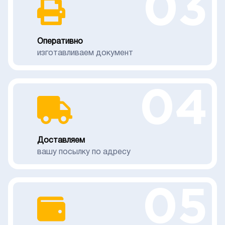
03
Оперативно
изготавливаем документ
04
Доставляем
вашу посылку по адресу
05