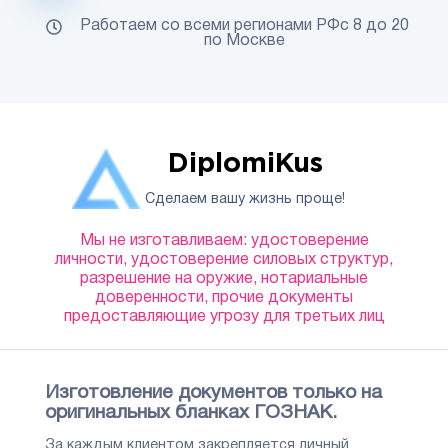
Работаем со всеми регионами РФс 8 до 20
по Москве
DiplomiKus
Сделаем вашу жизнь проще!
Мы не изготавливаем: удостоверение
личности, удостоверение силовых структур,
разрешение на оружие, нотариальные
доверенности, прочие документы
предоставляющие угрозу для третьих лиц
Изготовление документов только на
оригинальных бланках ГОЗНАК.
За каждым клиентом закрепляется личный