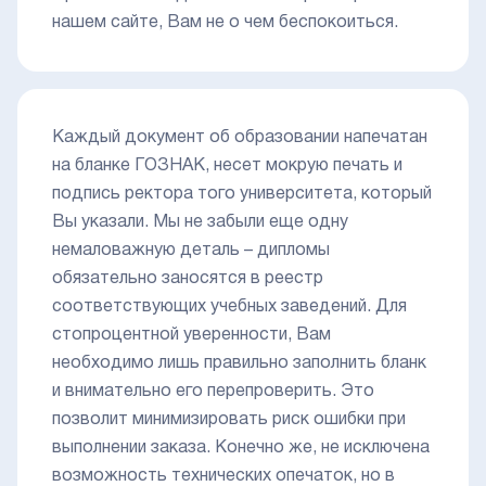
нашем сайте, Вам не о чем беспокоиться.
Каждый документ об образовании напечатан
на бланке ГОЗНАК, несет мокрую печать и
подпись ректора того университета, который
Вы указали. Мы не забыли еще одну
немаловажную деталь – дипломы
обязательно заносятся в реестр
соответствующих учебных заведений. Для
стопроцентной уверенности, Вам
необходимо лишь правильно заполнить бланк
и внимательно его перепроверить. Это
позволит минимизировать риск ошибки при
выполнении заказа. Конечно же, не исключена
возможность технических опечаток, но в