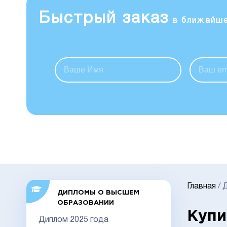
Быстрый заказ
в ближайш
Главная
/
Д
ДИПЛОМЫ О ВЫСШЕМ
ОБРАЗОВАНИИ
Купи
Диплом 2025 года