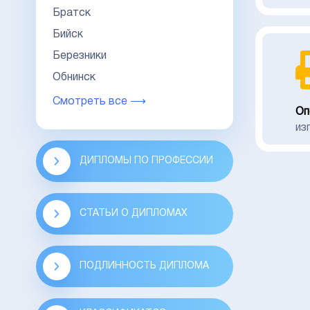
Братск
Бийск
Березники
Обнинск
Смотреть все ⟶
Оп
из
ДИПЛОМЫ ПО ПРОФЕССИИ
СТАТЬИ О ДИПЛОМАХ
ПОДЛИННОСТЬ ДИПЛОМА