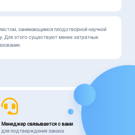
листом, занимающимся плодотворной научной
у. Для этого существуют менее затратные
азовании.
02
Менеджер связывается с вами
для подтверждения заказа