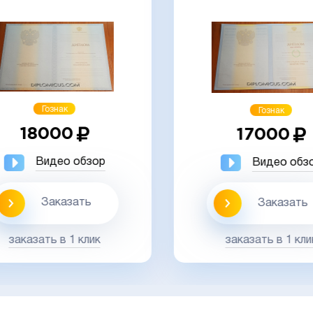
Гознак
Гознак
18000
17000
Видео обзор
Видео обз
Заказать
Заказать
заказать в 1 клик
заказать в 1 кли