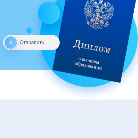
Отправить