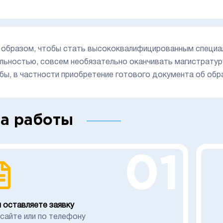
 образом, чтобы стать высококвалифицированным специа
льностью, совсем необязательно оканчивать магистратур
бы, в частности приобретение готового документа об обр
а работы
01
 оставляете заявку
 сайте или по телефону