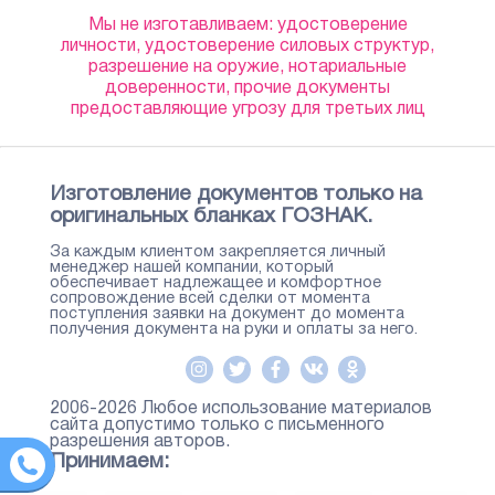
Мы не изготавливаем: удостоверение
личности, удостоверение силовых структур,
разрешение на оружие, нотариальные
доверенности, прочие документы
предоставляющие угрозу для третьих лиц
Изготовление документов только на
оригинальных бланках ГОЗНАК.
За каждым клиентом закрепляется личный
менеджер нашей компании, который
обеспечивает надлежащее и комфортное
сопровождение всей сделки от момента
поступления заявки на документ до момента
получения документа на руки и оплаты за него.
2006-2026 Любое использование материалов
сайта допустимо только с письменного
разрешения авторов.
Принимаем: