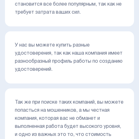
становится все более популярным, так как не
требует затрата ваших сил.
У нас вы можете купить разные
удостоверения, так как наша компания имеет
разнообразный профиль работы по созданию
удостоверений.
Так же при поиске таких компаний, вы можете
попасться на мошенников, а мы честная
компания, которая вас не обманет и
выполненная работа будет высокого уровня,
и одно из важных это то, что стоимость