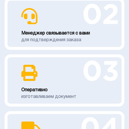
02
Менеджер связывается с вами
для подтверждения заказа
03
Оперативно
изготавливаем документ