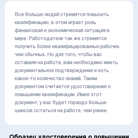
Все больше людей стремятся повысить
квалификацию, в этом играет роль
финансовая и экономическая ситуация в
мире. Работодатели так же стремятся
получить более квалифицированных рабочих,
чем обычных. Но для того, чтобы вас
оставили на работе, вам необходимо иметь
документальное подтверждение и хоть
какое-то количество знаний. Таким
документом считается удостоверения о
повышении квалификации. Имея этот
документ, у вас будет гораздо больше
шансов остаться на работе, чем ранее.
Образец удостоверения о повышении