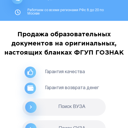
Работаем со всеми регионами РФс 8 до 20 по
Москве
Продажа образовательных
документов на оригинальных,
настоящих бланках ФГУП ГОЗНАК
Гарантия качества
Гарантия возврата денег
Поиск ВУЗА