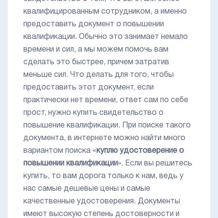
квалифицированным сотрудником, а именно
предоставить документ о повышении
квалификации. Обычно это занимает немало
времени и сил, а мы можем помочь вам
сделать это быстрее, причем затратив
меньше сил. Что делать для того, чтобы
предоставить этот документ, если
практически нет времени, ответ сам по себе
прост, нужно купить свидетельство о
повышение квалификации. При поиске такого
документа, в интернете можно найти много
вариантом поиска «
куплю удостоверение о
повышении квалификации
». Если вы решитесь
купить, то вам дорога только к нам, ведь у
нас самые дешевые цены и самые
качественные удостоверения. Документы
имеют высокую степень достоверности и