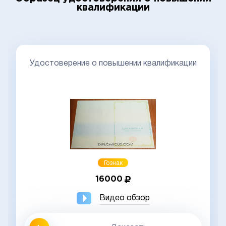
квалификации
Удостоверение о повышении квалификации
Гознак
16000
Видео обзор