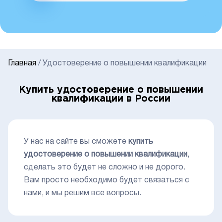
Главная
/
Удостоверение о повышении квалификации
Купить удостоверение о повышении
квалификации в России
У нас на сайте вы сможете
купить
удостоверение о повышении квалификации
,
сделать это будет не сложно и не дорого.
Вам просто необходимо будет связаться с
нами, и мы решим все вопросы.