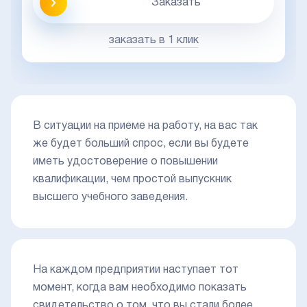
Заказать
заказать в 1 клик
В ситуации на приеме на работу, на вас так
же будет больший спрос, если вы будете
иметь удостоверение о повышении
квалификации, чем простой выпускник
высшего учебного заведения.
На каждом предприятии наступает тот
момент, когда вам необходимо показать
свидетельство о том, что вы стали более