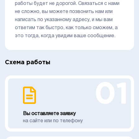
работы будет не дорогой. Связаться с нами
не сложно, вы можете позвонить нам или
написать по указанному адресу, и мы вам
ответим так быстро, как только сможем, а
это тогда, когда увидим ваше сообщение.
Схема работы
01
Вы оставляете заявку
на сайте или по телефону