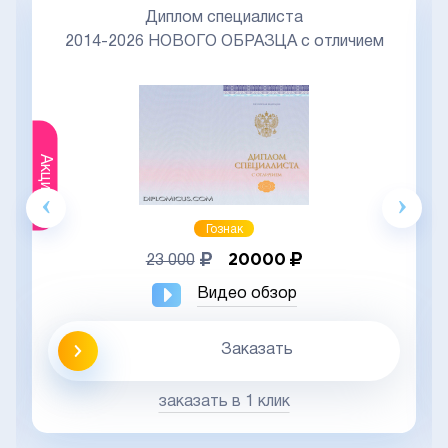
Диплом специалиста
2014-2026 НОВОГО ОБРАЗЦА с отличием
Акция
Гознак
20000
23 000
Видео обзор
Заказать
заказать в 1 клик