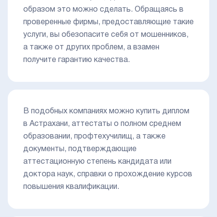
образом это можно сделать. Обращаясь в
проверенные фирмы, предоставляющие такие
услуги, вы обезопасите себя от мошенников,
а также от других проблем, а взамен
получите гарантию качества.
В подобных компаниях можно купить диплом
в Астрахани, аттестаты о полном среднем
образовании, профтехучилищ, а также
документы, подтверждающие
аттестационную степень кандидата или
доктора наук, справки о прохождение курсов
повышения квалификации.