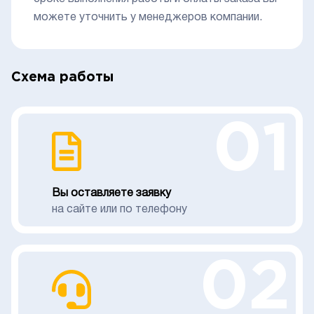
можете уточнить у менеджеров компании.
Схема работы
01
Вы оставляете заявку
на сайте или по телефону
02