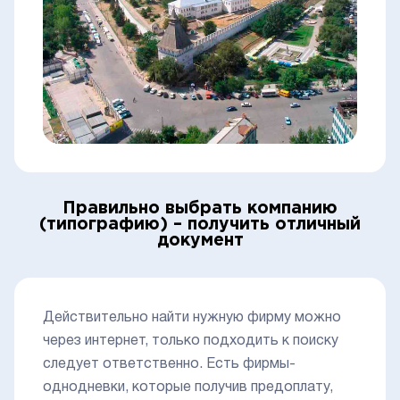
Правильно выбрать компанию
(типографию) – получить отличный
документ
Действительно найти нужную фирму можно
через интернет, только подходить к поиску
следует ответственно. Есть фирмы-
однодневки, которые получив предоплату,