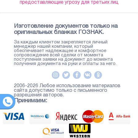
предоставляющие угрозу для третьих лиц
Изготовление документов только на
оригинальных бланках ГОЗНАК.
За каждым клиентом закрепляется личный
менеджер нашей компании, который
обеспечивает надлежащее и комфортное
сопровождение всей сделки от момента
поступления заявки на документ до момента
получения документа на руки и оплаты за него.
2006-2026 Любое использование материалов
сайта допустимо только с письменного
разрешения авторов.
Принимаем: