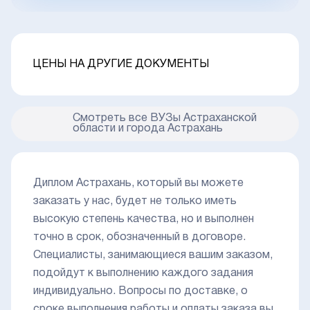
ЦЕНЫ НА ДРУГИЕ ДОКУМЕНТЫ
Смотреть все ВУЗы Астраханской
области и города Астрахань
Диплом Астрахань, который вы можете
заказать у нас, будет не только иметь
высокую степень качества, но и выполнен
точно в срок, обозначенный в договоре.
Специалисты, занимающиеся вашим заказом,
подойдут к выполнению каждого задания
индивидуально. Вопросы по доставке, о
сроке выполнения работы и оплаты заказа вы