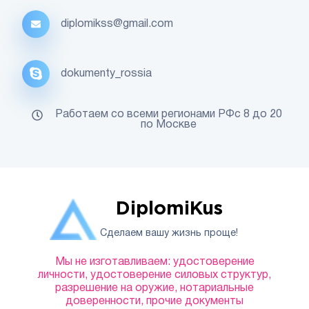
diplomikss@gmail.com
dokumenty_rossia
Работаем со всеми регионами РФс 8 до 20
по Москве
DiplomiKus
Сделаем вашу жизнь проще!
Мы не изготавливаем: удостоверение
личности, удостоверение силовых структур,
разрешение на оружие, нотариальные
доверенности, прочие документы