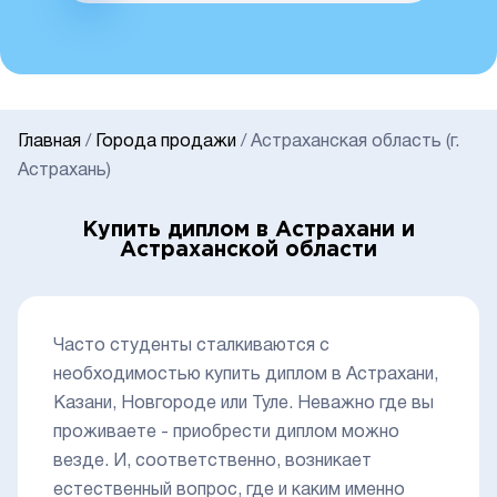
Главная
/
Города продажи
/
Астраханская область (г.
Астрахань)
Купить диплом в Астрахани и
Астраханской области
Часто студенты сталкиваются с
необходимостью купить диплом в Астрахани,
Казани, Новгороде или Туле. Неважно где вы
проживаете - приобрести диплом можно
везде. И, соответственно, возникает
естественный вопрос, где и каким именно