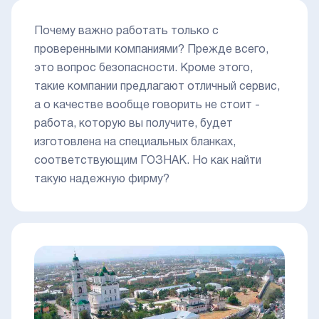
Почему важно работать только с
проверенными компаниями? Прежде всего,
это вопрос безопасности. Кроме этого,
такие компании предлагают отличный сервис,
а о качестве вообще говорить не стоит -
работа, которую вы получите, будет
изготовлена на специальных бланках,
соответствующим ГОЗНАК. Но как найти
такую надежную фирму?