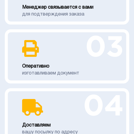
Менеджер связывается с вами
для подтверждения заказа
03
Оперативно
изготавливаем документ
04
Доставляем
вашу посылку по адресу