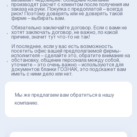
вызывает недоверие. Солидные компании
производят расчет с клиентом после получения им
заказа на руки. Покупка с предоплатой – всегда
риск! Поэтому доверять или не доверять такой
фирме – выбирать вам.
Обязательно заключайте договор. Если с вами не
хотят заключать договор, не важно, по какой
причине, значит тут что-то не так!
И последнее, если у вас есть возможность
посетить офис вашей предполагаемой фирмы-
исполнителя – сделайте это, обратите внимание на
обстановку, общение персонала между собой,
уточните – это очень важно – используются для
документов бланки ГОЗНАК, это подскажет вам
иметь с ними дело или нет.
Мы же предлагаем вам обратиться в нашу
компанию.