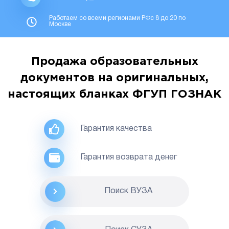
Работаем со всеми регионами РФс 8 до 20 по
Москве
Продажа образовательных
документов на оригинальных,
настоящих бланках ФГУП ГОЗНАК
Гарантия качества
Гарантия возврата денег
Поиск ВУЗА