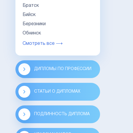
Братск
Бийск
Березники
Обнинск
Смотреть все ⟶
ДИПЛОМЫ ПО ПРОФЕССИИ
СТАТЬИ О ДИПЛОМАХ
ПОДЛИННОСТЬ ДИПЛОМА