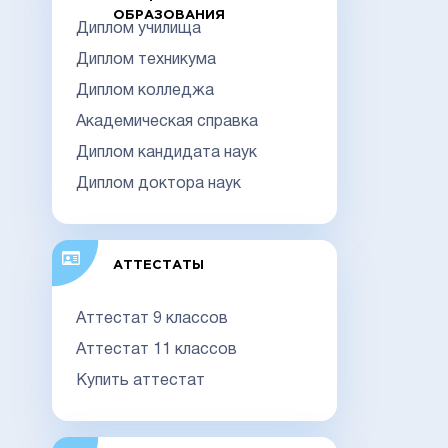
ОБРАЗОВАНИЯ
Диплом училища
Диплом техникума
Диплом колледжа
Академическая справка
Диплом кандидата наук
Диплом доктора наук
АТТЕСТАТЫ
Аттестат 9 классов
Аттестат 11 классов
Купить аттестат