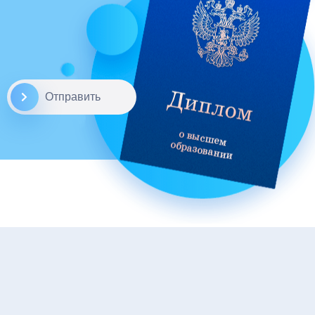
Отправить