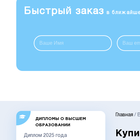
Быстрый заказ
в ближайш
Главная
/
В
ДИПЛОМЫ О ВЫСШЕМ
ОБРАЗОВАНИИ
Купи
Диплом 2025 года