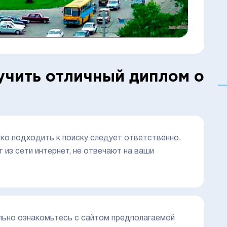
учить отличный диплом о
ко подходить к поиску следует ответственно.
из сети интернет, не отвечают на ваши
ельно ознакомьтесь с сайтом предполагаемой