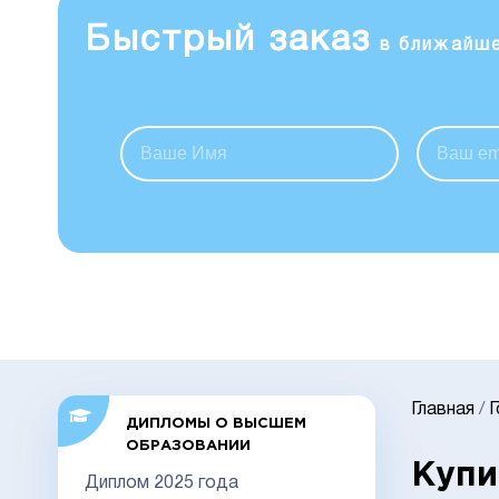
Быстрый заказ
в ближайш
Главная
/
ДИПЛОМЫ О ВЫСШЕМ
ОБРАЗОВАНИИ
Купи
Диплом 2025 года