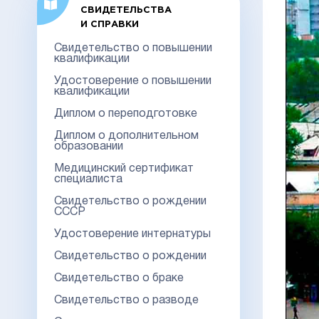
СВИДЕТЕЛЬСТВА
И СПРАВКИ
Свидетельство о повышении
квалификации
Удостоверение о повышении
квалификации
Диплом о переподготовке
Диплом о дополнительном
образовании
Медицинский сертификат
специалиста
Свидетельство о рождении
СССР
Удостоверение интернатуры
Свидетельство о рождении
Свидетельство о браке
Свидетельство о разводе