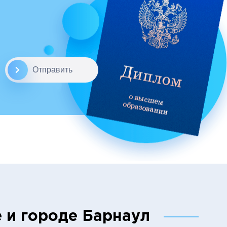
Отправить
 и городе Барнаул