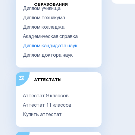
ОБРАЗОВАНИЯ
Диплом училища
Диплом техникума
Диплом колледжа
Академическая справка
Диплом кандидата наук
Диплом доктора наук
АТТЕСТАТЫ
Аттестат 9 классов
Аттестат 11 классов
Купить аттестат