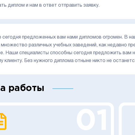
ать диплом и нам в ответ отправить заявку.
 сегодня предложенных вам нами дипломов огромен. В н
 множество различных учебных заведений, как недавно пре
е. Наши специалисты способны сегодня предложить вам н
у клиенту. Без нужного диплома отныне никто не останетс
а работы
01