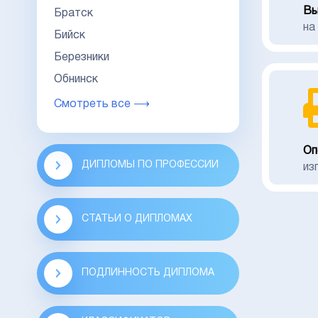
Вы
Братск
на
Бийск
Березники
Обнинск
Смотреть все ⟶
Оп
ДИПЛОМЫ ПО ПРОФЕССИИ
из
СТАТЬИ О ДИПЛОМАХ
ПОДЛИННОСТЬ ДИПЛОМА