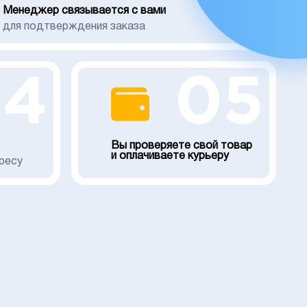
Менеджер связывается с вами
для подтверждения заказа
04
05
Вы проверяете свой товар
и оплачиваете курьеру
ресу