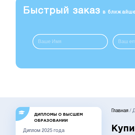
Быстрый заказ
в ближайш
Главная
/
Д
ДИПЛОМЫ О ВЫСШЕМ
ОБРАЗОВАНИИ
Купи
Диплом 2025 года