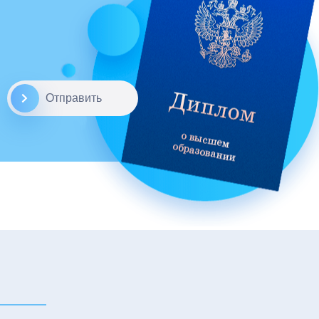
Отправить