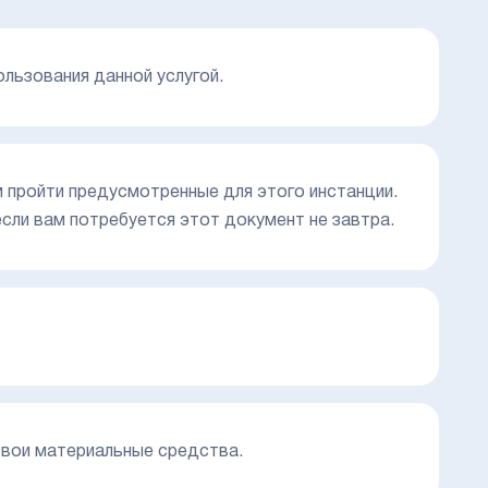
ьзования данной услугой.
м пройти предусмотренные для этого инстанции.
сли вам потребуется этот документ не завтра.
свои материальные средства.