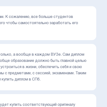
м. К сожалению, все больше студентов
того чтобы самостоятельно заработать его
 только, а вообще в каждом ВУЗе. Сам диплом
ообще образование должно быть главной целью
 устроиться в жизни, обеспечить себя и свою
мы с предметами, с сессией, экзаменами. Таким
и купить диплом в СПб.
будет купить соответствующий оригиналу