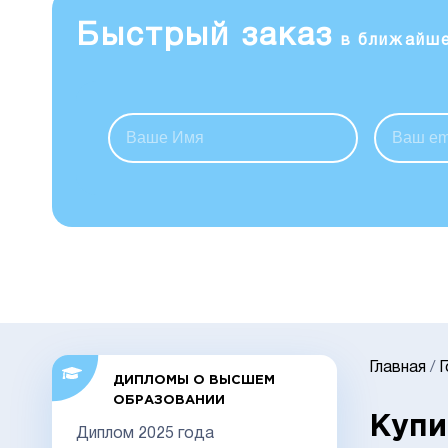
Быстрый заказ
в ближайш
Главная
/
ДИПЛОМЫ О ВЫСШЕМ
ОБРАЗОВАНИИ
Купи
Диплом 2025 года