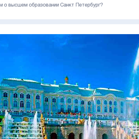
м о высшем образовании Санкт Петербург?