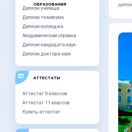
ОБРАЗОВАНИЯ
дипло
Диплом училища
Диплом техникума
Диплом колледжа
Академическая справка
Диплом кандидата наук
Диплом доктора наук
АТТЕСТАТЫ
Аттестат 9 классов
Аттестат 11 классов
Купить аттестат