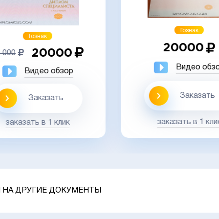
Гознак
Гознак
20000
20000
 000
Видео обз
Видео обзор
Заказать
Заказать
заказать в 1 кли
заказать в 1 клик
 НА ДРУГИЕ ДОКУМЕНТЫ