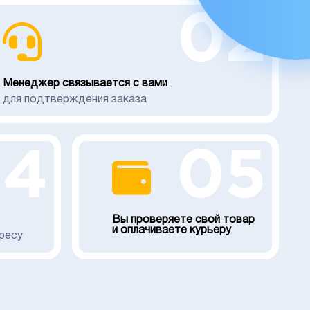
02
Менеджер связывается с вами
для подтверждения заказа
04
05
Вы проверяете свой товар
и оплачиваете курьеру
ресу