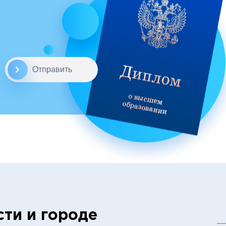
Отправить
сти и городе