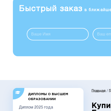
Быстрый заказ
в ближайш
Главная
/
ДИПЛОМЫ О ВЫСШЕМ
ОБРАЗОВАНИИ
Купи
Диплом 2025 года