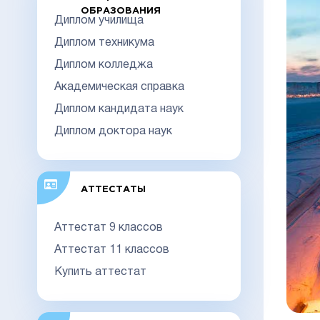
ОБРАЗОВАНИЯ
Диплом училища
Диплом техникума
Диплом колледжа
Академическая справка
Диплом кандидата наук
Диплом доктора наук
АТТЕСТАТЫ
Аттестат 9 классов
Аттестат 11 классов
Купить аттестат