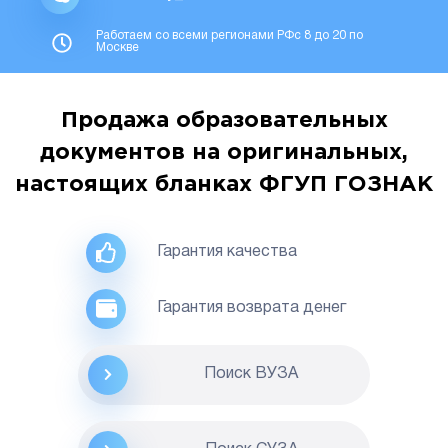
Работаем со всеми регионами РФс 8 до 20 по
Москве
Продажа образовательных
документов на оригинальных,
настоящих бланках ФГУП ГОЗНАК
Гарантия качества
Гарантия возврата денег
Поиск ВУЗА