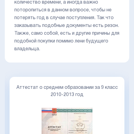
количество времени, а иногда важно
поторопиться в данном вопросе, чтобы не
потерять год в случае поступления. Так что
заказывать подобные документы есть резон.
Также, само собой, есть и другие причины для
подобной покупки помимо лени будущего
владельца.
Аттестат о среднем образовании за 9 класс
2010-2013 год