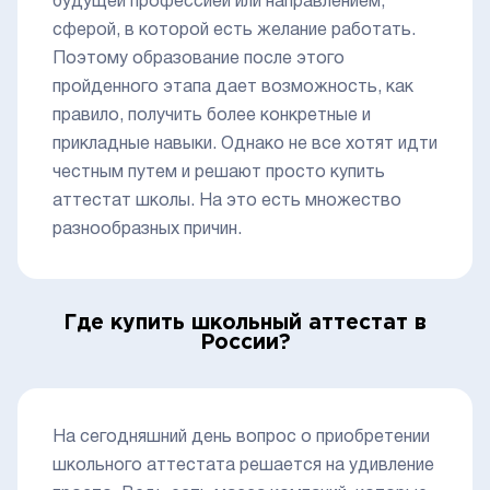
будущей профессией или направлением,
сферой, в которой есть желание работать.
Поэтому образование после этого
пройденного этапа дает возможность, как
правило, получить более конкретные и
прикладные навыки. Однако не все хотят идти
честным путем и решают просто купить
аттестат школы. На это есть множество
разнообразных причин.
Где купить школьный аттестат в
России?
На сегодняшний день вопрос о приобретении
школьного аттестата решается на удивление