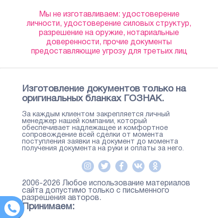
Мы не изготавливаем: удостоверение
личности, удостоверение силовых структур,
разрешение на оружие, нотариальные
доверенности, прочие документы
предоставляющие угрозу для третьих лиц
Изготовление документов только на
оригинальных бланках ГОЗНАК.
За каждым клиентом закрепляется личный
менеджер нашей компании, который
обеспечивает надлежащее и комфортное
сопровождение всей сделки от момента
поступления заявки на документ до момента
получения документа на руки и оплаты за него.
2006-2026 Любое использование материалов
сайта допустимо только с письменного
разрешения авторов.
Принимаем: