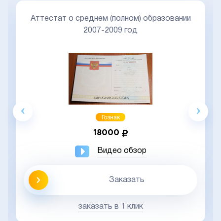
Аттестат о среднем (полном) образовании
2007-2009 год
Гознак
18000
Видео обзор
Заказать
заказать в 1 клик