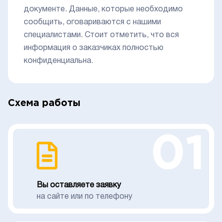
документе. Данные, которые необходимо
сообщить, оговариваются с нашими
специалистами. Стоит отметить, что вся
информация о заказчиках полностью
конфиденциальна.
Схема работы
01
Вы оставляете заявку
на сайте или по телефону