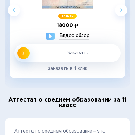
Гознак
18000
Видео обзор
Заказать
заказать в 1 клик
Аттестат о среднем образовании за 11
класс
Аттестат о среднем образовании – это