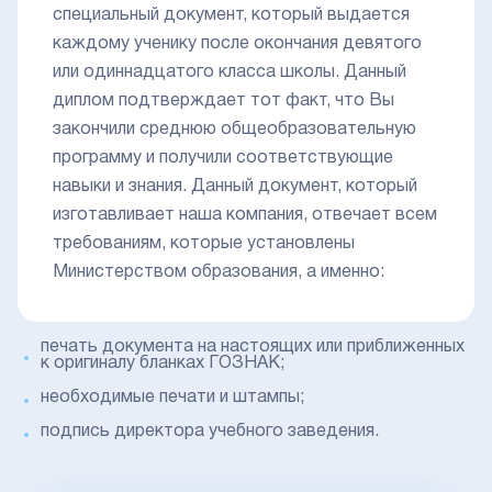
специальный документ, который выдается
каждому ученику после окончания девятого
или одиннадцатого класса школы. Данный
диплом подтверждает тот факт, что Вы
закончили среднюю общеобразовательную
программу и получили соответствующие
навыки и знания. Данный документ, который
изготавливает наша компания, отвечает всем
требованиям, которые установлены
Министерством образования, а именно:
печать документа на настоящих или приближенных
к оригиналу бланках ГОЗНАК;
необходимые печати и штампы;
подпись директора учебного заведения.