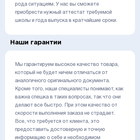
рода ситуациям. У нас вы сможете
приобрести нужный аттестат требуемой
школы и года выпуска в кратчайшие сроки.
Наши гарантии
Мы гарантируем высокое качество товара,
который не будет ничем отличаться от
аналогичного оригинального документа.
Кроме того, наши специалисты понимают, как
важна спешка в таких вопросах, так что они
делают все быстро. При этом качество от
скорости выполнения заказа не страдает.
Все, что требуется от клиента, это
предоставить достоверную и точную
информацию о себе и необходимом