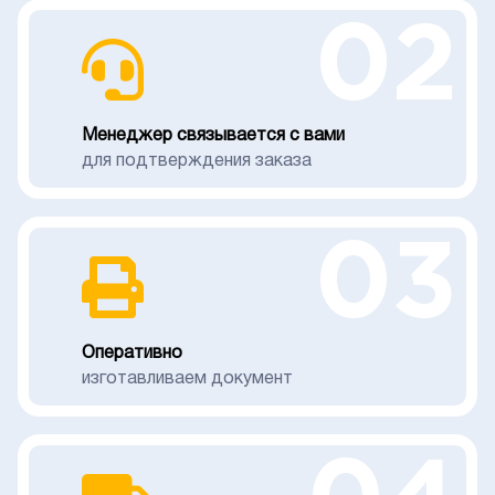
02
Менеджер связывается с вами
для подтверждения заказа
03
Оперативно
изготавливаем документ