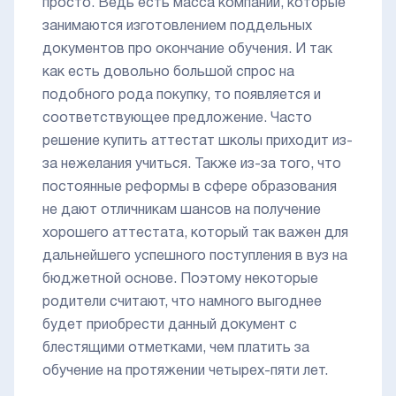
просто. Ведь есть масса компаний, которые
занимаются изготовлением поддельных
документов про окончание обучения. И так
как есть довольно большой спрос на
подобного рода покупку, то появляется и
соответствующее предложение. Часто
решение купить аттестат школы приходит из-
за нежелания учиться. Также из-за того, что
постоянные реформы в сфере образования
не дают отличникам шансов на получение
хорошего аттестата, который так важен для
дальнейшего успешного поступления в вуз на
бюджетной основе. Поэтому некоторые
родители считают, что намного выгоднее
будет приобрести данный документ с
блестящими отметками, чем платить за
обучение на протяжении четырех-пяти лет.