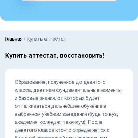
Главная
/
Купить аттестат
Купить аттестат, восстановить!
Образование, полученное до девятого
класса, дает нам фундаментальные моменты
и базовые знания, от которых будет
отталкиваться дальнейшее обучение в
выбранном учебном заведении (будь то вуз,
академия, колледж, техникум). После
девятого класса кто-то определяется с