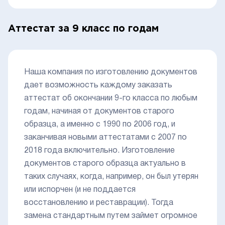
Аттестат за 9 класс по годам
Наша компания по изготовлению документов
дает возможность каждому заказать
аттестат об окончании 9-го класса по любым
годам, начиная от документов старого
образца, а именно с 1990 по 2006 год, и
заканчивая новыми аттестатами с 2007 по
2018 года включительно. Изготовление
документов старого образца актуально в
таких случаях, когда, например, он был утерян
или испорчен (и не поддается
восстановлению и реставрации). Тогда
замена стандартным путем займет огромное