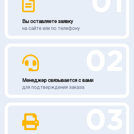
01
Вы оставляете заявку
на сайте или по телефону
02
Менеджер связывается с вами
для подтверждения заказа
03