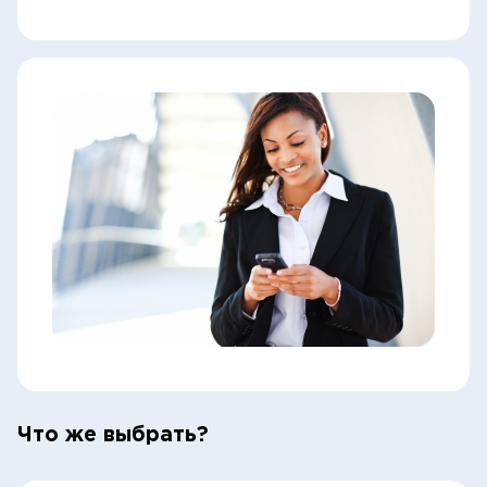
Что же выбрать?