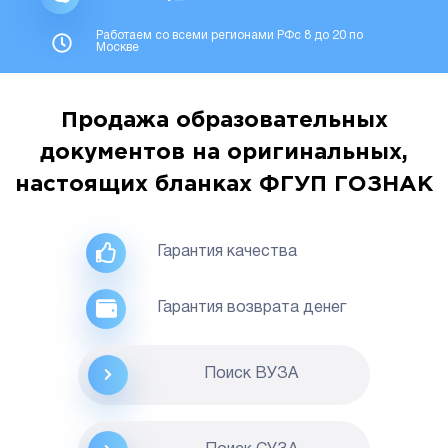
Работаем со всеми регионами РФс 8 до 20 по
Москве
Продажа образовательных
документов на оригинальных,
настоящих бланках ФГУП ГОЗНАК
Гарантия качества
Гарантия возврата денег
Поиск ВУЗА