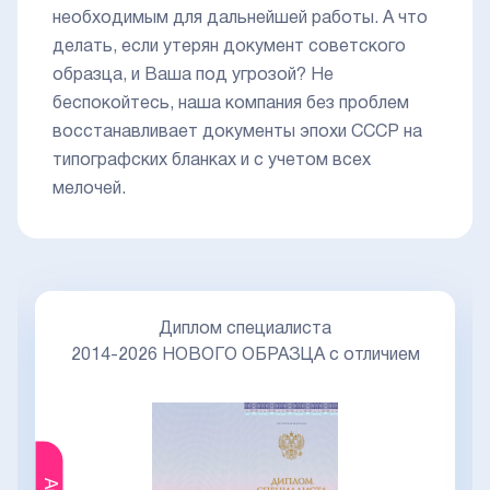
необходимым для дальнейшей работы. А что
делать, если утерян документ советского
образца, и Ваша под угрозой? Не
беспокойтесь, наша компания без проблем
восстанавливает документы эпохи СССР на
типографских бланках и с учетом всех
мелочей.
Диплом специалиста
2014-2026 НОВОГО ОБРАЗЦА с отличием