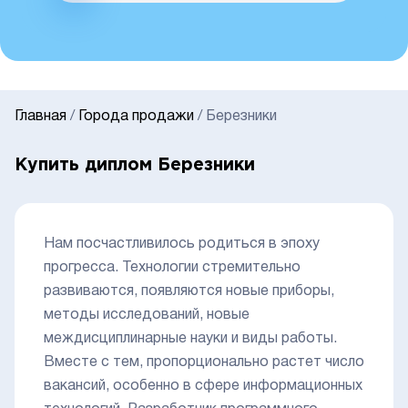
Главная
/
Города продажи
/
Березники
Купить диплом Березники
Нам посчастливилось родиться в эпоху
прогресса. Технологии стремительно
развиваются, появляются новые приборы,
методы исследований, новые
междисциплинарные науки и виды работы.
Вместе с тем, пропорционально растет число
вакансий, особенно в сфере информационных