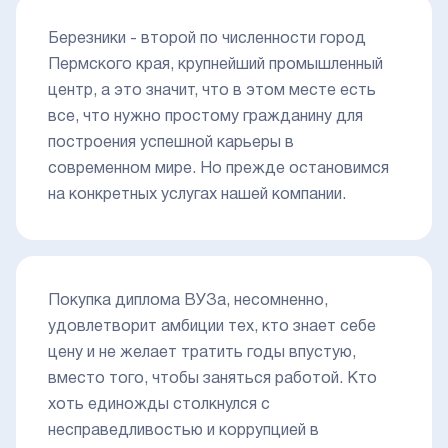
Березники - второй по численности город
Пермского края, крупнейший промышленный
центр, а это значит, что в этом месте есть
все, что нужно простому гражданину для
построения успешной карьеры в
современном мире. Но прежде остановимся
на конкретных услугах нашей компании.
Покупка диплома ВУЗа, несомненно,
удовлетворит амбиции тех, кто знает себе
цену и не желает тратить годы впустую,
вместо того, чтобы заняться работой. Кто
хоть единожды столкнулся с
несправедливостью и коррупцией в