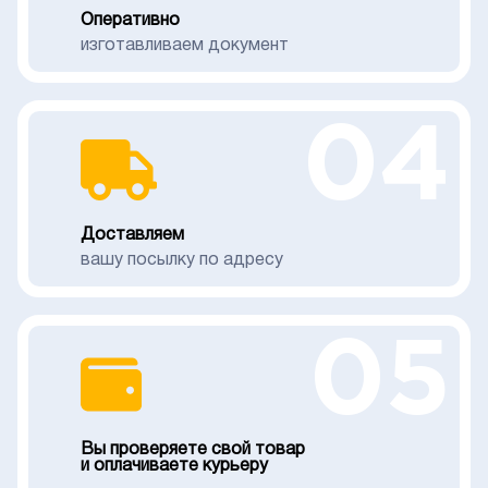
Оперативно
изготавливаем документ
04
Доставляем
вашу посылку по адресу
05
Вы проверяете свой товар
и оплачиваете курьеру