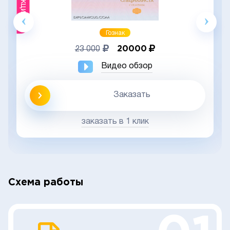
Акция
Гознак
20000
23 000
Видео обзор
Заказать
заказать в 1 клик
Схема работы