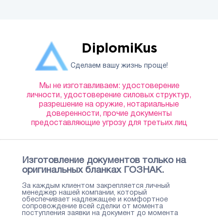
DiplomiKus
Сделаем вашу жизнь проще!
Мы не изготавливаем: удостоверение
личности, удостоверение силовых структур,
разрешение на оружие, нотариальные
доверенности, прочие документы
предоставляющие угрозу для третьих лиц
Изготовление документов только на
оригинальных бланках ГОЗНАК.
За каждым клиентом закрепляется личный
менеджер нашей компании, который
обеспечивает надлежащее и комфортное
сопровождение всей сделки от момента
поступления заявки на документ до момента