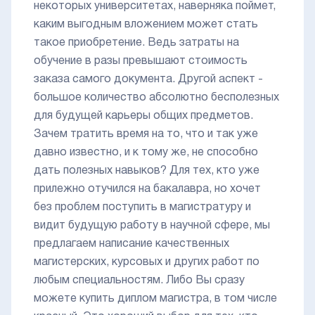
некоторых университетах, наверняка поймет,
каким выгодным вложением может стать
такое приобретение. Ведь затраты на
обучение в разы превышают стоимость
заказа самого документа. Другой аспект -
большое количество абсолютно бесполезных
для будущей карьеры общих предметов.
Зачем тратить время на то, что и так уже
давно известно, и к тому же, не способно
дать полезных навыков? Для тех, кто уже
прилежно отучился на бакалавра, но хочет
без проблем поступить в магистратуру и
видит будущую работу в научной сфере, мы
предлагаем написание качественных
магистерских, курсовых и других работ по
любым специальностям. Либо Вы сразу
можете купить диплом магистра, в том числе