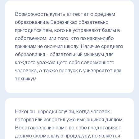
Возможность купить аттестат о среднем
образовании в Березниках обязательно
пригодится тем, кого не устраивают баллы в
собственном, или того, кто по каким-либо
причинам не окончил школу. Наличие среднего
образования - обязательный минимум для
каждого уважающего себя современного
человека, а также пропуск в университет или
техникум.
Наконец, нередки случаи, когда человек
потерял или испортил уже имеющийся диплом.
Восстановление само по себе представляет
долгую формальную процедуру, но является