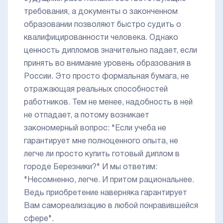
требования, а документы о законченном
образовании позволяют быстро судить о
квалифицированности человека. Однако
ценность дипломов значительно падает, если
принять во внимание уровень образования в
России. Это просто формальная бумага, не
отражающая реальных способностей
работников. Тем не менее, надобность в ней
не отпадает, а потому возникает
закономерный вопрос: "Если учеба не
гарантирует мне полноценного опыта, не
легче ли просто купить готовый диплом в
городе Березники?" И мы ответим:
"Несомненно, легче. И притом рациональнее.
Ведь приобретение наверняка гарантирует
Вам самореализацию в любой понравившейся
сфере".