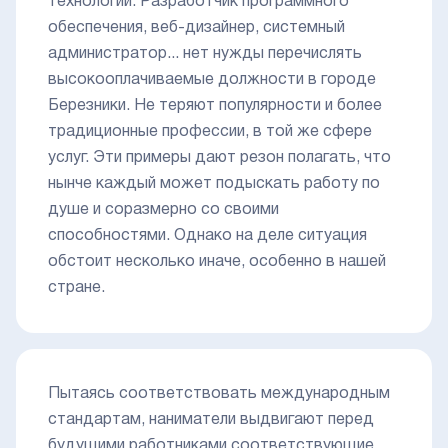
технологий. Разработчик программного
обеспечения, веб-дизайнер, системный
администратор... нет нужды перечислять
высокооплачиваемые должности в городе
Березники. Не теряют популярности и более
традиционные профессии, в той же сфере
услуг. Эти примеры дают резон полагать, что
нынче каждый может подыскать работу по
душе и соразмерно со своими
способностями. Однако на деле ситуация
обстоит несколько иначе, особенно в нашей
стране.
Пытаясь соответствовать международным
стандартам, наниматели выдвигают перед
будущими работниками соответствующие