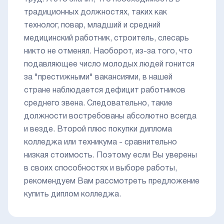
традиционных должностях, таких как
технолог, повар, младший и средний
медицинский работник, строитель, слесарь
никто не отменял. Наоборот, из-за того, что
подавляющее число молодых людей гонится
за "престижными" вакансиями, в нашей
стране наблюдается дефицит работников
среднего звена. Следовательно, такие
должности востребованы абсолютно всегда
и везде. Второй плюс покупки диплома
колледжа или техникума - сравнительно
низкая стоимость. Поэтому если Вы уверены
в своих способностях и выборе работы,
рекомендуем Вам рассмотреть предложение
купить диплом колледжа.