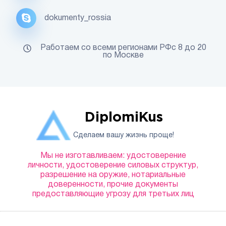
dokumenty_rossia
Работаем со всеми регионами РФс 8 до 20
по Москве
DiplomiKus
Сделаем вашу жизнь проще!
Мы не изготавливаем: удостоверение
личности, удостоверение силовых структур,
разрешение на оружие, нотариальные
доверенности, прочие документы
предоставляющие угрозу для третьих лиц