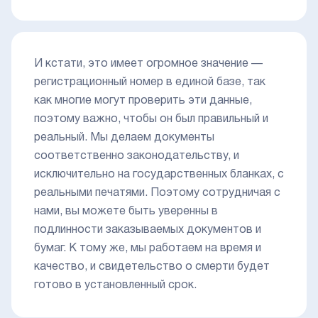
И кстати, это имеет огромное значение —
регистрационный номер в единой базе, так
как многие могут проверить эти данные,
поэтому важно, чтобы он был правильный и
реальный. Мы делаем документы
соответственно законодательству, и
исключительно на государственных бланках, с
реальными печатями. Поэтому сотрудничая с
нами, вы можете быть уверенны в
подлинности заказываемых документов и
бумаг. К тому же, мы работаем на время и
качество, и свидетельство о смерти будет
готово в установленный срок.