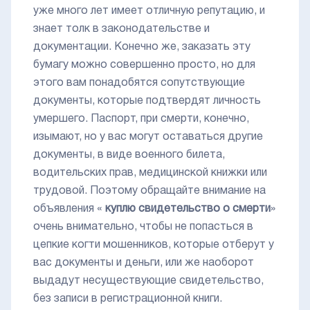
уже много лет имеет отличную репутацию, и
знает толк в законодательстве и
документации. Конечно же, заказать эту
бумагу можно совершенно просто, но для
этого вам понадобятся сопутствующие
документы, которые подтвердят личность
умершего. Паспорт, при смерти, конечно,
изымают, но у вас могут оставаться другие
документы, в виде военного билета,
водительских прав, медицинской книжки или
трудовой. Поэтому обращайте внимание на
объявления «
куплю свидетельство о смерти
»
очень внимательно, чтобы не попасться в
цепкие когти мошенников, которые отберут у
вас документы и деньги, или же наоборот
выдадут несуществующие свидетельство,
без записи в регистрационной книги.