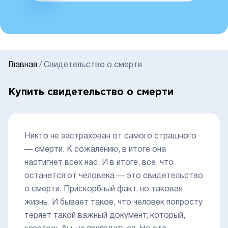
Главная
/
Свидетельство о смерти
Купить свидетельство о смерти
Никто не застрахован от самого страшного
— смерти. К сожалению, в итоге она
настигнет всех нас. И в итоге, все, что
останется от человека — это свидетельство
о смерти. Прискорбный факт, но таковая
жизнь. И бывает такое, что человек попросту
теряет такой важный документ, который,