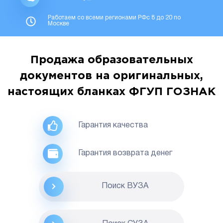
Работаем со всеми регионами РФс 8 до 20 по
Москве
Продажа образовательных
документов на оригинальных,
настоящих бланках ФГУП ГОЗНАК
Гарантия качества
Гарантия возврата денег
Поиск ВУЗА