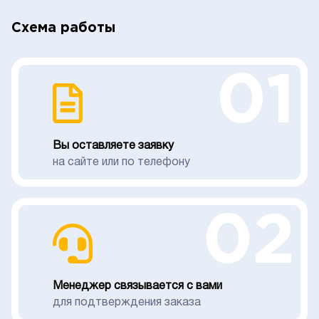
Схема работы
01
Вы оставляете заявку
на сайте или по телефону
02
Менеджер связывается с вами
для подтверждения заказа