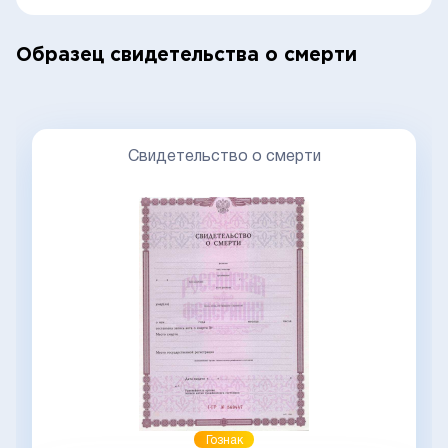
Образец свидетельства о смерти
Свидетельство о смерти
Гознак