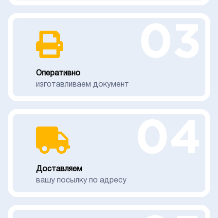
03
Оперативно
изготавливаем документ
04
Доставляем
вашу посылку по адресу