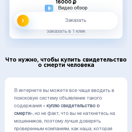
16000
Видео обзор
Заказать
заказать в 1 клик
Что нужно, чтобы купить свидетельство
о смерти человека
В интернете вы можете все чаще вводить в
поисковую систему объявление такого
содержания «
куплю свидетельство о
смерти
», но не факт, что вы не наткнетесь на
мошенников, поэтому лучше доверять
проверенным компаниям, как наша, которая