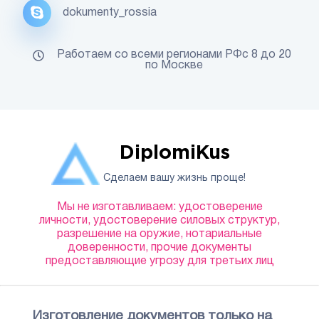
dokumenty_rossia
Работаем со всеми регионами РФс 8 до 20
по Москве
DiplomiKus
Сделаем вашу жизнь проще!
Мы не изготавливаем: удостоверение
личности, удостоверение силовых структур,
разрешение на оружие, нотариальные
доверенности, прочие документы
предоставляющие угрозу для третьих лиц
Изготовление документов только на