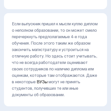
Если выпускник пришел к мысли куплю диплом
о неполном образовании, то он может смело
перечеркнуть предполагаемые 4-е года
обучения. После этого таким же образом
закончить магистратуру и устроиться на
отличную работу. Но здесь стоит учитывать,
что не всегда работодатели оценивают
своих сотрудников по наличию диплома или
оценкам, которые там отображаются. Даже
в некоторые
ВУЗы
могут не принять
студентов, получивших те или иные
документы об образовании.