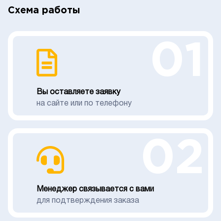
Схема работы
01
Вы оставляете заявку
на сайте или по телефону
02
Менеджер связывается с вами
для подтверждения заказа