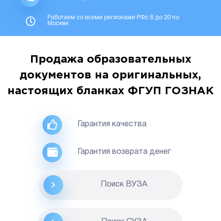
Работаем со всеми регионами РФс 8 до 20 по
Москве
Продажа образовательных
документов на оригинальных,
настоящих бланках ФГУП ГОЗНАК
Гарантия качества
Гарантия возврата денег
Поиск ВУЗА