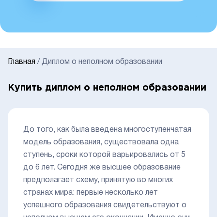
Главная
/
Диплом о неполном образовании
Купить диплом о неполном образовании
До того, как была введена многоступенчатая
модель образования, существовала одна
ступень, сроки которой варьировались от 5
до 6 лет. Сегодня же высшее образование
предполагает схему, принятую во многих
странах мира: первые несколько лет
успешного образования свидетельствуют о