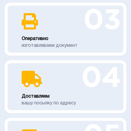
03
Оперативно
изготавливаем документ
04
Доставляем
вашу посылку по адресу