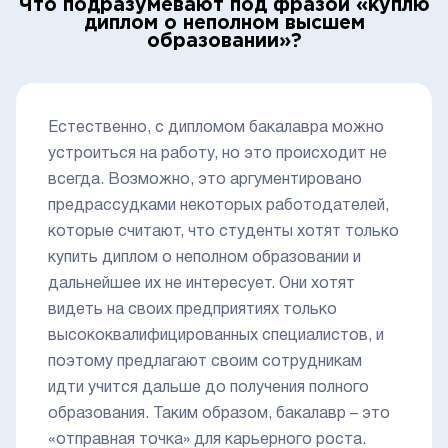
Что подразумевают под фразой «куплю
диплом о неполном высшем
образовании»?
Естественно, с дипломом бакалавра можно
устроиться на работу, но это происходит не
всегда. Возможно, это аргументировано
предрассудками некоторых работодателей,
которые считают, что студенты хотят только
купить диплом о неполном образовании и
дальнейшее их не интересует. Они хотят
видеть на своих предприятиях только
высококвалифицированных специалистов, и
поэтому предлагают своим сотрудникам
идти учится дальше до получения полного
образования. Таким образом, бакалавр – это
«отправная точка» для карьерного роста.