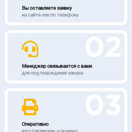
Вы оставляете заявку
на сайте или по телефону
02
Менеджер связывается с вами
для подтверждения заказа
03
Оперативно
изготавливаем документ