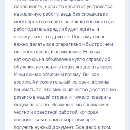
особенности, если это касается устройства
на желанную работу, ведь без справки вас
могут просто не взять на вакантное место, а
работодатель вряд ли будет ждать, и
возьмут кого-то другого. Поэтому очень
важно делать все оперативно и быстро, чем
мы, собственно, и занимаемся. Если вы
наткнулись на объявление куплю справку об
обучении, не спешите сразу же делать заказ.
И мы сейчас объясним почему. Вы, как
взрослый и сознательный человек, должны
понимать то, что мошенничество достаточно
развито в нашей стране, и тяжело поверить
людям на слово. Но именно мы занимаемся
честно и совестной работой, которая
позволит вам в самый короткий срок
получить нужный документ. Все дело в том,