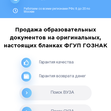
Работаем со всеми регионами РФс 8 до 20 по
Москве
Продажа образовательных
документов на оригинальных,
настоящих бланках ФГУП ГОЗНАК
Гарантия качества
Гарантия возврата денег
Поиск ВУЗА