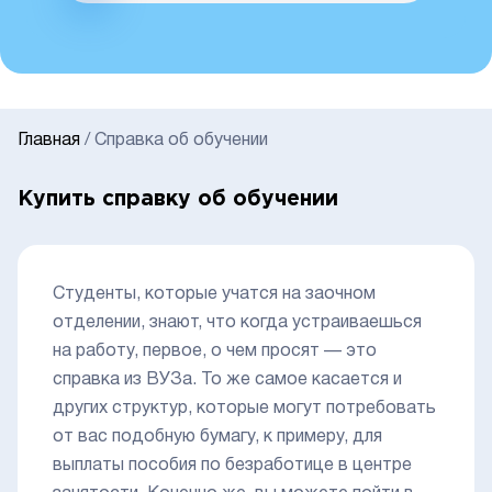
Главная
/
Справка об обучении
Купить справку об обучении
Студенты, которые учатся на заочном
отделении, знают, что когда устраиваешься
на работу, первое, о чем просят — это
справка из ВУЗа. То же самое касается и
других структур, которые могут потребовать
от вас подобную бумагу, к примеру, для
выплаты пособия по безработице в центре