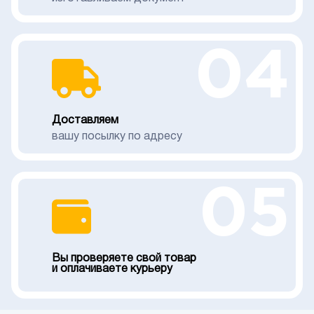
04
Доставляем
вашу посылку по адресу
05
Вы проверяете свой товар
и оплачиваете курьеру