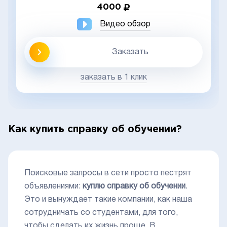
4000
Видео обзор
Заказать
заказать в 1 клик
Как купить справку об обучении?
Поисковые запросы в сети просто пестрят
объявлениями:
куплю справку об обучении
.
Это и вынуждает такие компании, как наша
сотрудничать со студентами, для того,
чтобы сделать их жизнь проще. В