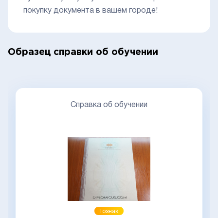
покупку документа в вашем городе!
Образец справки об обучении
Справка об обучении
Гознак