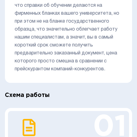
что справки об обучении делаются на
фирменных бланках вашего университета, но
при этом не на бланке государственного
образца, что значительно облегчает работу
нашим специалистам, а значит, вы в самый
короткий срок сможете получить
предварительно заказанный документ, цена
которого просто смешна в сравнении с
прейскурантом компаний-конкурентов.
Схема работы
01