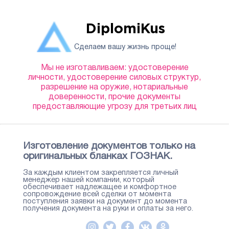
DiplomiKus
Сделаем вашу жизнь проще!
Мы не изготавливаем: удостоверение
личности, удостоверение силовых структур,
разрешение на оружие, нотариальные
доверенности, прочие документы
предоставляющие угрозу для третьих лиц
Изготовление документов только на
оригинальных бланках ГОЗНАК.
За каждым клиентом закрепляется личный
менеджер нашей компании, который
обеспечивает надлежащее и комфортное
сопровождение всей сделки от момента
поступления заявки на документ до момента
получения документа на руки и оплаты за него.