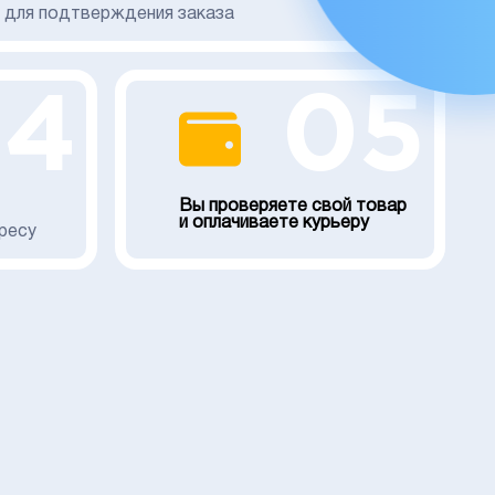
для подтверждения заказа
04
05
Вы проверяете свой товар
и оплачиваете курьеру
ресу