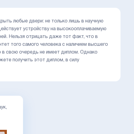
рыть любые двери: не только лишь в научную
одействует устройству на высокооплачиваемую
ней. Нельзя отрицать даже тот факт, что в
чтет того самого человека с наличием высшего
о в свою очередь не имеет диплом. Однако
жете получить этот диплом, в силу
ук,