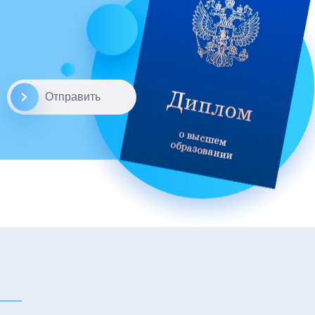
Отправить