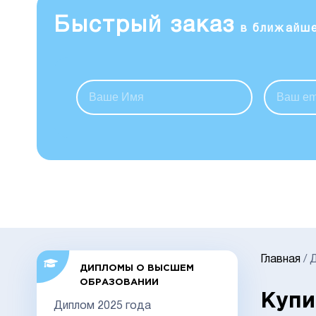
Быстрый заказ
в ближайш
Главная
/
Д
ДИПЛОМЫ О ВЫСШЕМ
ОБРАЗОВАНИИ
Купи
Диплом 2025 года