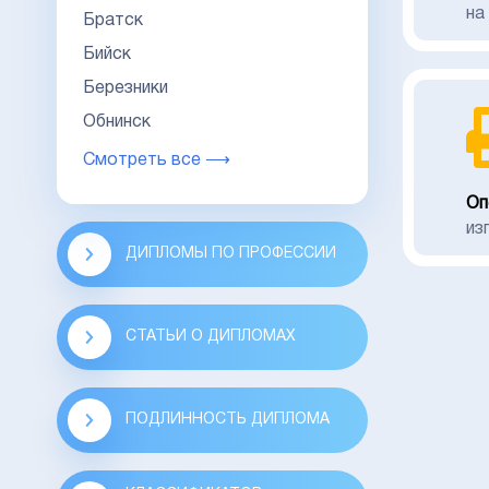
на
Братск
Бийск
Березники
Обнинск
Смотреть все ⟶
Оп
из
ДИПЛОМЫ ПО ПРОФЕССИИ
СТАТЬИ О ДИПЛОМАХ
ПОДЛИННОСТЬ ДИПЛОМА