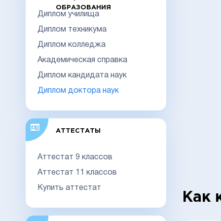
ОБРАЗОВАНИЯ
Диплом училища
Диплом техникума
Диплом колледжа
Академическая справка
Диплом кандидата наук
Диплом доктора наук
АТТЕСТАТЫ
Аттестат 9 классов
Аттестат 11 классов
Купить аттестат
Как 