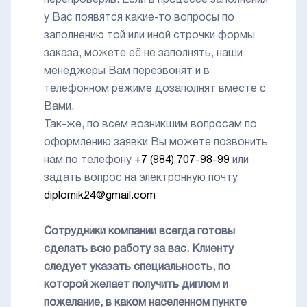
перепроверив. Если в процессе заполнения
у Вас появятся какие-то вопросы по
заполнению той или иной строчки формы
заказа, можете её не заполнять, наши
менеджеры Вам перезвонят и в
телефонном режиме дозаполнят вместе с
Вами.
Так-же, по всем возникшим вопросам по
оформлению заявки Вы можете позвонить
нам по телефону
+7 (984) 707-98-99
или
задать вопрос на электронную почту
diplomik24@gmail.com
Сотрудники компании всегда готовы
сделать всю работу за вас. Клиенту
следует указать специальность, по
которой желает получить диплом и
пожелание, в каком населенном пункте