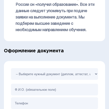
России он «получил образование». Все эти
данные следует упомянуть при подаче
заявки на выполнение документа. Мы
подберем высшее заведение с
необходимым направлением обучения.
Оформление документа