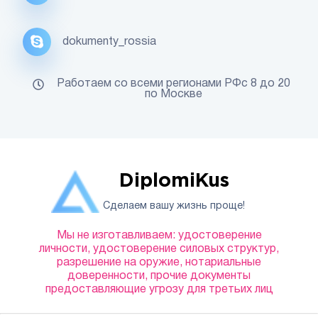
dokumenty_rossia
Работаем со всеми регионами РФс 8 до 20
по Москве
DiplomiKus
Сделаем вашу жизнь проще!
Мы не изготавливаем: удостоверение
личности, удостоверение силовых структур,
разрешение на оружие, нотариальные
доверенности, прочие документы
предоставляющие угрозу для третьих лиц