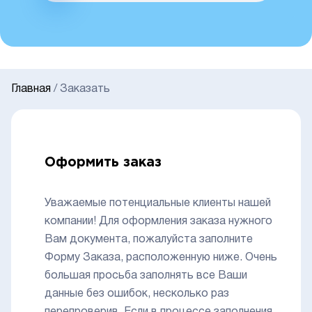
Главная
/
Заказать
Оформить заказ
Уважаемые потенциальные клиенты нашей
компании! Для оформления заказа нужного
Вам документа, пожалуйста заполните
Форму Заказа, расположенную ниже. Очень
большая просьба заполнять все Ваши
данные без ошибок, несколько раз