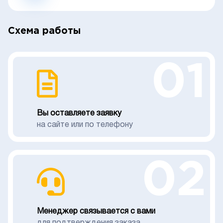
Схема работы
01
Вы оставляете заявку
на сайте или по телефону
02
Менеджер связывается с вами