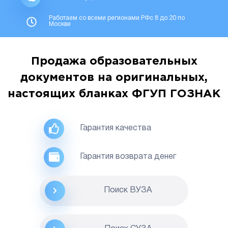
Работаем со всеми регионами РФс 8 до 20 по
Москве
Продажа образовательных
документов на оригинальных,
настоящих бланках ФГУП ГОЗНАК
Гарантия качества
Гарантия возврата денег
Поиск ВУЗА