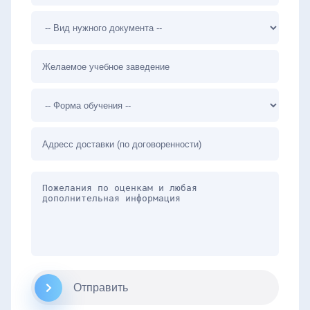
Отправить