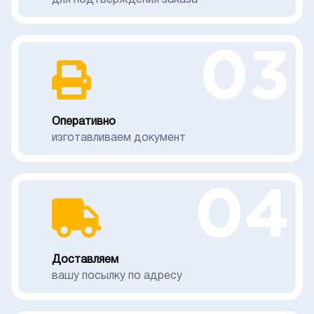
для подтверждения заказа
03
Оперативно
изготавливаем документ
04
Доставляем
вашу посылку по адресу