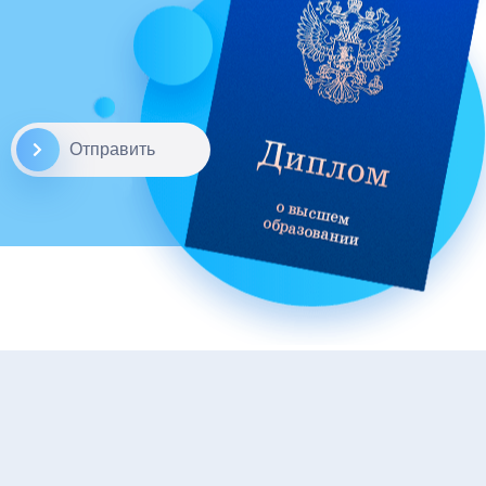
Отправить