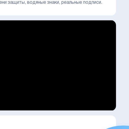
ени защиты, водяные знаки, реальные подписи.