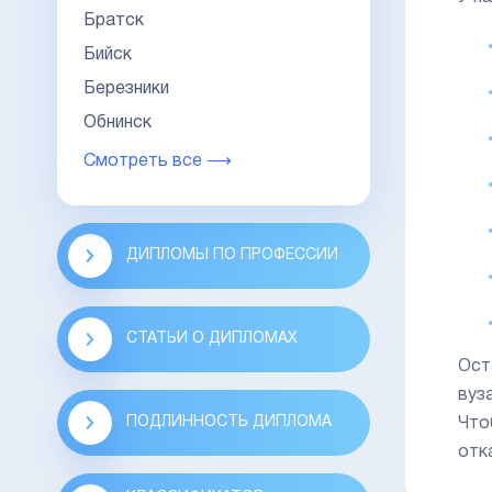
Братск
Бийск
Березники
Обнинск
Смотреть все ⟶
ДИПЛОМЫ ПО ПРОФЕССИИ
СТАТЬИ О ДИПЛОМАХ
Ост
вуз
ПОДЛИННОСТЬ ДИПЛОМА
Что
отк