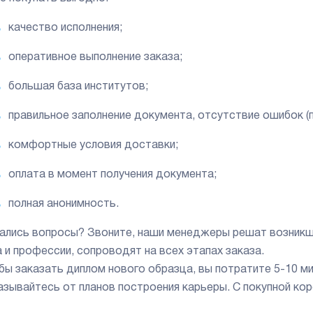
качество исполнения;
оперативное выполнение заказа;
большая база институтов;
правильное заполнение документа, отсутствие ошибок (
комфортные условия доставки;
оплата в момент получения документа;
полная анонимность.
ались вопросы? Звоните, наши менеджеры решат возникш
а и профессии, сопроводят на всех этапах заказа.
бы заказать диплом нового образца, вы потратите 5-10 ми
азывайтесь от планов построения карьеры. С покупной ко