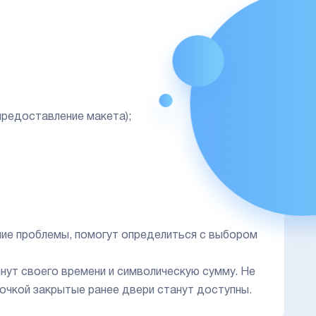
предоставление макета);
ие проблемы, помогут определиться с выбором
нут своего времени и символическую сумму. Не
рочкой закрытые ранее двери станут доступны.