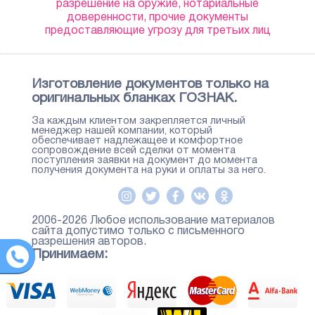
разрешение на оружие, нотариальные
доверенности, прочие документы
предоставляющие угрозу для третьих лиц
Изготовление документов только на
оригинальных бланках ГОЗНАК.
За каждым клиентом закрепляется личный
менеджер нашей компании, который
обеспечивает надлежащее и комфортное
сопровождение всей сделки от момента
поступления заявки на документ до момента
получения документа на руки и оплаты за него.
2006-2026 Любое использование материалов
сайта допустимо только с письменного
разрешения авторов.
Принимаем: