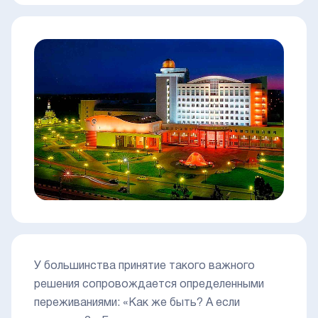
У большинства принятие такого важного
решения сопровождается определенными
переживаниями: «Как же быть? А если