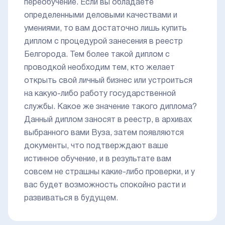
переобучение. Если вы обладаете
определенными деловыми качествами и
умениями, то вам достаточно лишь купить
диплом с процедурой занесения в реестр
Белгорода. Тем более такой диплом с
проводкой необходим тем, кто желает
открыть свой личный бизнес или устроиться
на какую-либо работу государственной
службы. Какое же значение такого диплома?
Данный диплом заносят в реестр, в архивах
выбранного вами Вуза, затем появляются
документы, что подтверждают ваше
истинное обучение, и в результате вам
совсем не страшны какие-либо проверки, и у
вас будет возможность спокойно расти и
развиваться в будущем.