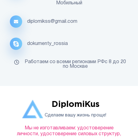
Мобильный
diplomikss@gmail.com
dokumenty_rossia
Работаем со всеми регионами РФс 8 до 20
по Москве
DiplomiKus
Сделаем вашу жизнь проще!
Мы не изготавливаем: удостоверение
личности, удостоверение силовых структур,