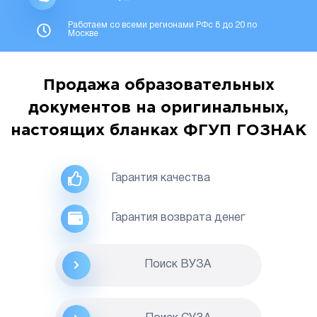
Работаем со всеми регионами РФс 8 до 20 по
Москве
Продажа образовательных
документов на оригинальных,
настоящих бланках ФГУП ГОЗНАК
Гарантия качества
Гарантия возврата денег
Поиск ВУЗА