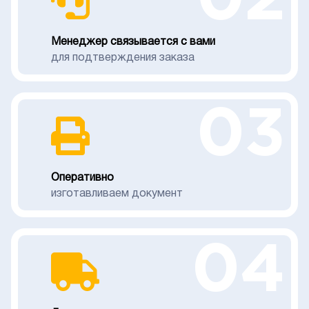
02
Менеджер связывается с вами
для подтверждения заказа
03
Оперативно
изготавливаем документ
04