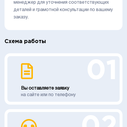
менеджер для уточнения соответствующих
деталей и грамотной консультации по вашему
заказу.
Схема работы
01
Вы оставляете заявку
на сайте или по телефону