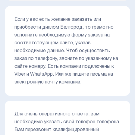
Если у вас есть желание заказать или
приобрести диплом Белгород, то грамотно
заполните необходимую форму заказа на
соответствующем сайте, указав
необходимые данные. Чтоб осуществить
заказ по телефону, звоните по указанному на
сайте номеру. Есть компании подключены к
Viber и WhatsApp. Или же пишите письма на
электронную почту компании.
Для очень оперативного ответа, вам
необходимо указать свой телефон телефона.
Вам перезвонит квалифицированный