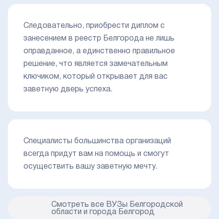
Следовательно, приобрести диплом с
занесением в реестр Белгорода не лишь
оправданное, а единственно правильное
решение, что является замечательным
ключиком, который открывает для вас
заветную дверь успеха.
Специалисты большинства организаций
всегда придут вам на помощь и смогут
осуществить вашу заветную мечту.
Смотреть все ВУЗы Белгородской
области и города Белгород