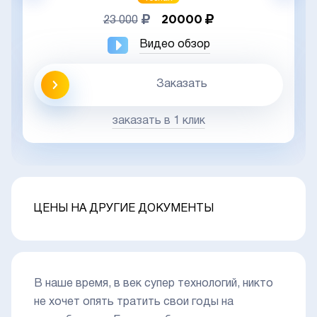
20000
23 000
Видео обзор
Заказать
заказать в 1 клик
ЦЕНЫ НА ДРУГИЕ ДОКУМЕНТЫ
В наше время, в век супер технологий, никто
не хочет опять тратить свои годы на