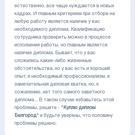
естественно, все чаще нуждаются в новых
кадрах. И главным критерием при отборе на
любую работу является наличие у вас
необходимого диплома. Квалификацию
сотрудника проверить можно в процессе
исполнения работы, но главным является
наличие диплома. Бывает, что у вас
сложились какие-либо жизненные
обстоятельства, но у вас есть и хороший
опыт, и необходимый профессионализм, и
замечательная деловая хватка, но, к
сожалению, нет того самого заветного
диплома... В таком случае избавьтесь этой
проблемы, решите - "
Куплю диплом
Белгород
" и будьте уверены, что половину
проблемы решено.