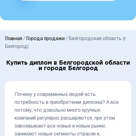
Главная
/
Города продажи
/
Белгородская область (г.
Белгород)
Купить диплом в Белгородской области
и городе Белгород
Почему у современных людей есть
потребность в приобретении диплома? А все
потому, что довольно много крупных
компаний регулярно расширяются, при этом
завоевывают все новые и новые рынки,
занимают новые сегменты отрасли и,