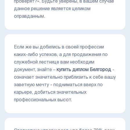
проверят?». Будьте уверены, в вашем случае
данное решение является целиком
оправданным.
Если же вы добились в своей профессии
каких-либо успехов, а для продвижения по
служебной лестнице вам необходим
документ, знайте –
купить диплом Белгород
-
означает значительно приблизить к себе вашу
заветную мечту - подниматься вверх по
карьере, добиться значительных
профессиональных высот.