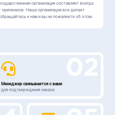
осударственная организация составляет всегда
т оригиналов. Наша организация все делает
 обращайтесь к нам и вы не пожалеете об этом.
02
Менеджер связывается с вами
для подтверждения заказа