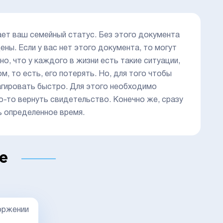
ет ваш семейный статус. Без этого документа
ены. Если у вас нет этого документа, то могут
о, что у каждого в жизни есть такие ситуации,
, то есть, его потерять. Но, для того чтобы
гировать быстро. Для этого необходимо
о-то вернуть свидетельство. Конечно же, сразу
ь определенное время.
е
оржении