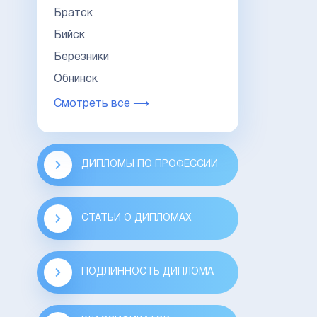
Братск
Бийск
Березники
Обнинск
Смотреть все ⟶
ДИПЛОМЫ ПО ПРОФЕССИИ
СТАТЬИ О ДИПЛОМАХ
ПОДЛИННОСТЬ ДИПЛОМА