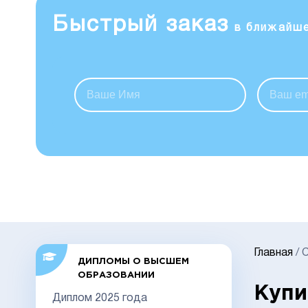
Быстрый заказ
в ближайш
Главная
/
ДИПЛОМЫ О ВЫСШЕМ
ОБРАЗОВАНИИ
Купи
Диплом 2025 года