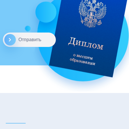
Отправить