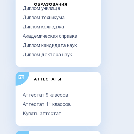
ОБРАЗОВАНИЯ
Диплом училища
Диплом техникума
Диплом колледжа
Академическая справка
Диплом кандидата наук
Диплом доктора наук
АТТЕСТАТЫ
Аттестат 9 классов
Аттестат 11 классов
Купить аттестат