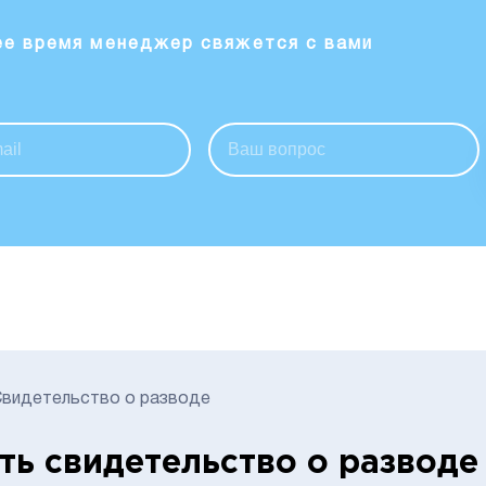
ее время менеджер свяжется с вами
Свидетельство о разводе
ть свидетельство о разводе