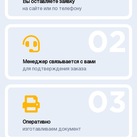
Вы оставляете заявку
на сайте или по телефону
02
Менеджер связывается с вами
для подтверждения заказа
03
Оперативно
изготавливаем документ