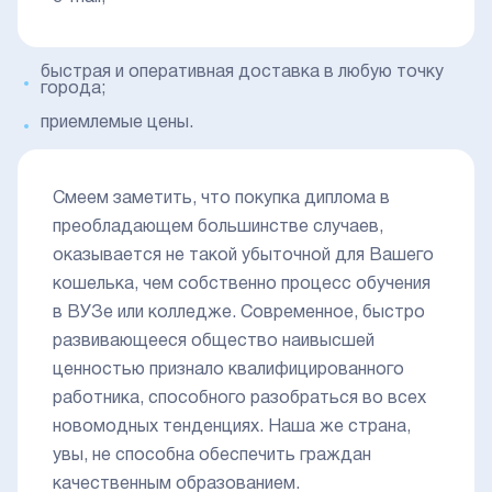
быстрая и оперативная доставка в любую точку
города;
приемлемые цены.
Смеем заметить, что покупка диплома в
преобладающем большинстве случаев,
оказывается не такой убыточной для Вашего
кошелька, чем собственно процесс обучения
в ВУЗе или колледже. Современное, быстро
развивающееся общество наивысшей
ценностью признало квалифицированного
работника, способного разобраться во всех
новомодных тенденциях. Наша же страна,
увы, не способна обеспечить граждан
качественным образованием.