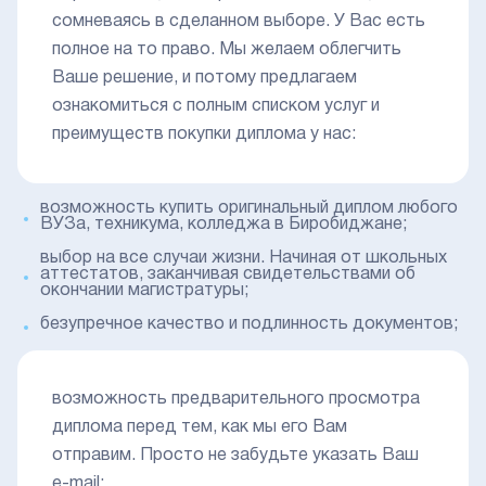
сомневаясь в сделанном выборе. У Вас есть
полное на то право. Мы желаем облегчить
Ваше решение, и потому предлагаем
ознакомиться с полным списком услуг и
преимуществ покупки диплома у нас:
возможность купить оригинальный диплом любого
ВУЗа, техникума, колледжа в Биробиджане;
выбор на все случаи жизни. Начиная от школьных
аттестатов, заканчивая свидетельствами об
окончании магистратуры;
безупречное качество и подлинность документов;
возможность предварительного просмотра
диплома перед тем, как мы его Вам
отправим. Просто не забудьте указать Ваш
e-mail;