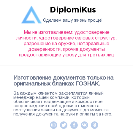
DiplomiKus
Сделаем вашу жизнь проще!
Мы не изготавливаем: удостоверение
личности, удостоверение силовых структур,
разрешение на оружие, нотариальные
доверенности, прочие документы
предоставляющие угрозу для третьих лиц
Изготовление документов только на
оригинальных бланках ГОЗНАК.
За каждым клиентом закрепляется личный
менеджер нашей компании, который
обеспечивает надлежащее и комфортное
сопровождение всей сделки от момента
поступления заявки на документ до момента
получения документа на руки и оплаты за него.