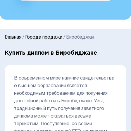
Главная
/
Города продажи
/
Биробиджан
Купить диплом в Биробиджане
В современном мире наличие свидетельства
о высшем образовании является
необходимым требованием для получения
достойной работы в Биробиджане. Увы,
традиционный путь получения заветного
диплома может оказаться весьма
тернистым. Поступление, со всеми