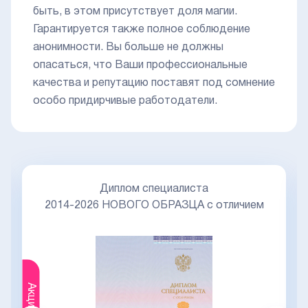
быть, в этом присутствует доля магии.
Гарантируется также полное соблюдение
анонимности. Вы больше не должны
опасаться, что Ваши профессиональные
качества и репутацию поставят под сомнение
особо придирчивые работодатели.
Диплом специалиста
2014-2026 НОВОГО ОБРАЗЦА с отличием
Акция