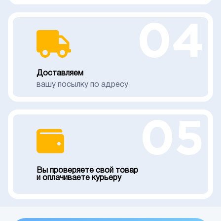
04
Доставляем
вашу посылку по адресу
05
Вы проверяете свой товар
и оплачиваете курьеру