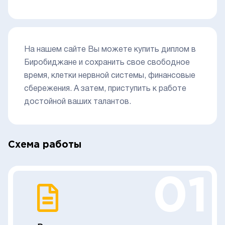
На нашем сайте Вы можете купить диплом в
Биробиджане и сохранить свое свободное
время, клетки нервной системы, финансовые
сбережения. А затем, приступить к работе
достойной ваших талантов.
Схема работы
01