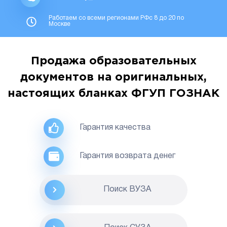
Работаем со всеми регионами РФс 8 до 20 по
Москве
Продажа образовательных
документов на оригинальных,
настоящих бланках ФГУП ГОЗНАК
Гарантия качества
Гарантия возврата денег
Поиск ВУЗА