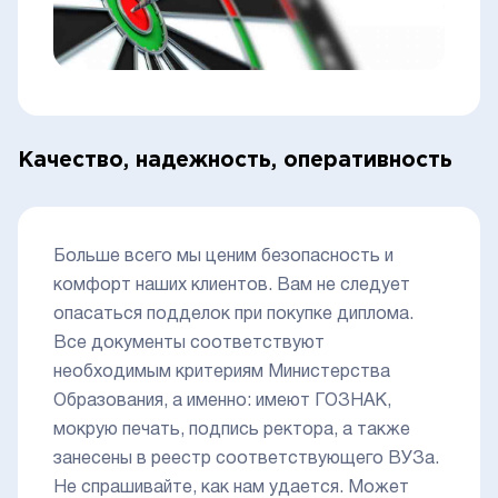
Качество, надежность, оперативность
Больше всего мы ценим безопасность и
комфорт наших клиентов. Вам не следует
опасаться подделок при покупке диплома.
Все документы соответствуют
необходимым критериям Министерства
Образования, а именно: имеют ГОЗНАК,
мокрую печать, подпись ректора, а также
занесены в реестр соответствующего ВУЗа.
Не спрашивайте, как нам удается. Может