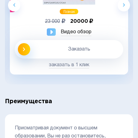
Гознак
20000
23 000
Видео обзор
Заказать
заказать в 1 клик
Преимущества
Присматривая документ о высшем
образовании, Вы не раз остановитесь,