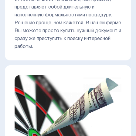
представляет собой длительную и
наполненную формальностями процедуру.
Решение проще, чем кажется. В нашей фирме
Вы можете просто купить нужный документ и
сразу же приступить к поиску интересной
работы.