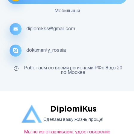
Мобильный
diplomikss@gmail.com
dokumenty_rossia
Работаем со всеми регионами РФс 8 до 20
по Москве
DiplomiKus
Сделаем вашу жизнь проще!
Мы не изготавливаем: удостоверение