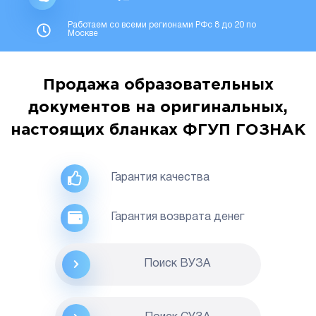
Работаем со всеми регионами РФс 8 до 20 по
Москве
Продажа образовательных
документов на оригинальных,
настоящих бланках ФГУП ГОЗНАК
Гарантия качества
Гарантия возврата денег
Поиск ВУЗА