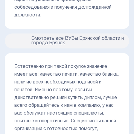
собеседования и получения долгожданной
должности.
Смотреть все ВУЗы Брянской области и
города Брянск
Естественно при такой покупке значение
имеет все: качество печати, качество бланка,
наличие всех необходимых подписей и
печатей. Именно поэтому, если вы
действительно решили купить диплом, лучше
всего обращайтесь к нам в компанию, у нас
вас обслужат настоящие специалисты,
опытные и оперативные. Специалисты нашей
организации с готовностью помогут,