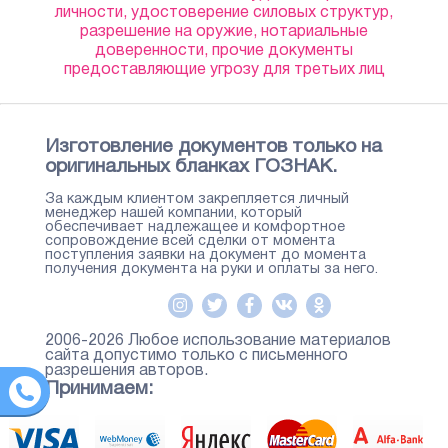
личности, удостоверение силовых структур,
разрешение на оружие, нотариальные
доверенности, прочие документы
предоставляющие угрозу для третьих лиц
Изготовление документов только на
оригинальных бланках ГОЗНАК.
За каждым клиентом закрепляется личный
менеджер нашей компании, который
обеспечивает надлежащее и комфортное
сопровождение всей сделки от момента
поступления заявки на документ до момента
получения документа на руки и оплаты за него.
2006-2026 Любое использование материалов
сайта допустимо только с письменного
разрешения авторов.
Принимаем: