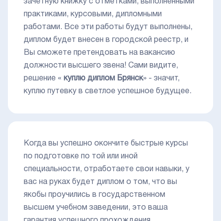
зачетную книжку с отметками, выполненными
практиками, курсовыми, дипломными
работами. Все эти работы будут выполнены,
диплом будет внесен в городской реестр, и
Вы сможете претендовать на вакансию
должности высшего звена! Сами видите,
решение «
куплю диплом Брянск
» - значит,
куплю путевку в светлое успешное будущее.
Когда вы успешно окончите быстрые курсы
по подготовке по той или иной
специальности, отработаете свои навыки, у
вас на руках будет диплом о том, что вы
якобы проучились в государственном
высшем учебном заведении, это ваша
гарантия успешного прохождения