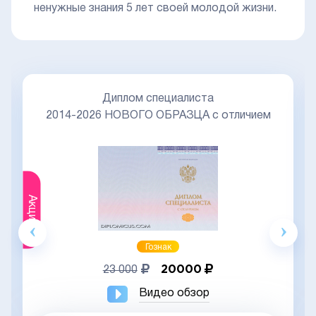
ненужные знания 5 лет своей молодой жизни.
Диплом специалиста
2014-2026 НОВОГО ОБРАЗЦА с отличием
Акция
Гознак
20000
23 000
Видео обзор