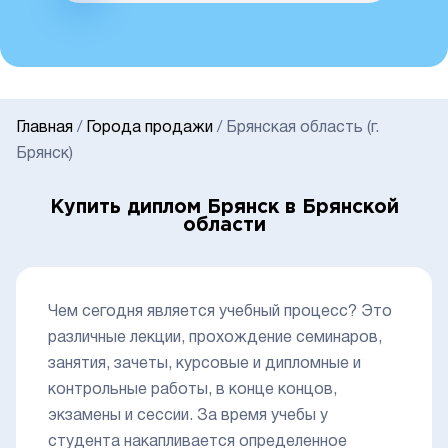
Главная
/
Города продажи
/
Брянская область (г.
Брянск)
Купить диплом Брянск в Брянской
области
Чем сегодня является учебный процесс? Это
различные лекции, прохождение семинаров,
занятия, зачеты, курсовые и дипломные и
контрольные работы, в конце концов,
экзамены и сессии. За время учебы у
студента накапливается определенное