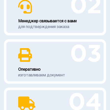
02
Менеджер связывается с вами
для подтверждения заказа
03
Оперативно
изготавливаем документ
04