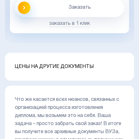
Заказать
заказать в 1 клик
ЦЕНЫ НА ДРУГИЕ ДОКУМЕНТЫ
Что же касается всех нюансов, связанных с
организацией процесса изготовления
диплома, мы возьмем это на себя. Ваша
задача – просто забрать свой заказ! В итоге
вы получите все архивные документы ВУЗа,