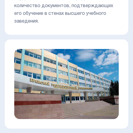
количество документов, подтверждающих
его обучение в стенах высшего учебного
заведения.