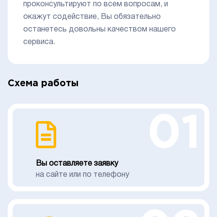
проконсультируют по всем вопросам, и
окажут содействие, Вы обязательно
останетесь довольны качеством нашего
сервиса.
Схема работы
01
Вы оставляете заявку
на сайте или по телефону