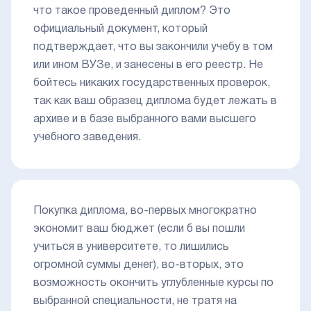
что такое проведенный диплом? Это
официальный документ, который
подтверждает, что вы закончили учебу в том
или ином ВУЗе, и занесены в его реестр. Не
бойтесь никаких государственных проверок,
так как ваш образец диплома будет лежать в
архиве и в базе выбранного вами высшего
учебного заведения.
Покупка диплома, во-первых многократно
экономит ваш бюджет (если б вы пошли
учиться в университете, то лишились
огромной суммы денег), во-вторых, это
возможность окончить углубленные курсы по
выбранной специальности, не тратя на