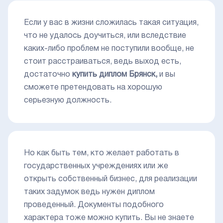
Если у вас в жизни сложилась такая ситуация,
что не удалось доучиться, или вследствие
каких-либо проблем не поступили вообще, не
стоит расстраиваться, ведь выход есть,
достаточно
купить диплом Брянск,
и вы
сможете претендовать на хорошую
серьезную должность.
Но как быть тем, кто желает работать в
государственных учреждениях или же
открыть собственный бизнес, для реализации
таких задумок ведь нужен диплом
проведенный. Документы подобного
характера тоже можно купить. Вы не знаете