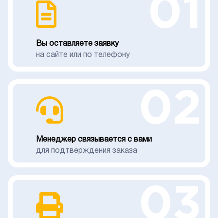
01
Вы оставляете заявку
на сайте или по телефону
02
Менеджер связывается с вами
для подтверждения заказа
03