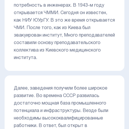
потребность в инженерах. В 1943-м году
открывается ЧММИ. Сегодня он известен,
как НИУ ЮУрГУ. В это же время открывается
ЧМИ. После того, как из Киева был
эвакуирован институт, Много преподавателей
составили основу преподавательского
коллектива из Киевского медицинского
института.
Далее, заведения получили более широкое
развитие. Во времена СССР развилась
достаточно мощная база промышленного
потенциала и инфраструктуры. Везде были
необходимы высококвалифицированные
работники. В ответ, был открыт в