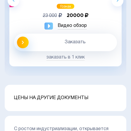
Гознак
20000
23 000
Видео обзор
Заказать
заказать в 1 клик
ЦЕНЫ НА ДРУГИЕ ДОКУМЕНТЫ
С ростом индустриализации, открывается