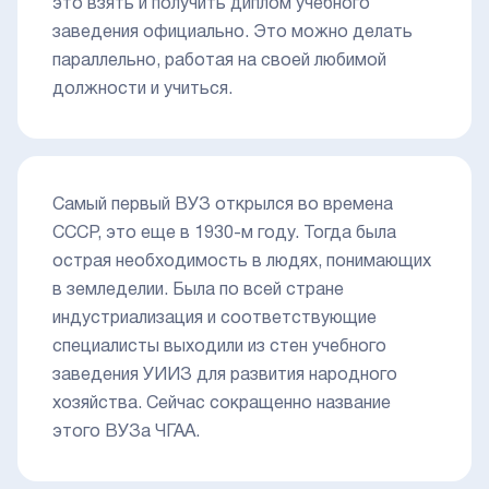
это взять и получить диплом учебного
заведения официально. Это можно делать
параллельно, работая на своей любимой
должности и учиться.
Самый первый ВУЗ открылся во времена
СССР, это еще в 1930-м году. Тогда была
острая необходимость в людях, понимающих
в земледелии. Была по всей стране
индустриализация и соответствующие
специалисты выходили из стен учебного
заведения УИИЗ для развития народного
хозяйства. Сейчас сокращенно название
этого ВУЗа ЧГАА.