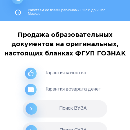
Работаем со всеми регионами РФс 8 до 20 по
Москве
Продажа образовательных
документов на оригинальных,
настоящих бланках ФГУП ГОЗНАК
Гарантия качества
Гарантия возврата денег
Поиск ВУЗА