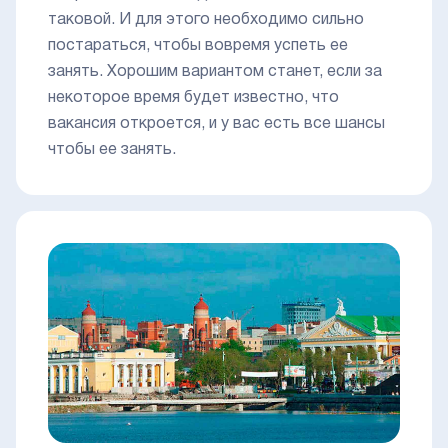
таковой. И для этого необходимо сильно
постараться, чтобы вовремя успеть ее
занять. Хорошим вариантом станет, если за
некоторое время будет известно, что
вакансия откроется, и у вас есть все шансы
чтобы ее занять.