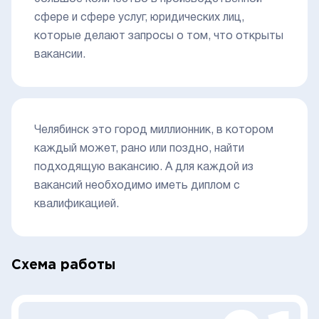
сфере и сфере услуг, юридических лиц,
которые делают запросы о том, что открыты
вакансии.
Челябинск это город миллионник, в котором
каждый может, рано или поздно, найти
подходящую вакансию. А для каждой из
вакансий необходимо иметь диплом с
квалификацией.
Схема работы