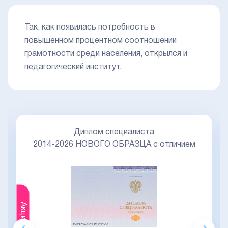
Так, как появилась потребность в
повышенном процентном соотношении
грамотности среди населения, открылся и
педагогический институт.
Диплом специалиста
2014-2026 НОВОГО ОБРАЗЦА с отличием
Акция