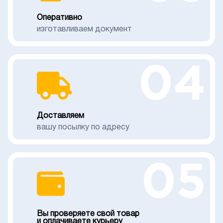
Оперативно
изготавливаем документ
04
Доставляем
вашу посылку по адресу
05
Вы проверяете свой товар
и оплачиваете курьеру