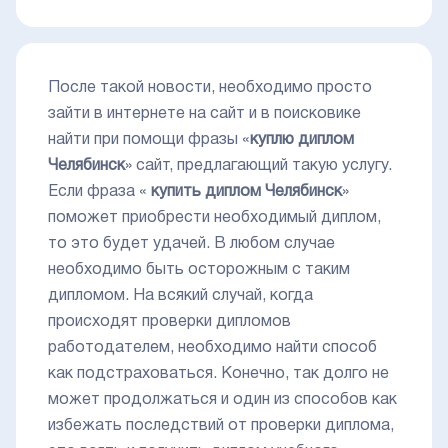
После такой новости, необходимо просто
зайти в интернете на сайт и в поисковике
найти при помощи фразы «
куплю диплом
Челябинск
» сайт, предлагающий такую услугу.
Если фраза «
купить диплом Челябинск
»
поможет приобрести необходимый диплом,
то это будет удачей. В любом случае
необходимо быть осторожным с таким
дипломом. На всякий случай, когда
происходят проверки дипломов
работодателем, необходимо найти способ
как подстраховаться. Конечно, так долго не
может продолжаться и один из способов как
избежать последствий от проверки диплома,