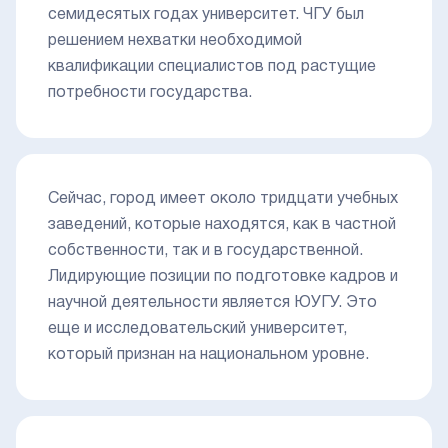
семидесятых годах университет. ЧГУ был
решением нехватки необходимой
квалификации специалистов под растущие
потребности государства.
Сейчас, город имеет около тридцати учебных
заведений, которые находятся, как в частной
собственности, так и в государственной.
Лидирующие позиции по подготовке кадров и
научной деятельности является ЮУГУ. Это
еще и исследовательский университет,
который признан на национальном уровне.