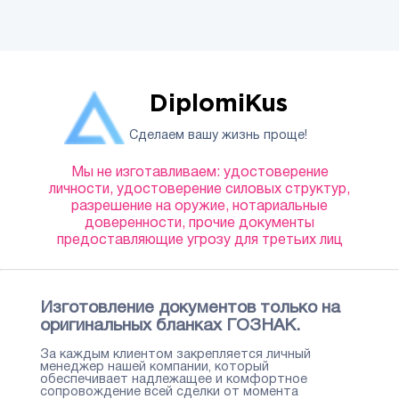
DiplomiKus
Сделаем вашу жизнь проще!
Мы не изготавливаем: удостоверение
личности, удостоверение силовых структур,
разрешение на оружие, нотариальные
доверенности, прочие документы
предоставляющие угрозу для третьих лиц
Изготовление документов только на
оригинальных бланках ГОЗНАК.
За каждым клиентом закрепляется личный
менеджер нашей компании, который
обеспечивает надлежащее и комфортное
сопровождение всей сделки от момента