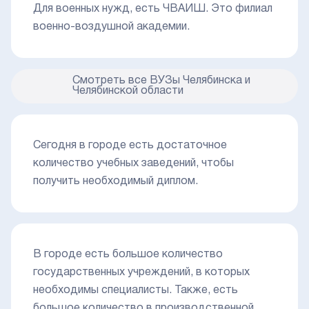
Для военных нужд, есть ЧВАИШ. Это филиал
военно-воздушной академии.
Смотреть все ВУЗы Челябинска и
Челябинской области
Сегодня в городе есть достаточное
количество учебных заведений, чтобы
получить необходимый диплом.
В городе есть большое количество
государственных учреждений, в которых
необходимы специалисты. Также, есть
большое количество в производственной