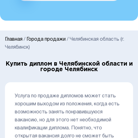
Главная
/
Города продажи
/
Челябинская область (г.
Челябинск)
Купить диплом в Челябинской области и
городе Челябинск
Услуга по продаже дипломов может стать
хорошим выходом из положения, когда есть
возможность занять понравившуюся
вакансию, но для этого нет необходимой
квалификации диплома. Понятно, что
открытая вакансия долго не сможет быть