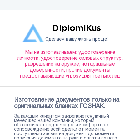
DiplomiKus
Сделаем вашу жизнь проще!
Мы не изготавливаем: удостоверение
личности, удостоверение силовых структур,
разрешение на оружие, нотариальные
доверенности, прочие документы
предоставляющие угрозу для третьих лиц
Изготовление документов только на
оригинальных бланках ГОЗНАК.
За каждым клиентом закрепляется личный
менеджер нашей компании, который
обеспечивает надлежащее и комфортное
сопровождение всей сделки от момента
поступления заявки на документ до момента
получения документа на руки и оплаты за него.