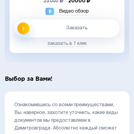
20000
23 000
Видео обзор
Заказать
заказать в 1 клик
Выбор за Вами!
Ознакомившись со всеми преимуществами,
Вы, наверное, захотите уточнить, какие виды
документов мы предоставляем в
Димитровграде. Абсолютно каждый сможет