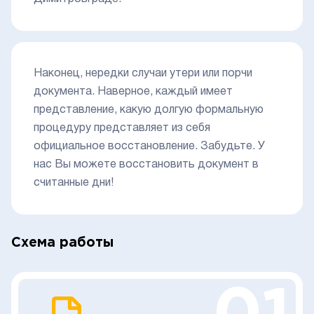
Наконец, нередки случаи утери или порчи
документа. Наверное, каждый имеет
представление, какую долгую формальную
процедуру представляет из себя
официальное восстановление. Забудьте. У
нас Вы можете восстановить документ в
считанные дни!
Схема работы