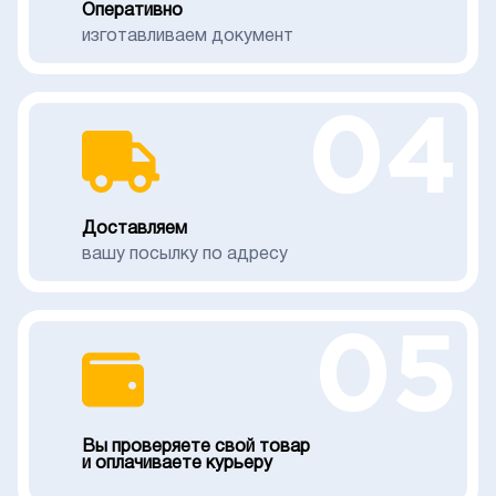
Оперативно
изготавливаем документ
04
Доставляем
вашу посылку по адресу
05
Вы проверяете свой товар
и оплачиваете курьеру