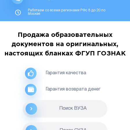
Работаем со всеми регионами РФс 8 до 20 по
Москве
Продажа образовательных
документов на оригинальных,
настоящих бланках ФГУП ГОЗНАК
Гарантия качества
Гарантия возврата денег
Поиск ВУЗА