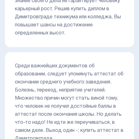
знание своего дела не гарантирует человеку
карьерный рост. Решив купить диплом в
Димитровграде техникума или колледжа, Вы
повышает шансы на достижение
определенных высот.
Среди важнейших документов об
образовании, следует упомянуть аттестат об
окончании среднего учебного заведения.
Болезнь, переезд, неприятие учителей.
Множество причин могут стать виной тому,
что человек не получил достойные баллы в
аттестат после окончания школы. Но делать
что-то надо! Не идти же переучиваться, в
самом деле. Выход один -; купить аттестат в
Димитровграде.