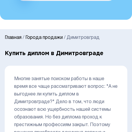
Главная
/
Города продажи
/
Димитровград
Купить диплом в Димитровграде
Многие занятые поиском работы в наше
время все чаще рассматривают вопрос: "А не
выгоднее ли купить диплом в
Димитровграде?" Дело в том, что люди
осознают всю ущербность нашей системы
образования. Но без диплома проход к
престижным профессиям закрыт. Поэтому