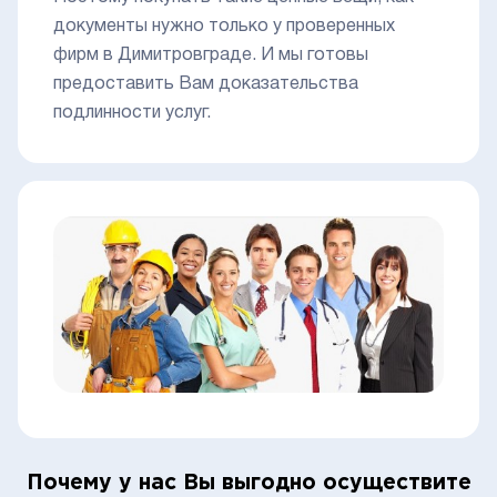
документы нужно только у проверенных
фирм в Димитровграде. И мы готовы
предоставить Вам доказательства
подлинности услуг.
Почему у нас Вы выгодно осуществите