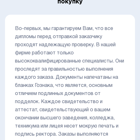
покупку
Во-первых, мы гарантируем Вам, что все
дипломы перед отправкой заказчику
проходят надлежащую проверку. В нашей
фирме работают только
высококвалифицированные специалисты. Они
проследят за правильностью выполнения
каждого заказа. Документы напечатаны на
бланках Гознака, что является, основным
отличием подлинных документов от
подделок. Каждое свидетельство и
аттестат, свидетельствующий о вашем
окончании высшего заведения, колледжа,
техникума или лицея несет мокрую печать и
подпись ректора. Заказы выполняются