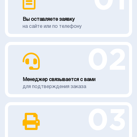
01
Вы оставляете заявку
на сайте или по телефону
02
Менеджер связывается с вами
для подтверждения заказа
03