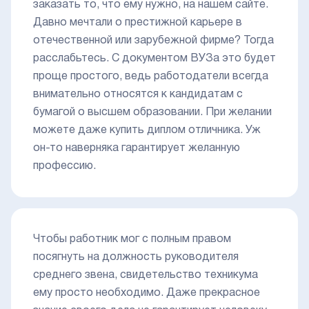
заказать то, что ему нужно, на нашем сайте.
Давно мечтали о престижной карьере в
отечественной или зарубежной фирме? Тогда
расслабьтесь. С документом ВУЗа это будет
проще простого, ведь работодатели всегда
внимательно относятся к кандидатам с
бумагой о высшем образовании. При желании
можете даже купить диплом отличника. Уж
он-то наверняка гарантирует желанную
профессию.
Чтобы работник мог с полным правом
посягнуть на должность руководителя
среднего звена, свидетельство техникума
ему просто необходимо. Даже прекрасное