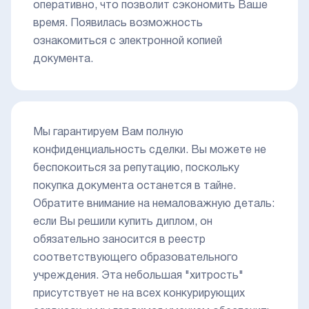
оперативно, что позволит сэкономить Ваше
время. Появилась возможность
ознакомиться с электронной копией
документа.
Мы гарантируем Вам полную
конфиденциальность сделки. Вы можете не
беспокоиться за репутацию, поскольку
покупка документа останется в тайне.
Обратите внимание на немаловажную деталь:
если Вы решили купить диплом, он
обязательно заносится в реестр
соответствующего образовательного
учреждения. Эта небольшая "хитрость"
присутствует не на всех конкурирующих