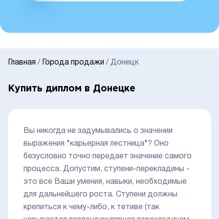
Главная
/
Города продажи
/
Донецк
Купить диплом в Донецке
Вы никогда не задумывались о значении
выражения "карьерная лестница"? Оно
безусловно точно передает значение самого
процесса. Допустим, ступени-перекладины -
это все Ваши умения, навыки, необходимые
для дальнейшего роста. Ступени должны
крепиться к чему-либо, к тетиве (так