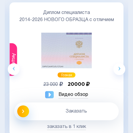
Диплом специалиста
2014-2026 НОВОГО ОБРАЗЦА с отличием
Акция
Гознак
20000
23 000
Видео обзор
Заказать
заказать в 1 клик