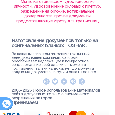
Мы не изготавливаем: удостоверение
личности, удостоверение силовых структур,
разрешение на оружие, нотариальные
доверенности, прочие документы
предоставляющие угрозу для третьих лиц
Изготовление документов только на
оригинальных бланках ГОЗНАК.
За каждым клиентом закрепляется личный
менеджер нашей компании, который
обеспечивает надлежащее и комфортное
сопровождение всей сделки от момента
поступления заявки на документ до момента
получения документа на руки и оплаты за него.
2006-2026 Любое использование материалов
сайта допустимо только с письменного
разрешения авторов.
Принимаем: