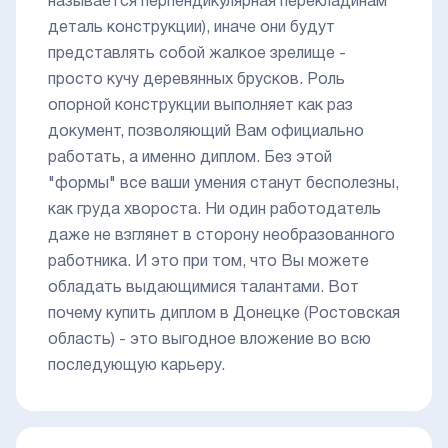
называется перпендикулярная перекладинам
деталь конструкции), иначе они будут
представлять собой жалкое зрелище -
просто кучу деревянных брусков. Роль
опорной конструкции выполняет как раз
документ, позволяющий Вам официально
работать, а именно диплом. Без этой
"формы" все ваши умения станут бесполезны,
как груда хвороста. Ни один работодатель
даже не взглянет в сторону необразованного
работника. И это при том, что Вы можете
обладать выдающимися талантами. Вот
почему купить диплом в Донецке (Ростовская
область) - это выгодное вложение во всю
последующую карьеру.