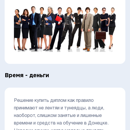
Время - деньги
Решение купить диплом как правило
принимают не лентяи и тунеядцы, а люди,
наоборот, слишком занятые и лишенные
времени и средств на обучение в Донецке.