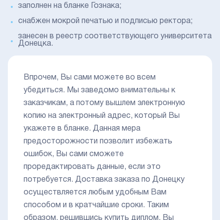
заполнен на бланке Гознака;
снабжен мокрой печатью и подписью ректора;
занесен в реестр соответствующего университета
Донецка.
Впрочем, Вы сами можете во всем
убедиться. Мы заведомо внимательны к
заказчикам, а потому вышлем электронную
копию на электронный адрес, который Вы
укажете в бланке. Данная мера
предосторожности позволит избежать
ошибок, Вы сами сможете
проредактировать данные, если это
потребуется. Доставка заказа по Донецку
осуществляется любым удобным Вам
способом и в кратчайшие сроки. Таким
образом, решившись купить диплом, Вы