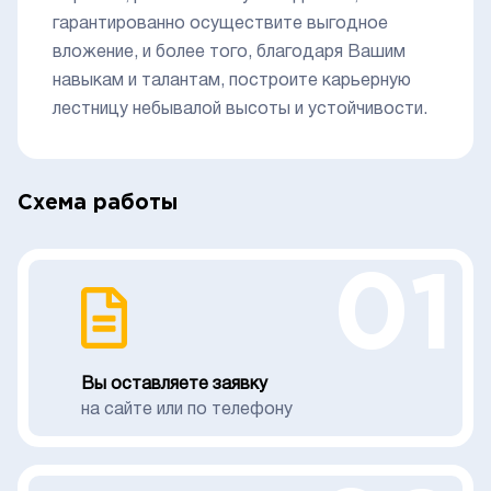
гарантированно осуществите выгодное
вложение, и более того, благодаря Вашим
навыкам и талантам, построите карьерную
лестницу небывалой высоты и устойчивости.
Схема работы
01
Вы оставляете заявку
на сайте или по телефону