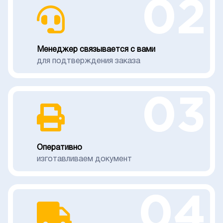
02
Менеджер связывается с вами
для подтверждения заказа
03
Оперативно
изготавливаем документ
04