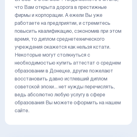
что Вам открыта дорога в престижные
фирмы и корпорации. А ежели Вы уже
работаете на предприятии, и стремитесь
повысить квалификацию, сэкономив при этом
время, то диплом среднетехнического
учреждения окажется как нельзя кстати.
Некоторые могут столкнуться с
необходимостью купить аттестат о среднем
образовании в Донецке, другие пожелают
восстановить давно истлевший диплом
советской эпохи... нет нужды перечислять,
ведь абсолютно любую услугу в сфере
образования Вы можете оформить на нашем
сайте.