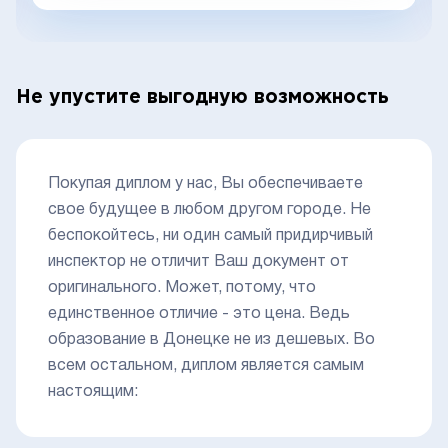
Не упустите выгодную возможность
Покупая диплом у нас, Вы обеспечиваете
свое будущее в любом другом городе. Не
беспокойтесь, ни один самый придирчивый
инспектор не отличит Ваш документ от
оригинального. Может, потому, что
единственное отличие - это цена. Ведь
образование в Донецке не из дешевых. Во
всем остальном, диплом является самым
настоящим: