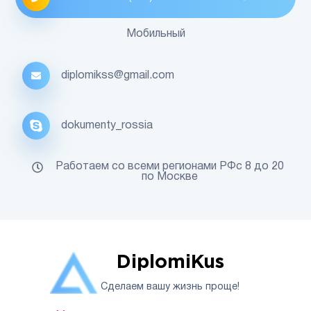
Мобильный
diplomikss@gmail.com
dokumenty_rossia
Работаем со всеми регионами РФс 8 до 20
по Москве
DiplomiKus
Сделаем вашу жизнь проще!