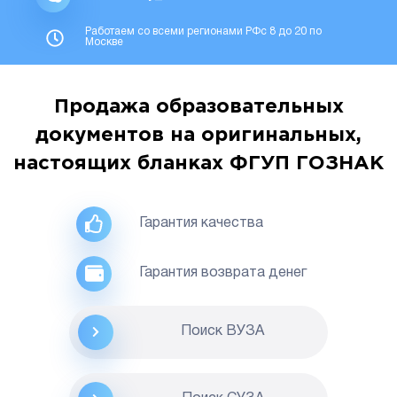
Работаем со всеми регионами РФс 8 до 20 по
Москве
Продажа образовательных
документов на оригинальных,
настоящих бланках ФГУП ГОЗНАК
Гарантия качества
Гарантия возврата денег
Поиск ВУЗА