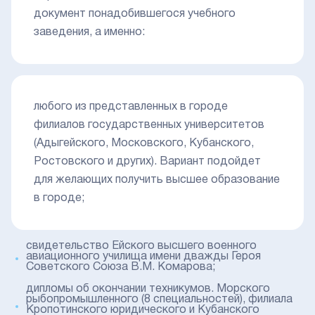
документ понадобившегося учебного
заведения, а именно:
любого из представленных в городе
филиалов государственных университетов
(Адыгейского, Московского, Кубанского,
Ростовского и других). Вариант подойдет
для желающих получить высшее образование
в городе;
свидетельство Ейского высшего военного
авиационного училища имени дважды Героя
Советского Союза В.М. Комарова;
дипломы об окончании техникумов. Морского
рыбопромышленного (8 специальностей), филиала
Кропотинского юридического и Кубанского