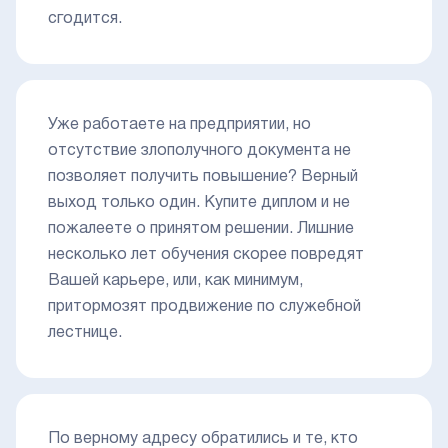
сгодится.
Уже работаете на предприятии, но
отсутствие злополучного документа не
позволяет получить повышение? Верный
выход только один. Купите диплом и не
пожалеете о принятом решении. Лишние
несколько лет обучения скорее повредят
Вашей карьере, или, как минимум,
притормозят продвижение по служебной
лестнице.
По верному адресу обратились и те, кто