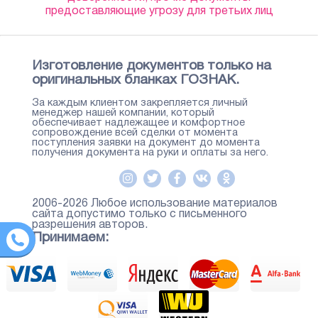
предоставляющие угрозу для третьих лиц
Изготовление документов только на
оригинальных бланках ГОЗНАК.
За каждым клиентом закрепляется личный
менеджер нашей компании, который
обеспечивает надлежащее и комфортное
сопровождение всей сделки от момента
поступления заявки на документ до момента
получения документа на руки и оплаты за него.
2006-2026 Любое использование материалов
сайта допустимо только с письменного
разрешения авторов.
Принимаем: