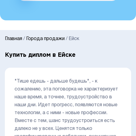
Главная
/
Города продажи
/
Ейск
Купить диплом в Ейске
"Тише едешь - дальше будешь", - к
сожалению, эта поговорка не характеризует
наше время, а точнее, трудоустройство в
наши дни. Идет прогресс, появляются новые
технологии, а с ними - новые профессии.
Вместе с тем, шанс трудоустроиться есть
далеко не у всех. Ценятся только