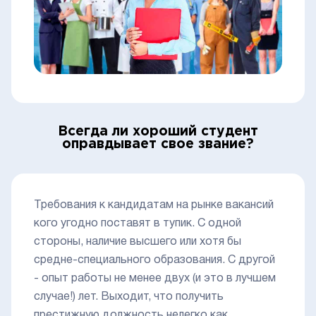
Всегда ли хороший студент
оправдывает свое звание?
Требования к кандидатам на рынке вакансий
кого угодно поставят в тупик. С одной
стороны, наличие высшего или хотя бы
средне-специального образования. С другой
- опыт работы не менее двух (и это в лучшем
случае!) лет. Выходит, что получить
престижную должность нелегко как