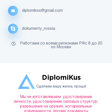
diplomikss@gmail.com
dokumenty_rossia
Работаем со всеми регионами РФс 8 до 20
по Москве
DiplomiKus
Сделаем вашу жизнь проще!
Мы не изготавливаем: удостоверение
личности, удостоверение силовых структур,
разрешение на оружие, нотариальные
доверенности, прочие документы