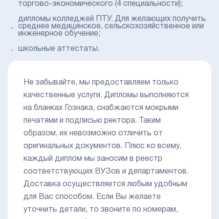
торгово-экономического (4 специальности);
дипломы колледжей ПТУ. Для желающих получить
среднее медицинское, сельскохозяйственное или
инженерное обучение;
школьные аттестаты.
Не забывайте, мы предоставляем только
качественные услуги. Дипломы выполняются
на бланках Гознака, снабжаются мокрыми
печатями и подписью ректора. Таким
образом, их невозможно отличить от
оригинальных документов. Плюс ко всему,
каждый диплом мы заносим в реестр
соответствующих ВУЗов и департаментов.
Доставка осуществляется любым удобным
для Вас способом. Если Вы желаете
уточнить детали, то звоните по номерам,