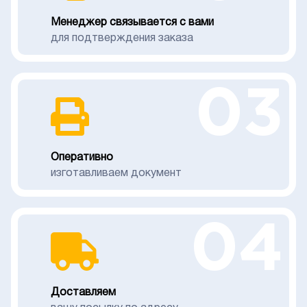
Менеджер связывается с вами
для подтверждения заказа
03
Оперативно
изготавливаем документ
04
Доставляем