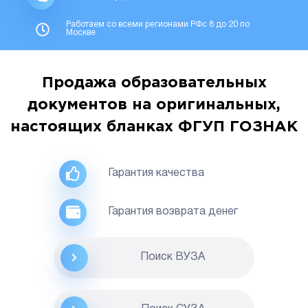
Работаем со всеми регионами РФс 8 до 20 по
Москве
Продажа образовательных
документов на оригинальных,
настоящих бланках ФГУП ГОЗНАК
Гарантия качества
Гарантия возврата денег
Поиск ВУЗА