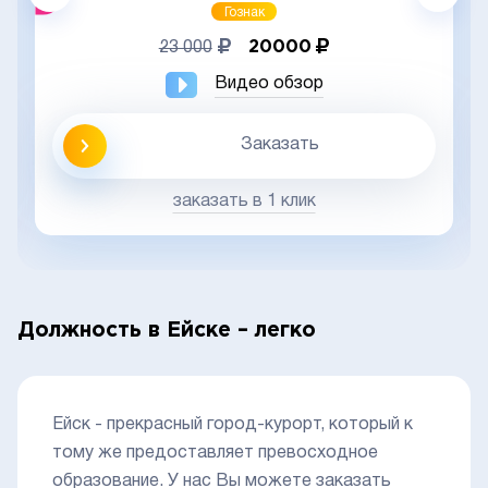
Гознак
20000
23 000
Видео обзор
Заказать
заказать в 1 клик
Должность в Ейске – легко
Ейск - прекрасный город-курорт, который к
тому же предоставляет превосходное
образование. У нас Вы можете заказать