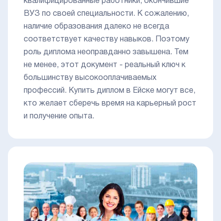
квалифицированные работники, окончившие
ВУЗ по своей специальности. К сожалению,
наличие образования далеко не всегда
соответствует качеству навыков. Поэтому
роль диплома неоправданно завышена. Тем
не менее, этот документ - реальный ключ к
большинству высокооплачиваемых
профессий. Купить диплом в Ейске могут все,
кто желает сберечь время на карьерный рост
и получение опыта.