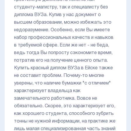
студенту-магистру, так и специалисту без
диплома ВУЗа. Купив у нас документ о
высшем образовании, можно избежать это
недоразумение. Особенно, если Вы имеете
набор профессиональных качеств и навыков
в требуемой сфере. Если же нет - не беда,
ведь тогда Вы попросту сэкономите время,
потратив его на получение ценного опыта.
Купить красный диплом ВУЗа в Ейске также
не составит проблем. Почему-то многие
уверены, что наличие бумажки "с отличием"
характеризует владельца как
замечательного работника. Вовсе не
обязательно. Скорее, это характеризует его,
как хорошего студента, способного зубрить
тонны не нужной информации, на практике же
лишь малая специализированная часть знаний