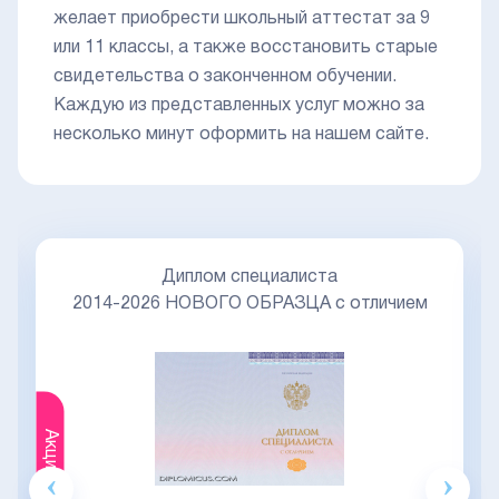
желает приобрести школьный аттестат за 9
или 11 классы, а также восстановить старые
свидетельства о законченном обучении.
Каждую из представленных услуг можно за
несколько минут оформить на нашем сайте.
Диплом специалиста
2014-2026 НОВОГО ОБРАЗЦА с отличием
Акция