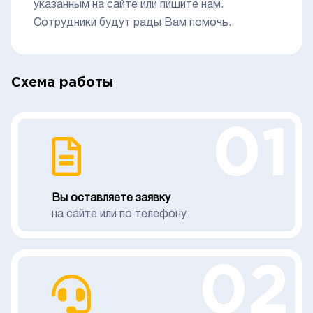
указанным на сайте или пишите нам.
Сотрудники будут рады Вам помочь.
Схема работы
01
Вы оставляете заявку
на сайте или по телефону
02