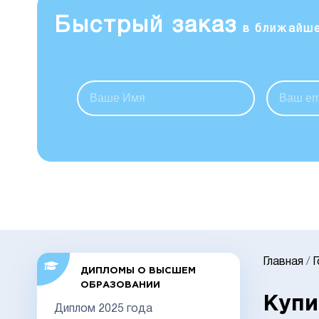
Быстрый заказ
в ближайш
Главная
/
ДИПЛОМЫ О ВЫСШЕМ
ОБРАЗОВАНИИ
Купи
Диплом 2025 года