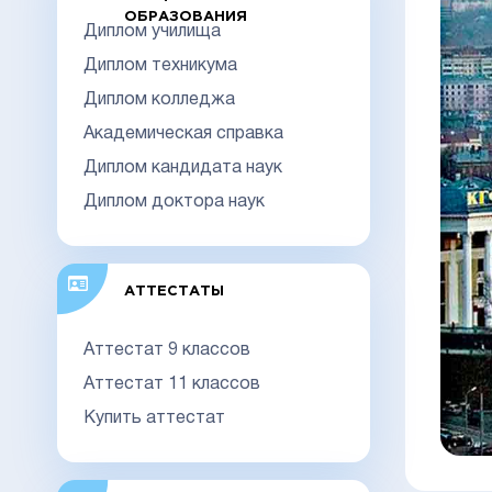
ОБРАЗОВАНИЯ
Диплом училища
Диплом техникума
Диплом колледжа
Академическая справка
Диплом кандидата наук
Диплом доктора наук
АТТЕСТАТЫ
Аттестат 9 классов
Аттестат 11 классов
Купить аттестат