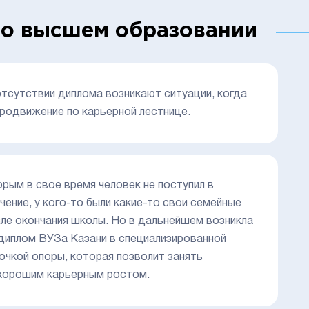
 о высшем образовании
 отсутствии диплома возникают ситуации, когда
родвижение по карьерной лестнице.
орым в свое время человек не поступил в
чение, у кого-то были какие-то свои семейные
сле окончания школы. Но в дальнейшем возникла
 диплом ВУЗа Казани в специализированной
очкой опоры, которая позволит занять
 хорошим карьерным ростом.