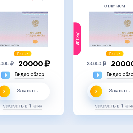
отличием
Гознак
Гознак
20000
20000
23 000
Видео о
Видео обзор
Заказа
Заказать
заказать в 1 
заказать в 1 клик