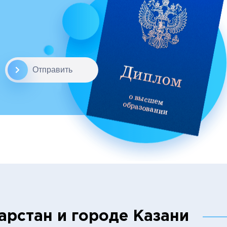
Отправить
арстан и городе Казани