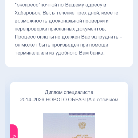
"экспресс"почтой по Вашему адресу в
Хабаровск, Вы, в течение трех дней, имеете
возможность доскональной проверки и
перепроверки присланных документов.
Процесс оплаты не должен Вас затруднить -
он может быть произведен при помощи
терминала или из удобного Вам банка.
Диплом специалиста
2014-2026 НОВОГО ОБРАЗЦА с отличием