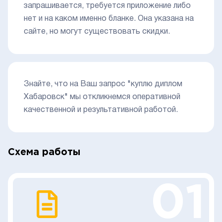
запрашивается, требуется приложение либо
нет и на каком именно бланке. Она указана на
сайте, но могут существовать скидки.
Знайте, что на Ваш запрос "куплю диплом
Хабаровск" мы откликнемся оперативной
качественной и результативной работой.
Схема работы
01