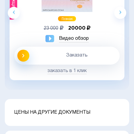
Акция
Гознак
20000
23 000
Видео обзор
Заказать
заказать в 1 клик
ЦЕНЫ НА ДРУГИЕ ДОКУМЕНТЫ