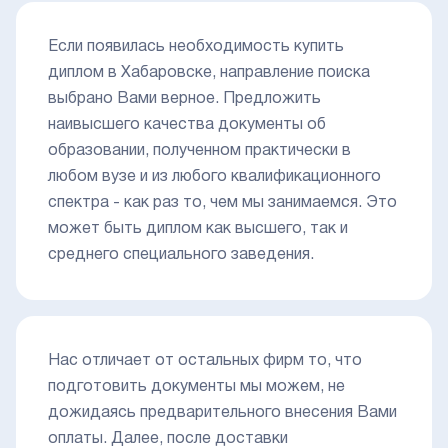
Если появилась необходимость купить
диплом в Хабаровске, направление поиска
выбрано Вами верное. Предложить
наивысшего качества документы об
образовании, полученном практически в
любом вузе и из любого квалификационного
спектра - как раз то, чем мы занимаемся. Это
может быть диплом как высшего, так и
среднего специального заведения.
Нас отличает от остальных фирм то, что
подготовить документы мы можем, не
дожидаясь предварительного внесения Вами
оплаты. Далее, после доставки