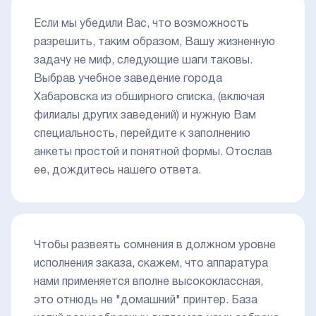
Если мы убедили Вас, что возможность
разрешить, таким образом, Вашу жизненную
задачу не миф, следующие шаги таковы.
Выбрав учебное заведение города
Хабаровска из обширного списка, (включая
филиалы других заведений) и нужную Вам
специальность, перейдите к заполнению
анкеты простой и понятной формы. Отослав
ее, дождитесь нашего ответа.
Чтобы развеять сомнения в должном уровне
исполнения заказа, скажем, что аппаратура
нами применяется вполне высококлассная,
это отнюдь не "домашний" принтер. База