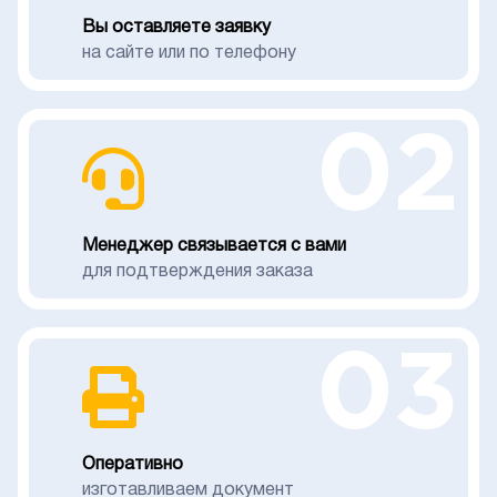
Вы оставляете заявку
на сайте или по телефону
02
Менеджер связывается с вами
для подтверждения заказа
03
Оперативно
изготавливаем документ