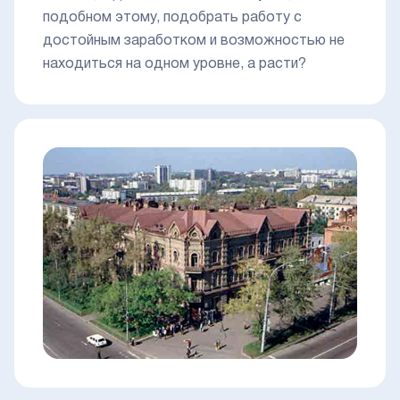
подобном этому, подобрать работу с
достойным заработком и возможностью не
находиться на одном уровне, а расти?