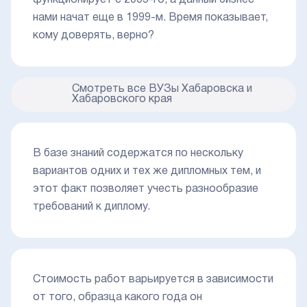
нами начат еще в 1999-м. Время показывает,
кому доверять, верно?
Смотреть все ВУЗы Хабаровска и
Хабаровского края
В базе знаний содержатся по нескольку
вариантов одних и тех же дипломных тем, и
этот факт позволяет учесть разнообразие
требований к диплому.
Стоимость работ варьируется в зависимости
от того, образца какого года он