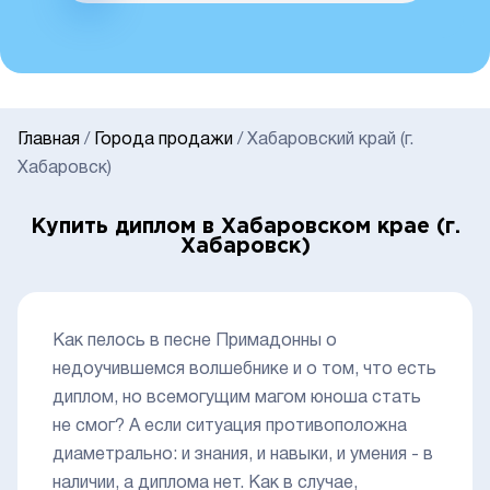
Главная
/
Города продажи
/
Хабаровский край (г.
Хабаровск)
Купить диплом в Хабаровском крае (г.
Хабаровск)
Как пелось в песне Примадонны о
недоучившемся волшебнике и о том, что есть
диплом, но всемогущим магом юноша стать
не смог? А если ситуация противоположна
диаметрально: и знания, и навыки, и умения - в
наличии, а диплома нет. Как в случае,