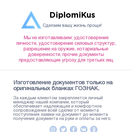
DiplomiKus
Сделаем вашу жизнь проще!
Мы не изготавливаем: удостоверение
личности, удостоверение силовых структур,
разрешение на оружие, нотариальные
доверенности, прочие документы
предоставляющие угрозу для третьих лиц
Изготовление документов только на
оригинальных бланках ГОЗНАК.
За каждым клиентом закрепляется личный
менеджер нашей компании, который
обеспечивает надлежащее и комфортное
сопровождение всей сделки от момента
поступления заявки на документ до момента
получения документа на руки и оплаты за него.