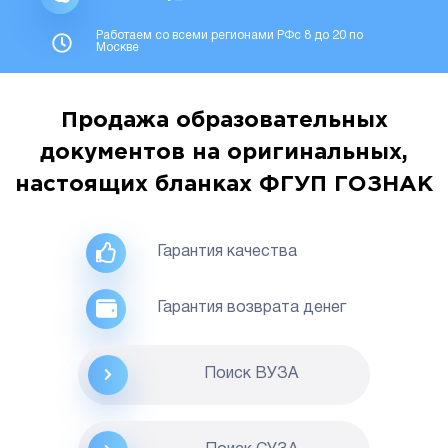
Работаем со всеми регионами РФс 8 до 20 по
Москве
Продажа образовательных
документов на оригинальных,
настоящих бланках ФГУП ГОЗНАК
Гарантия качества
Гарантия возврата денег
Поиск ВУЗА