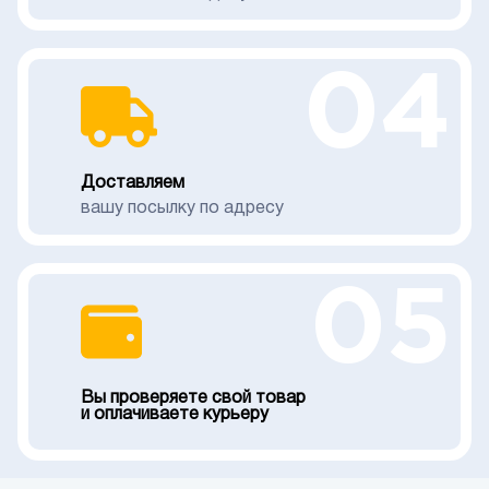
04
Доставляем
вашу посылку по адресу
05
Вы проверяете свой товар
и оплачиваете курьеру