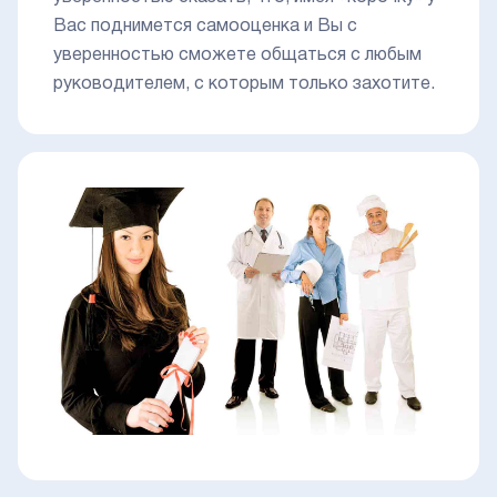
Вас поднимется самооценка и Вы с
уверенностью сможете общаться с любым
руководителем, с которым только захотите.