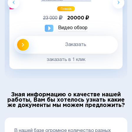
Гознак
20000
23 000
Видео обзор
Заказать
заказать в 1 клик
Зная информацию о качестве нашей
работы, Вам бы хотелось узнать какие
же документы мы можем предложить?
В нашей базе огромное количество разных