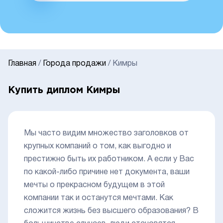
Главная
/
Города продажи
/
Кимры
Купить диплом Кимры
Мы часто видим множество заголовков от
крупных компаний о том, как выгодно и
престижно быть их работником. А если у Вас
по какой-либо причине нет документа, ваши
мечты о прекрасном будущем в этой
компании так и останутся мечтами. Как
сложится жизнь без высшего образования? В