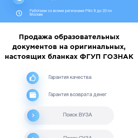
Работаем со всеми регионами РФс 8 до 20 по
Москве
Продажа образовательных
документов на оригинальных,
настоящих бланках ФГУП ГОЗНАК
Гарантия качества
Гарантия возврата денег
Поиск ВУЗА