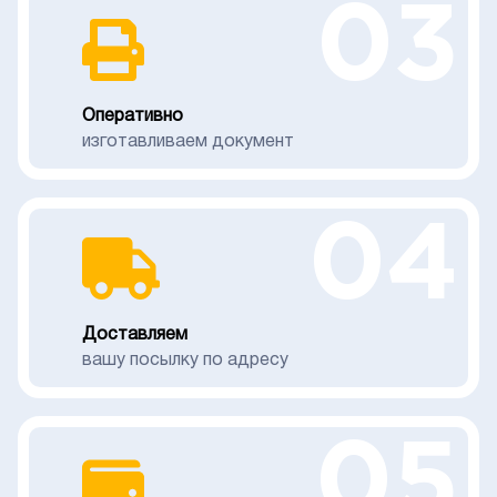
03
Оперативно
изготавливаем документ
04
Доставляем
вашу посылку по адресу
05