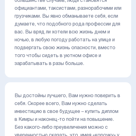
большинстве случаев, люди становятся
официантами, таксистами, разнорабочими или
грузчиками. Вы явно обманываете себя, если
думаете, что подобного рода профессии для
вас. Вы вряд ли хотели всю жизнь днем и
ночью, в любую погоду работать на улице и
подвергать свою жизнь опасности, вместо
того чтобы сидеть в уютном офисе и
зарабатывать в разы больше.
Вы достойны лучшего, Вам нужно поверить в
себя. Скорее всего, Вам нужно сделать
инвестицию в свое будущее – купить диплом
в Кимры и наконец-то пойти на повышение.
Без какого-либо преувеличения можно с
уверенностью сказать, что, имея «корочку» у