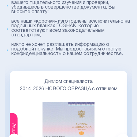
вашего тщательного изучения и проверки,
убедившись в совершенстве документа, Вы
вносите оплату;
все наши «корочки» изготовлены исключительно на
подлинных бланках ГОЗНАК, которые
соответствуют всем законодательным
стандартам;
никто не хочет разглашать информацию о
подобной покупке. Мы предоставляем строгую
конфиденциальность о нашем сотрудничестве.
Диплом специалиста
2014-2026 НОВОГО ОБРАЗЦА с отличием
Акция