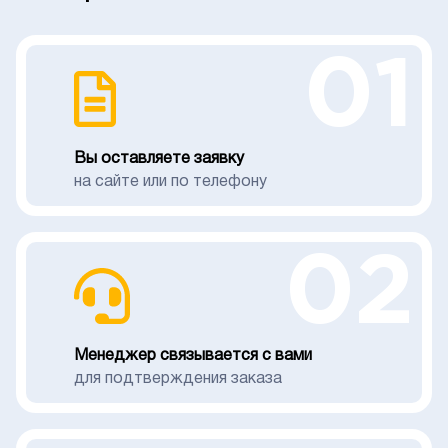
01
Вы оставляете заявку
на сайте или по телефону
02
Менеджер связывается с вами
для подтверждения заказа