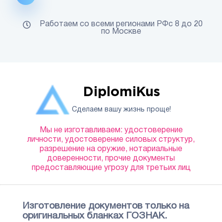
Работаем со всеми регионами РФс 8 до 20
по Москве
DiplomiKus
Сделаем вашу жизнь проще!
Мы не изготавливаем: удостоверение
личности, удостоверение силовых структур,
разрешение на оружие, нотариальные
доверенности, прочие документы
предоставляющие угрозу для третьих лиц
Изготовление документов только на
оригинальных бланках ГОЗНАК.