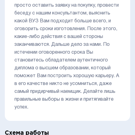
просто оставить заявку на покупку, провести
беседу с нашим консультантом, выяснить
какой ВУЗ Вам подходит больше всего, и
оговорить сроки изготовления. После этого,
какие-либо действия с вашей стороны
заканчиваются. Дальше дело за нами. По
истечении оговоренного срока Вы
становитесь обладателем аутентичного
диплома о высшем образовании, который
поможет Вам построить хорошую карьеру. А
в его качестве никто не усомниться, даже
самый придирчивый наемщик. Делайте лишь
правильные выборы в жизни и притягивайте
успех.
Схема работы