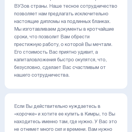
ВУЗов страны. Наше тесное сотрудничество
позволяет нам предлагать исключительно
настоящие дипломы на подлинных бланках.
Мы изготавливаем документы в кротчайшие
сроки, что позволит Вам обрести
престижную работу, о которой Вы мечтали.
Его стоимость Вас приятно удивит, а
капиталовложения быстро окупятся, что,
безусловно, сделает Вас счастливым от
нашего сотрудничества.
Если Вы действительно нуждаетесь в
«корочке» и хотите ее купить в Кимры, то Вы
находитесь именно там, где нужно. У Вас это
не отнимет много сил и времени. Вам нужно