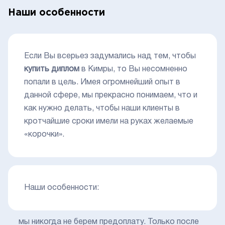
Наши особенности
Если Вы всерьез задумались над тем, чтобы
купить диплом
в Кимры, то Вы несомненно
попали в цель. Имея огромнейший опыт в
данной сфере, мы прекрасно понимаем, что и
как нужно делать, чтобы наши клиенты в
кротчайшие сроки имели на руках желаемые
«корочки».
Наши особенности:
мы никогда не берем предоплату. Только после