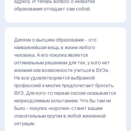
адресу. И теперь вопрос о нехватке
образования отпадает сам собой.
Диплом о высшем образовании - это
наиважнейшая вещь в жизни любого
человека. А его покупка является
оптимальным решением для тех, у кого нет
желания или возможности учиться в ВУЗе.
Не все удовлетворяется выбранной
профессией и многие предпочитают бросить
ВУЗ. Для кого-то первая сессия оказывается
непреодолимым испытанием. Что бы там ни
было - покупка «корочки» станет вашим
спасательным кругом в любой жизненной
ситуации.