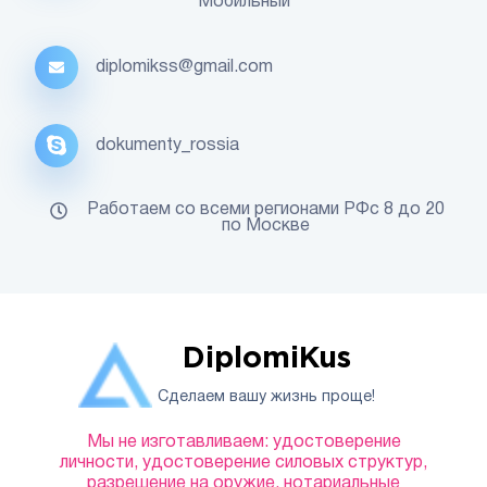
Мобильный
diplomikss@gmail.com
dokumenty_rossia
Работаем со всеми регионами РФс 8 до 20
по Москве
DiplomiKus
Сделаем вашу жизнь проще!
Мы не изготавливаем: удостоверение
личности, удостоверение силовых структур,
разрешение на оружие, нотариальные