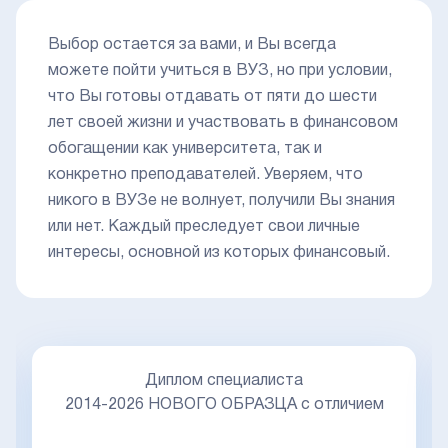
Выбор остается за вами, и Вы всегда
можете пойти учиться в ВУЗ, но при условии,
что Вы готовы отдавать от пяти до шести
лет своей жизни и участвовать в финансовом
обогащении как университета, так и
конкретно преподавателей. Уверяем, что
никого в ВУЗе не волнует, получили Вы знания
или нет. Каждый преследует свои личные
интересы, основной из которых финансовый.
Диплом специалиста
2014-2026 НОВОГО ОБРАЗЦА с отличием