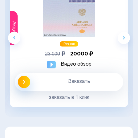
Акция
Гознак
20000
23 000
Видео обзор
Заказать
заказать в 1 клик