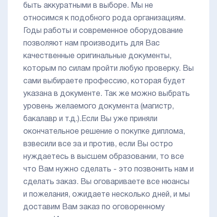
быть аккуратными в выборе. Мы не
относимся к подобного рода организациям.
Годы работы и современное оборудование
позволяют нам производить для Вас
качественные оригинальные документы,
которым по силам пройти любую проверку. Вы
сами выбираете профессию, которая будет
указана в документе. Так же можно выбрать
уровень желаемого документа (магистр,
бакалавр и т.д.).Если Вы уже приняли
окончательное решение о покупке диплома,
взвесили все за и против, если Вы остро
нуждаетесь в высшем образовании, то все
что Вам нужно сделать - это позвонить нам и
сделать заказ. Вы оговариваете все нюансы
и пожелания, ожидаете несколько дней, и мы
доставим Вам заказ по оговоренному