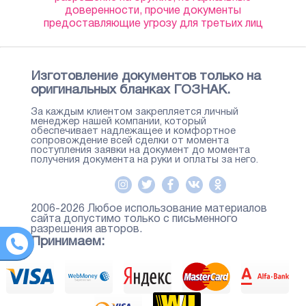
доверенности, прочие документы
предоставляющие угрозу для третьих лиц
Изготовление документов только на
оригинальных бланках ГОЗНАК.
За каждым клиентом закрепляется личный
менеджер нашей компании, который
обеспечивает надлежащее и комфортное
сопровождение всей сделки от момента
поступления заявки на документ до момента
получения документа на руки и оплаты за него.
2006-2026 Любое использование материалов
сайта допустимо только с письменного
разрешения авторов.
Принимаем: