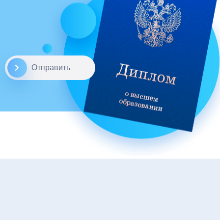
Отправить