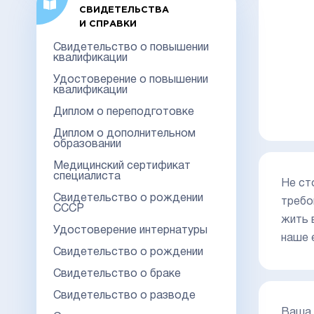
СВИДЕТЕЛЬСТВА
И СПРАВКИ
Свидетельство о повышении
квалификации
Удостоверение о повышении
квалификации
Диплом о переподготовке
Диплом о дополнительном
образовании
Медицинский сертификат
специалиста
Не ст
Свидетельство о рождении
требо
СССР
жить 
Удостоверение интернатуры
наше 
Свидетельство о рождении
Свидетельство о браке
Свидетельство о разводе
Ваша 