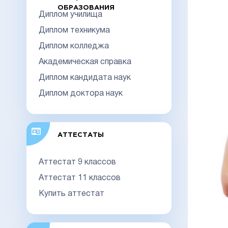
ОБРАЗОВАНИЯ
Диплом училища
Диплом техникума
Диплом колледжа
Академическая справка
Диплом кандидата наук
Диплом доктора наук
АТТЕСТАТЫ
Аттестат 9 классов
Аттестат 11 классов
Купить аттестат