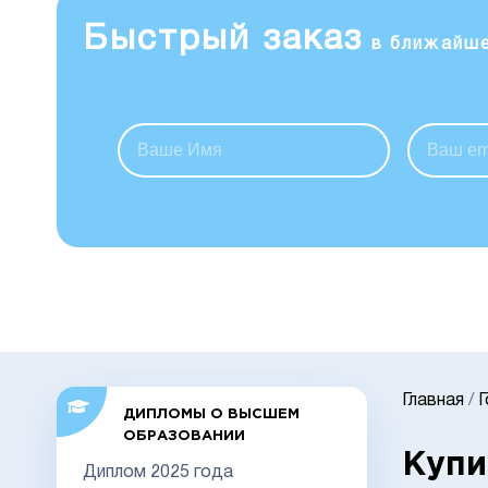
Быстрый заказ
в ближайш
Главная
/
ДИПЛОМЫ О ВЫСШЕМ
ОБРАЗОВАНИИ
Купи
Диплом 2025 года