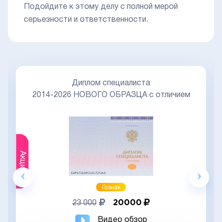
Подойдите к этому делу с полной мерой
серьезности и ответственности.
Диплом специалиста
2014-2026 НОВОГО ОБРАЗЦА с отличием
Акция
Гознак
20000
23 000
Видео обзор