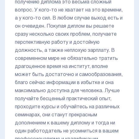
получению диплома это весьма сложный
вопрос. У кого-то не хватает на это времени,
а у кого-то сил. В любом случае выход есть и
он очевиден. Покупая диплом вы решаете
сразу несколько своих проблем, получаете
перспективную работу и достойную
должность, а также неплохую зарплату. В
современном мире не обязательно тратить
драгоценное время на институт, вполне
может быть достаточно и самообразования,
благо сейчас информации в избытке и она
максимально доступна для человека. Лучше
получайте бесценный практический опыт,
проходите курсы и обучайтесь на различных
семинарах, они станут прекрасным
дополнением к вашему диплому и тогда ни
один работодатель не усомниться в вашем