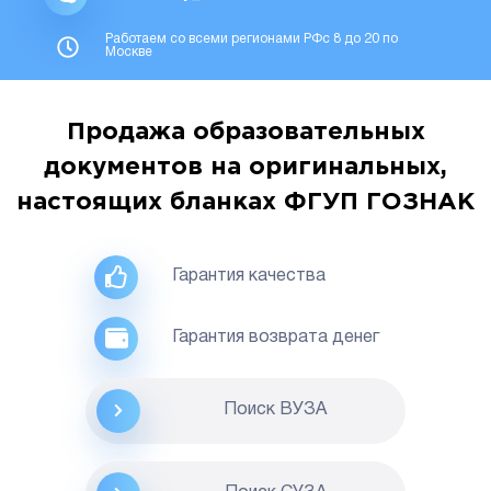
Работаем со всеми регионами РФс 8 до 20 по
Москве
Продажа образовательных
документов на оригинальных,
настоящих бланках ФГУП ГОЗНАК
Гарантия качества
Гарантия возврата денег
Поиск ВУЗА