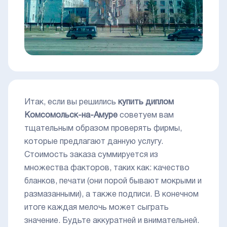
Итак, если вы решились
купить диплом
Комсомольск-на-Амуре
советуем вам
тщательным образом проверять фирмы,
которые предлагают данную услугу.
Стоимость заказа суммируется из
множества факторов, таких как: качество
бланков, печати (они порой бывают мокрыми и
размазанными), а также подписи. В конечном
итоге каждая мелочь может сыграть
значение. Будьте аккуратней и внимательней.