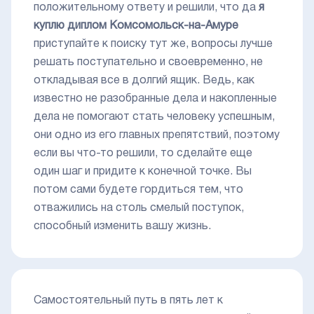
положительному ответу и решили, что да
я
куплю диплом Комсомольск-на-Амуре
приступайте к поиску тут же, вопросы лучше
решать поступательно и своевременно, не
откладывая все в долгий ящик. Ведь, как
известно не разобранные дела и накопленные
дела не помогают стать человеку успешным,
они одно из его главных препятствий, поэтому
если вы что-то решили, то сделайте еще
один шаг и придите к конечной точке. Вы
потом сами будете гордиться тем, что
отважились на столь смелый поступок,
способный изменить вашу жизнь.
Самостоятельный путь в пять лет к