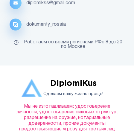
diplomikss@gmail.com
dokumenty_rossia
Работаем со всеми регионами РФс 8 до 20
по Москве
DiplomiKus
Сделаем вашу жизнь проще!
Мы не изготавливаем: удостоверение
личности, удостоверение силовых структур,
разрешение на оружие, нотариальные
доверенности, прочие документы
предоставляющие угрозу для третьих лиц