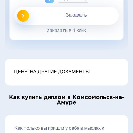
Заказать
заказать в 1 клик
ЦЕНЫ НА ДРУГИЕ ДОКУМЕНТЫ
Как купить диплом в Комсомольск-на-
Амуре
Как только вы пришли у себя в мыслях к