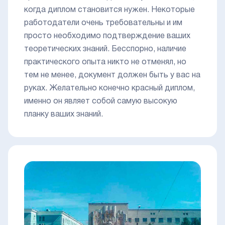
когда диплом становится нужен. Некоторые
работодатели очень требовательны и им
просто необходимо подтверждение ваших
теоретических знаний. Бесспорно, наличие
практического опыта никто не отменял, но
тем не менее, документ должен быть у вас на
руках. Желательно конечно красный диплом,
именно он являет собой самую высокую
планку ваших знаний.