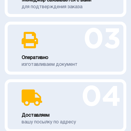
Менеджер связывается с вами
для подтверждения заказа
03
Оперативно
изготавливаем документ
04
Доставляем
вашу посылку по адресу