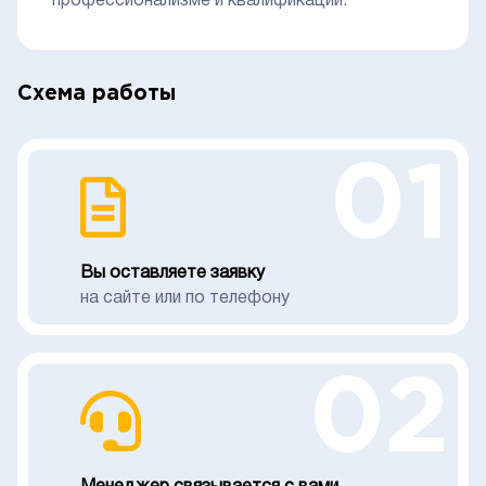
профессионализме и квалификации.
Схема работы
01
Вы оставляете заявку
на сайте или по телефону
02