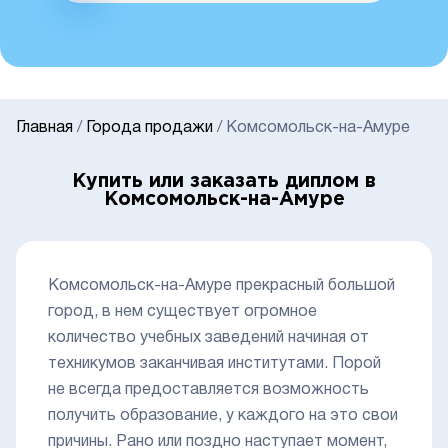
Главная
/
Города продажи
/
Комсомольск-на-Амуре
Купить или заказать диплом в
Комсомольск-на-Амуре
Комсомольск-на-Амуре прекрасный большой
город, в нем существует огромное
количество учебных заведений начиная от
техникумов заканчивая институтами. Порой
не всегда предоставляется возможность
получить образование, у каждого на это свои
причины. Рано или поздно наступает момент,