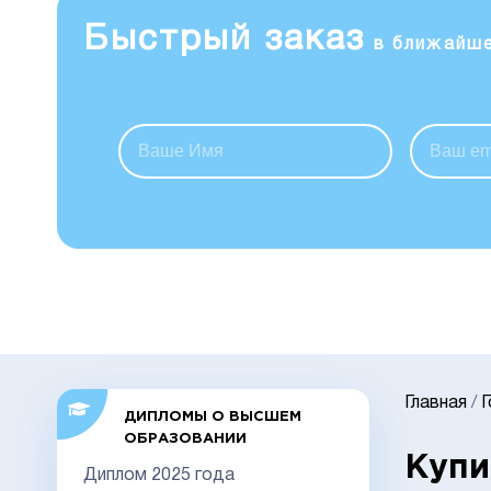
Быстрый заказ
в ближайш
Главная
/
ДИПЛОМЫ О ВЫСШЕМ
ОБРАЗОВАНИИ
Купи
Диплом 2025 года