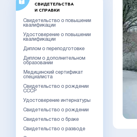
СВИДЕТЕЛЬСТВА
И СПРАВКИ
Свидетельство о повышении
квалификации
Удостоверение о повышении
квалификации
Диплом о переподготовке
Диплом о дополнительном
образовании
Медицинский сертификат
специалиста
Свидетельство о рождении
СССР
Удостоверение интернатуры
Свидетельство о рождении
Свидетельство о браке
Свидетельство о разводе