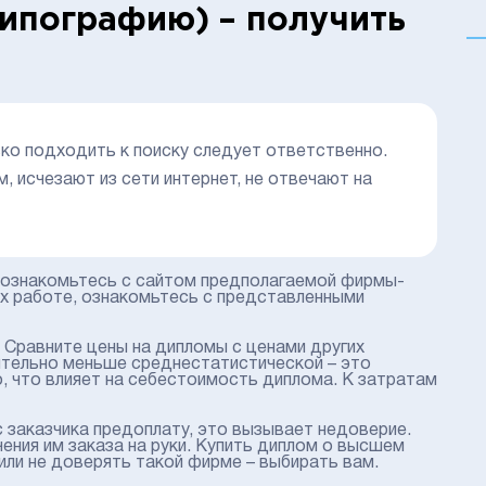
ипографию) – получить
ко подходить к поиску следует ответственно.
 исчезают из сети интернет, не отвечают на
о ознакомьтесь с сайтом предполагаемой фирмы-
 их работе, ознакомьтесь с представленными
. Сравните цены на дипломы с ценами других
ительно меньше среднестатистической – это
 что влияет на себестоимость диплома. К затратам
заказчика предоплату, это вызывает недоверие.
ения им заказа на руки. Купить диплом о высшем
или не доверять такой фирме – выбирать вам.