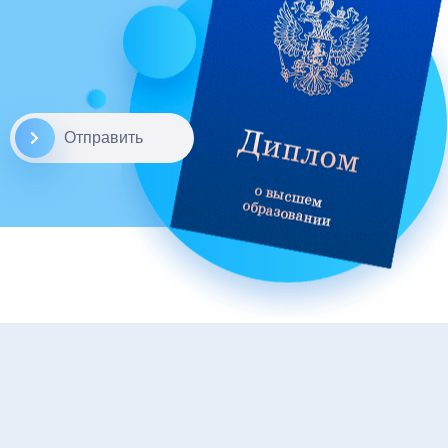
Отправить