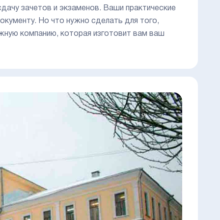
 сдачу зачетов и экзаменов. Ваши практические
окументу. Но что нужно сделать для того,
жную компанию, которая изготовит вам ваш