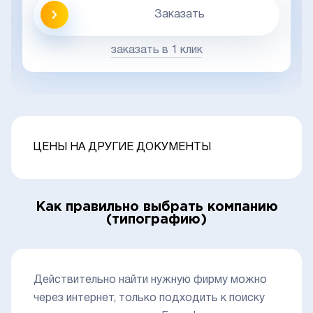
Заказать
заказать в 1 клик
ЦЕНЫ НА ДРУГИЕ ДОКУМЕНТЫ
Как правильно выбрать компанию
(типографию)
Действительно найти нужную фирму можно
через интернет, только подходить к поиску