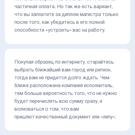
частичная оплата. Но так же есть вариант,
что вы заплатите за диплом магистра только
после того, как убедитесь в его полной
способности «устроить» вас на работу.
Покупая образец по интернету, старайтесь
выбрать ближайший вам город или регион,
тогда вам не придется долго ждать. Чем
ближе расположена компания исполнитель,
тем больше вероятность того, что не нужно
будет перечислять всю сумму сразу, и
волноваться о том, что вам
пришлют:качественный документ или «липу».