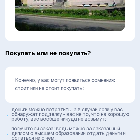
Покупать или не покупать?
Конечно, у вас могут появиться сомнения:
стоит или не стоит покупать:
деньги можно потратить, а в случаи если у вас
обнаружат подделку - вас не то, что на хорошую
работу, вас вообще никуда не возьмут;
получите ли заказ: ведь можно за заказанный
диплом о высшем образовании отдать деньги и
остаться ни с чем.