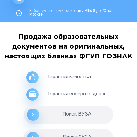
Работаем со всеми регионами РФс 8 до 20 по
Москве
Продажа образовательных
документов на оригинальных,
настоящих бланках ФГУП ГОЗНАК
Гарантия качества
Гарантия возврата денег
Поиск ВУЗА