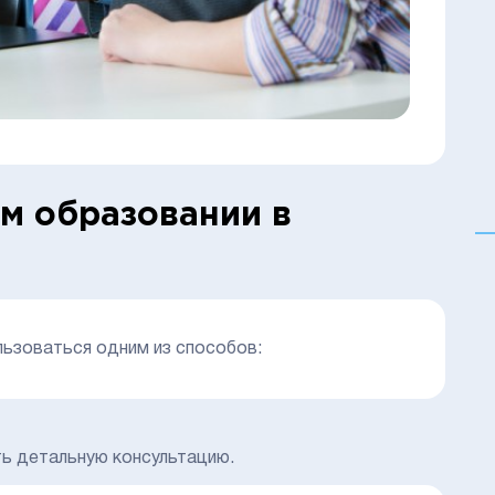
м образовании в
льзоваться одним из способов:
ть детальную консультацию.