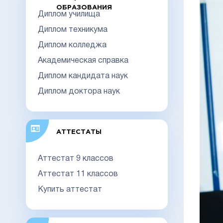
ОБРАЗОВАНИЯ
Диплом училища
Диплом техникума
Диплом колледжа
Академическая справка
Диплом кандидата наук
Диплом доктора наук
АТТЕСТАТЫ
Аттестат 9 классов
Аттестат 11 классов
Купить аттестат