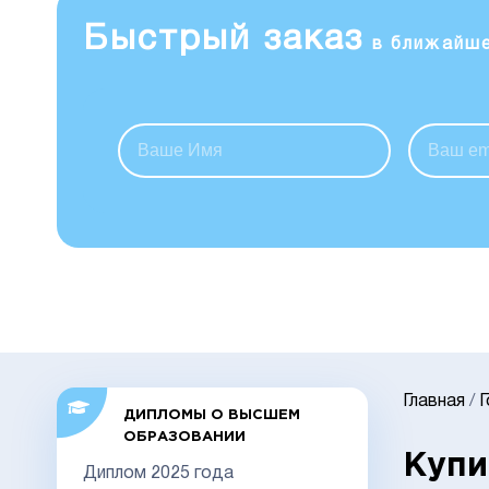
Быстрый заказ
в ближайш
Главная
/
ДИПЛОМЫ О ВЫСШЕМ
ОБРАЗОВАНИИ
Купи
Диплом 2025 года