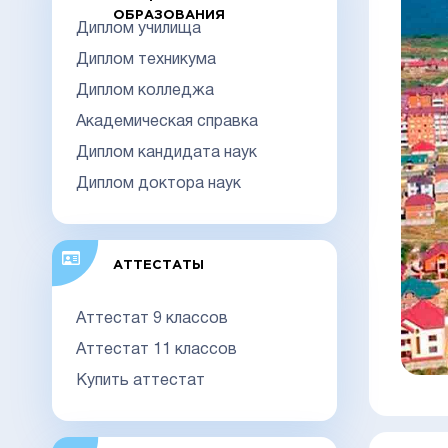
ОБРАЗОВАНИЯ
Диплом училища
Диплом техникума
Диплом колледжа
Академическая справка
Диплом кандидата наук
Диплом доктора наук
АТТЕСТАТЫ
Аттестат 9 классов
Аттестат 11 классов
Купить аттестат