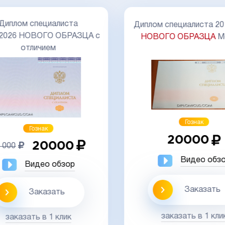
Диплом специалиста
Диплом специалиста 20
-2026 НОВОГО ОБРАЗЦА с
НОВОГО ОБРАЗЦА
М
отличием
Гознак
Гознак
20000
20000
 000
Видео обз
Видео обзор
Заказать
Заказать
заказать в 1 кли
заказать в 1 клик