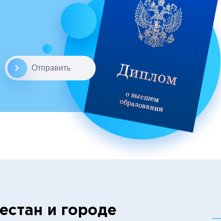
Отправить
естан и городе