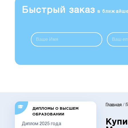
Быстрый заказ
в ближайш
Главная
/
ДИПЛОМЫ О ВЫСШЕМ
ОБРАЗОВАНИИ
Купи
Диплом 2025 года