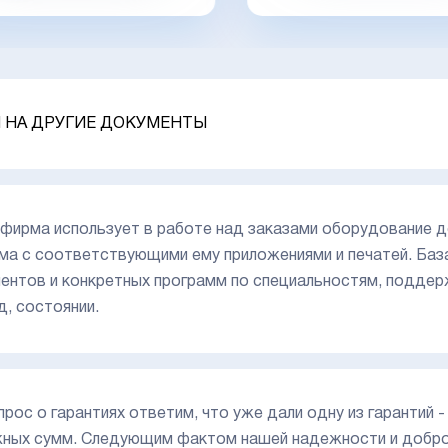
 НА ДРУГИЕ ДОКУМЕНТЫ
фирма использует в работе над заказами оборудование д
ма с соответствующими ему приложениями и печатей. Ба
ентов и конкретных программ по специальностям, поддер
д, состоянии.
прос о гарантиях ответим, что уже дали одну из гарантий
ных сумм. Следующим фактом нашей надежности и добро