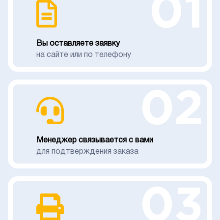
01
Вы оставляете заявку
на сайте или по телефону
02
Менеджер связывается с вами
для подтверждения заказа
03