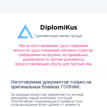
DiplomiKus
Сделаем вашу жизнь проще!
Мы не изготавливаем: удостоверение
личности, удостоверение силовых структур,
разрешение на оружие, нотариальные
доверенности, прочие документы
предоставляющие угрозу для третьих лиц
Изготовление документов только на
оригинальных бланках ГОЗНАК.
За каждым клиентом закрепляется личный
менеджер нашей компании, который
обеспечивает надлежащее и комфортное
сопровождение всей сделки от момента