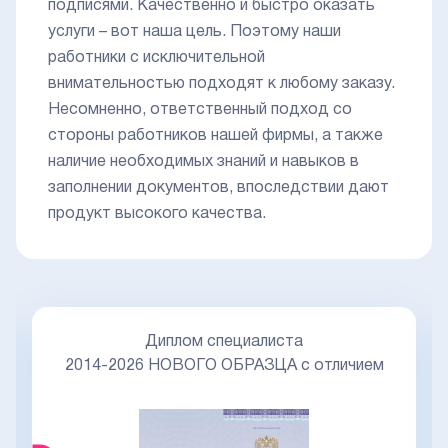
подписями. Качественно и быстро оказать
услуги – вот наша цель. Поэтому наши
работники с исключительной
внимательностью подходят к любому заказу.
Несомненно, ответственный подход со
стороны работников нашей фирмы, а также
наличие необходимых знаний и навыков в
заполнении документов, впоследствии дают
продукт высокого качества.
Диплом специалиста
2014-2026 НОВОГО ОБРАЗЦА с отличием