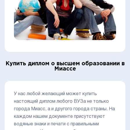
Купить диплом о высшем образовании в
Миассе
У нас любой желающий может купить
настоящий диплом любого ВУЗа не только
города Миасс, а и другого города страны. На
каждом нашем документе присутствуют
водяные знаки и печати с правильными