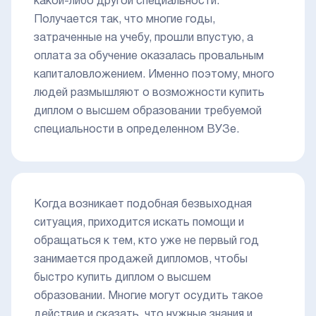
какой-либо другой специальности.
Получается так, что многие годы,
затраченные на учебу, прошли впустую, а
оплата за обучение оказалась провальным
капиталовложением. Именно поэтому, много
людей размышляют о возможности купить
диплом о высшем образовании требуемой
специальности в определенном ВУЗе.
Когда возникает подобная безвыходная
ситуация, приходится искать помощи и
обращаться к тем, кто уже не первый год
занимается продажей дипломов, чтобы
быстро купить диплом о высшем
образовании. Многие могут осудить такое
действие и сказать, что нужные знания и