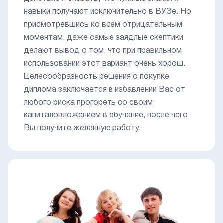
навыки получают исключительно в ВУЗе. Но
присмотревшись ко всем отрицательным
моментам, даже самые заядлые скептики
делают вывод о том, что при правильном
использовании этот вариант очень хорош.
Целесообразность решения о покупке
диплома заключается в избавлении Вас от
любого риска прогореть со своим
капиталовложением в обучение, после чего
Вы получите желанную работу.