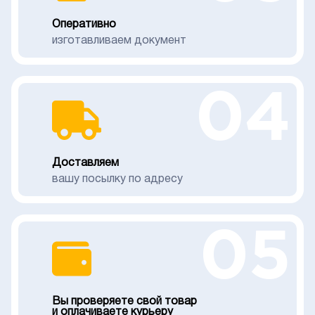
Оперативно
изготавливаем документ
04
Доставляем
вашу посылку по адресу
05
Вы проверяете свой товар
и оплачиваете курьеру