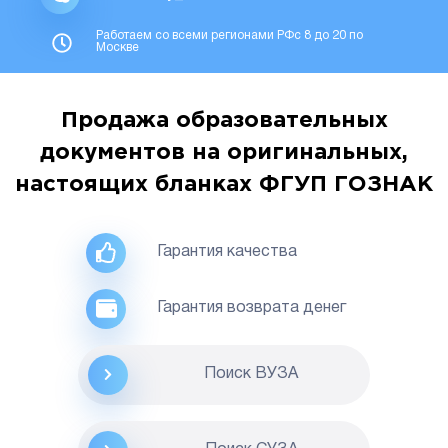
Работаем со всеми регионами РФс 8 до 20 по
Москве
Продажа образовательных
документов на оригинальных,
настоящих бланках ФГУП ГОЗНАК
Гарантия качества
Гарантия возврата денег
Поиск ВУЗА