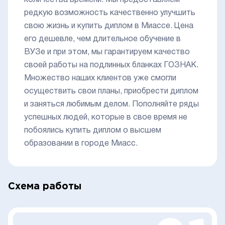
редкую возможность качественно улучшить
свою жизнь и купить диплом в Миассе. Цена
его дешевле, чем длительное обучение в
ВУЗе и при этом, мы гарантируем качество
своей работы на подлинных бланках ГОЗНАК.
Множество наших клиентов уже смогли
осуществить свои планы, приобрести диплом
и заняться любимым делом. Пополняйте ряды
успешных людей, которые в свое время не
побоялись купить диплом о высшем
образовании в городе Миасс.
Схема работы