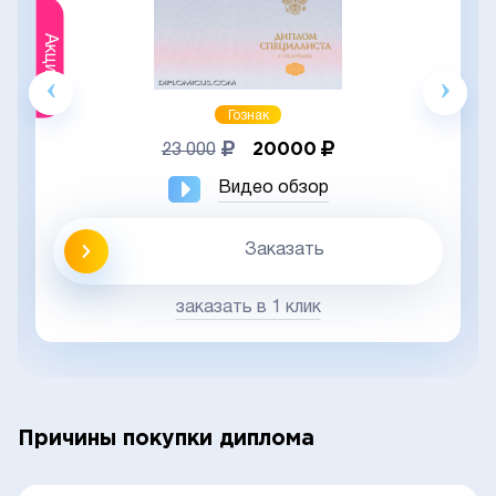
Акция
Гознак
20000
23 000
Видео обзор
Заказать
заказать в 1 клик
Причины покупки диплома