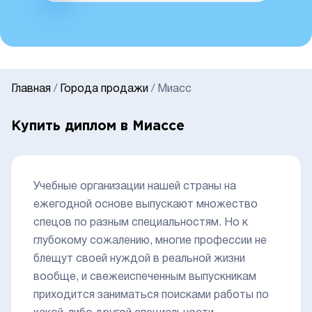
Главная
/
Города продажи
/
Миасс
Купить диплом в Миассе
Учебные организации нашей страны на
ежегодной основе выпускают множество
спецов по разным специальностям. Но к
глубокому сожалению, многие профессии не
блещут своей нуждой в реальной жизни
вообще, и свежеиспеченным выпускникам
приходится заниматься поисками работы по