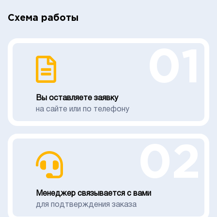
Схема работы
01
Вы оставляете заявку
на сайте или по телефону
02
Менеджер связывается с вами
для подтверждения заказа