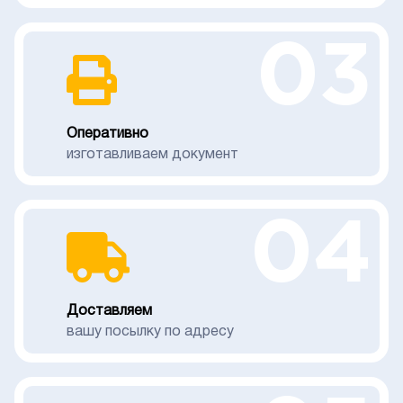
03
Оперативно
изготавливаем документ
04
Доставляем
вашу посылку по адресу