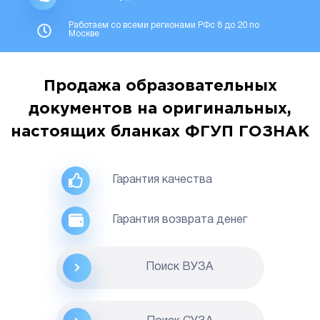
Работаем со всеми регионами РФс 8 до 20 по
Москве
Продажа образовательных
документов на оригинальных,
настоящих бланках ФГУП ГОЗНАК
Гарантия качества
Гарантия возврата денег
Поиск ВУЗА