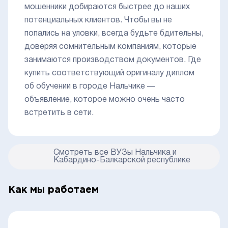
мошенники добираются быстрее до наших
потенциальных клиентов. Чтобы вы не
попались на уловки, всегда будьте бдительны,
доверяя сомнительным компаниям, которые
занимаются производством документов. Где
купить соответствующий оригиналу диплом
об обучении в городе Нальчике —
объявление, которое можно очень часто
встретить в сети.
Смотреть все ВУЗы Нальчика и
Кабардино-Балкарской республике
Как мы работаем