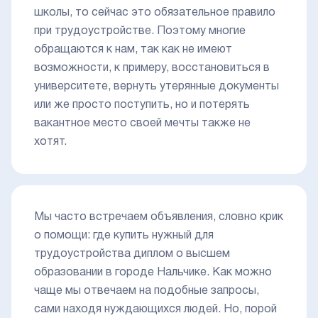
школы, то сейчас это обязательное правило
при трудоустройстве. Поэтому многие
обращаются к нам, так как не имеют
возможности, к примеру, восстановиться в
университете, вернуть утерянные документы
или же просто поступить, но и потерять
вакантное место своей мечты также не
хотят.
Мы часто встречаем объявления, словно крик
о помощи: где купить нужный для
трудоустройства диплом о высшем
образовании в городе Нальчике. Как можно
чаще мы отвечаем на подобные запросы,
сами находя нуждающихся людей. Но, порой