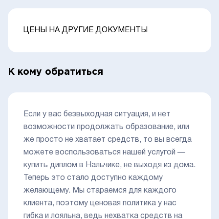
ЦЕНЫ НА ДРУГИЕ ДОКУМЕНТЫ
К кому обратиться
Если у вас безвыходная ситуация, и нет
возможности продолжать образование, или
же просто не хватает средств, то вы всегда
можете воспользоваться нашей услугой —
купить диплом в Нальчике, не выходя из дома.
Теперь это стало доступно каждому
желающему. Мы стараемся для каждого
клиента, поэтому ценовая политика у нас
гибка и лояльна, ведь нехватка средств на