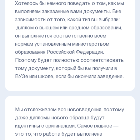
Хотелось бы немного поведать о том, как мы
выполняем заказанные вами документы. Вне
зависимости от того, какой тип вы выбрали:
диплом о высшем или среднем образовании,
он выполняется соответственно всем
нормам установленным министерством
образования Российской Федерации.
Поэтому будет полностью соответствовать
тому документу, который бы вы получили в
ВУЗе или школе, если бы окончили заведение.
Мы отслеживаем все нововведения, поэтому
даже дипломы нового образца будут
идентичны с оригиналами. Самое главное —
это то, что работа будет выполнена