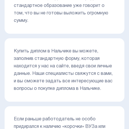
стандартное образование уже говорит о
том, что вы не готовы выложить огромную
сумму.
Купить диплом в Нальчике вы можете,
заполнив стандартную форму, которая
находится у нас на сайте, введя свои личные
данные. Наши специалисты свяжутся с вами,
и вы сможете задать все интересующие вас
вопросы о покупке диплома в Нальчике.
Если раньше работодатель не особо
придирался к наличию «корочки» ВУЗа или