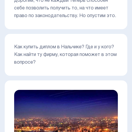
дорогим, что не каждый теперь способен
себе позволить получить то, на что имеет
право по законодательству. Но опустим это.
Как купить диплом в Нальчике? Где и у кого?
Как найти ту фирму, которая поможет в этом
вопросе?