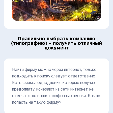
Правильно выбрать компанию
(типографию) – получить отличный
документ
Найти фирму можно через интернет, только
подходить к поиску следует ответственно.
Есть фирмы-однодневки, которые получив
предоплату, исчезают из сети интернет, не
отвечают на ваши телефонные звонки. Как не
попасть на такую фирму?