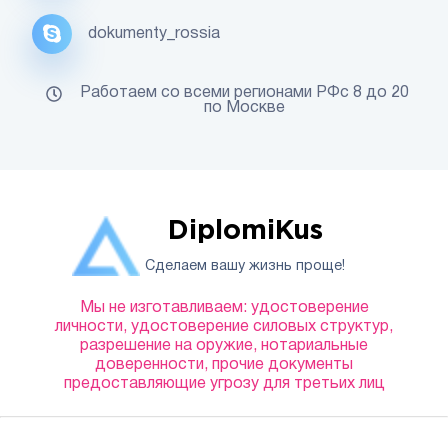
dokumenty_rossia
Работаем со всеми регионами РФс 8 до 20
по Москве
DiplomiKus
Сделаем вашу жизнь проще!
Мы не изготавливаем: удостоверение
личности, удостоверение силовых структур,
разрешение на оружие, нотариальные
доверенности, прочие документы
предоставляющие угрозу для третьих лиц