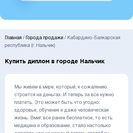
Главная
/
Города продажи
/
Кабардино-Балкарская
республика (г. Нальчик)
Купить диплом в городе Нальчик
Мы живем в мире, который, к сожалению,
строится на деньгах. И теперь за все нужно
платить. Это может быть что угодно:
здоровье, обучение и даже человеческая
жизнь. Вмиг, все ранее бесплатное, то есть
медицина и образование, стало настолько