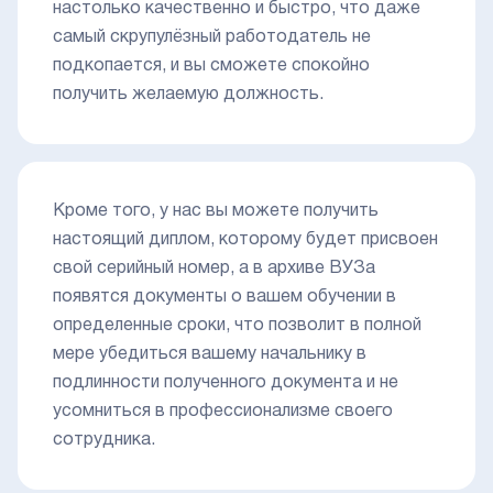
настолько качественно и быстро, что даже
самый скрупулёзный работодатель не
подкопается, и вы сможете спокойно
получить желаемую должность.
Кроме того, у нас вы можете получить
настоящий диплом, которому будет присвоен
свой серийный номер, а в архиве ВУЗа
появятся документы о вашем обучении в
определенные сроки, что позволит в полной
мере убедиться вашему начальнику в
подлинности полученного документа и не
усомниться в профессионализме своего
сотрудника.