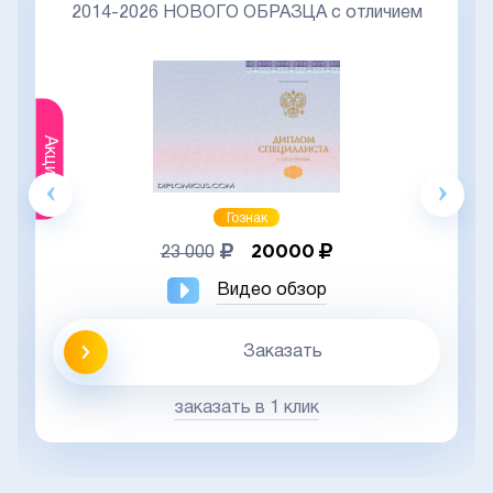
2014-2026 НОВОГО ОБРАЗЦА с отличием
Акция
Гознак
20000
23 000
Видео обзор
Заказать
заказать в 1 клик