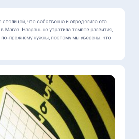
 столицей, что собственно и определило его
в Магаз, Назрань не утратила темпов развития,
х по-прежнему нужны, поэтому мы уверены, что