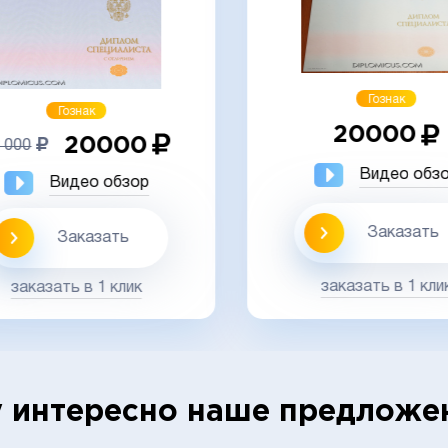
Гознак
Гознак
20000
20000
 000
Видео обз
Видео обзор
Заказать
Заказать
заказать в 1 кли
заказать в 1 клик
 интересно наше предложе