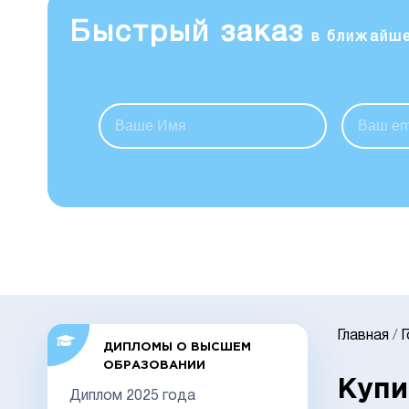
Быстрый заказ
в ближайш
Главная
/
ДИПЛОМЫ О ВЫСШЕМ
ОБРАЗОВАНИИ
Купи
Диплом 2025 года