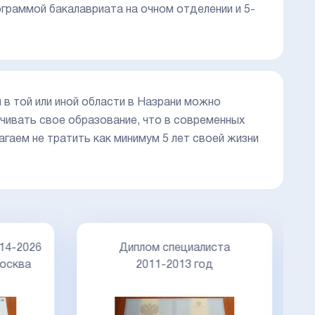
ограммой бакалавриата на очном отделении и 5-
в той или иной области в Назрани можно
чивать свое образование, что в современных
гаем не тратить как минимум 5 лет своей жизни
Д
14-2026
Диплом специалиста
осква
2011-2013 год