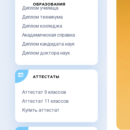
ОБРАЗОВАНИЯ
Диплом училища
Диплом техникума
Диплом колледжа
Академическая справка
Диплом кандидата наук
Диплом доктора наук
АТТЕСТАТЫ
Аттестат 9 классов
Аттестат 11 классов
Купить аттестат