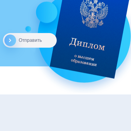
Отправить