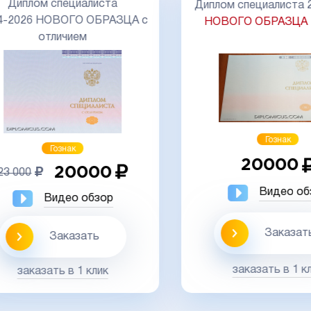
Диплом специалиста
Диплом специалиста 20
-2026 НОВОГО ОБРАЗЦА с
НОВОГО ОБРАЗЦА
М
отличием
Гознак
Гознак
20000
20000
 000
Видео обз
Видео обзор
Заказать
Заказать
заказать в 1 кли
заказать в 1 клик