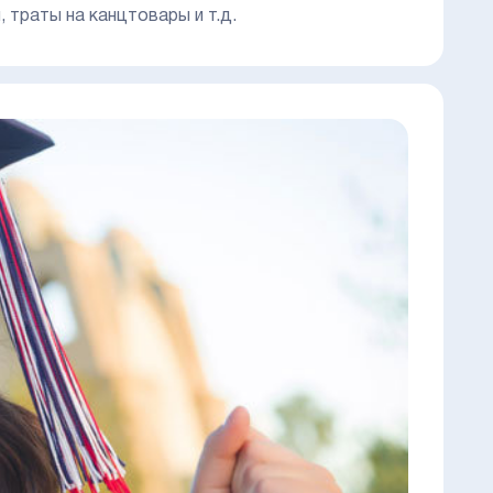
 траты на канцтовары и т.д.