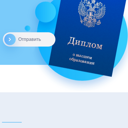
Отправить