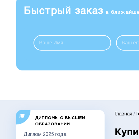
Быстрый заказ
в ближайш
Главная
/
ДИПЛОМЫ О ВЫСШЕМ
ОБРАЗОВАНИИ
Купи
Диплом 2025 года