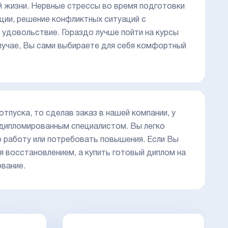
й жизни. Нервные стрессы во время подготовки
ации, решение конфликтных ситуаций с
удовольствие. Гораздо лучше пойти на курсы
случае, Вы сами выбираете для себя комфортный
тпуска, то сделав заказ в нашей компании, у
 дипломированным специалистом. Вы легко
 работу или потребовать повышения. Если Вы
ся восстановлением, а купить готовый диплом на
ование.