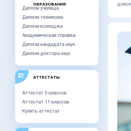
довол
ОБРАЗОВАНИЯ
Диплом училища
Диплом техникума
Диплом колледжа
Академическая справка
Диплом кандидата наук
Диплом доктора наук
АТТЕСТАТЫ
Аттестат 9 классов
Аттестат 11 классов
Купить аттестат