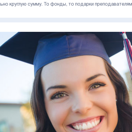
ьно круглую сумму. То фонды, то подарки преподавателям,