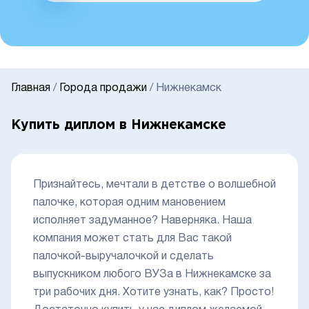
Главная
/
Города продажи
/
Нижнекамск
Купить диплом в Нижнекамске
Признайтесь, мечтали в детстве о волшебной
палочке, которая одним мановением
исполняет задуманное? Наверняка. Наша
компания может стать для Вас такой
палочкой-выручалочкой и сделать
выпускником любого ВУЗа в Нижнекамске за
три рабочих дня. Хотите узнать, как? Просто!