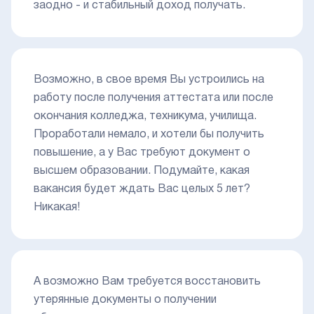
заодно - и стабильный доход получать.
Возможно, в свое время Вы устроились на
работу после получения аттестата или после
окончания колледжа, техникума, училища.
Проработали немало, и хотели бы получить
повышение, а у Вас требуют документ о
высшем образовании. Подумайте, какая
вакансия будет ждать Вас целых 5 лет?
Никакая!
А возможно Вам требуется восстановить
утерянные документы о получении