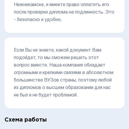
Нижнекамске, и имеете право оплатить его
после проверки диплома на подлинность. Это
- безопасно и удобно.
Если Вы не знаете, какой документ Вам
подойдет, то мы сможем решить этот
вопрос вместе. Наша компания обладает
огромными и крепкими связями в абсолютном
большинстве ВУЗов страны, поэтому любой
из дипломов о высшем образовании для нас
не был и не будет проблемой.
Схема работы