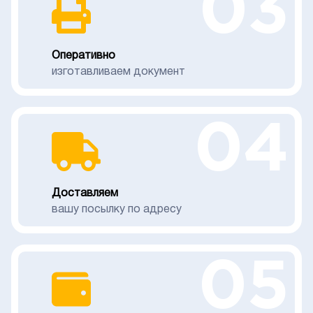
03
Оперативно
изготавливаем документ
04
Доставляем
вашу посылку по адресу
05