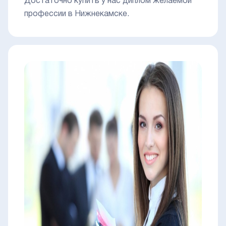
Достаточно купить у нас диплом желаемой
профессии в Нижнекамске.