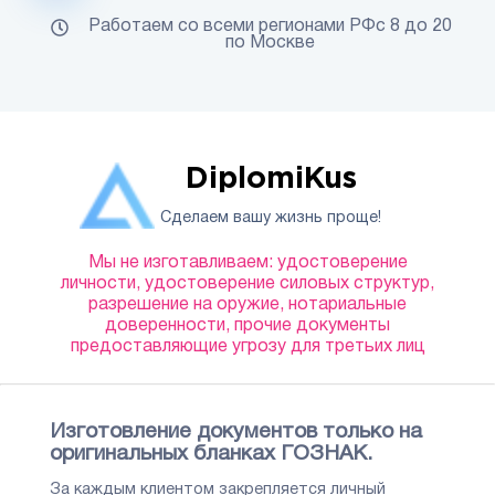
Работаем со всеми регионами РФс 8 до 20
по Москве
DiplomiKus
Сделаем вашу жизнь проще!
Мы не изготавливаем: удостоверение
личности, удостоверение силовых структур,
разрешение на оружие, нотариальные
доверенности, прочие документы
предоставляющие угрозу для третьих лиц
Изготовление документов только на
оригинальных бланках ГОЗНАК.
За каждым клиентом закрепляется личный