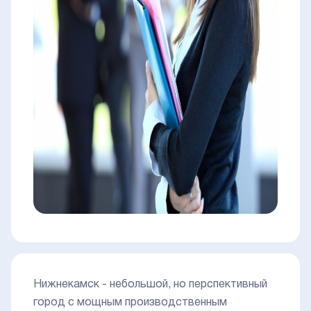
Нижнекамск - небольшой, но перспективный
город с мощным производственным