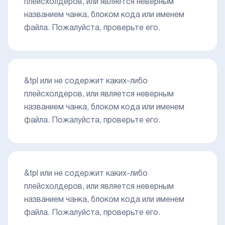
плейсхолдеров, или является неверным
названием чанка, блоком кода или именем
файла. Пожалуйста, проверьте его.
&tpl или не содержит каких-либо
плейсхолдеров, или является неверным
названием чанка, блоком кода или именем
файла. Пожалуйста, проверьте его.
&tpl или не содержит каких-либо
плейсхолдеров, или является неверным
названием чанка, блоком кода или именем
файла. Пожалуйста, проверьте его.