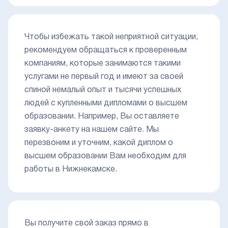
Чтобы избежать такой неприятной ситуации,
рекомендуем обращаться к проверенным
компаниям, которые занимаются такими
услугами не первый год и имеют за своей
спиной немалый опыт и тысячи успешных
людей с купленными дипломами о высшем
образовании. Например, Вы оставляете
заявку-анкету на нашем сайте. Мы
перезвоним и уточним, какой диплом о
высшем образовании Вам необходим для
работы в Нижнекамске.
Вы получите свой заказ прямо в