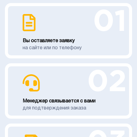
01
Вы оставляете заявку
на сайте или по телефону
02
Менеджер связывается с вами
для подтверждения заказа