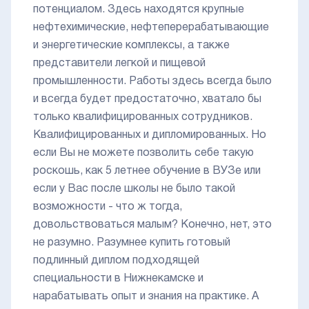
потенциалом. Здесь находятся крупные
нефтехимические, нефтеперерабатывающие
и энергетические комплексы, а также
представители легкой и пищевой
промышленности. Работы здесь всегда было
и всегда будет предостаточно, хватало бы
только квалифицированных сотрудников.
Квалифицированных и дипломированных. Но
если Вы не можете позволить себе такую
роскошь, как 5 летнее обучение в ВУЗе или
если у Вас после школы не было такой
возможности - что ж тогда,
довольствоваться малым? Конечно, нет, это
не разумно. Разумнее купить готовый
подлинный диплом подходящей
специальности в Нижнекамске и
нарабатывать опыт и знания на практике. А