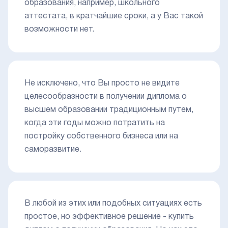
образования, например, школьного
аттестата, в кратчайшие сроки, а у Вас такой
возможности нет.
Не исключено, что Вы просто не видите
целесообразности в получении диплома о
высшем образовании традиционным путем,
когда эти годы можно потратить на
постройку собственного бизнеса или на
саморазвитие.
В любой из этих или подобных ситуациях есть
простое, но эффективное решение - купить