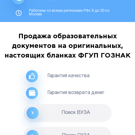
Работаем со всеми регионами РФс 8 до 20 по
Москве
Продажа образовательных
документов на оригинальных,
настоящих бланках ФГУП ГОЗНАК
Гарантия качества
Гарантия возврата денег
Поиск ВУЗА