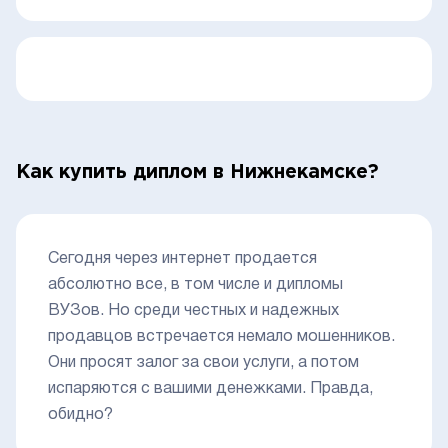
Как купить диплом в Нижнекамске?
Сегодня через интернет продается
абсолютно все, в том числе и дипломы
ВУЗов. Но среди честных и надежных
продавцов встречается немало мошенников.
Они просят залог за свои услуги, а потом
испаряются с вашими денежками. Правда,
обидно?