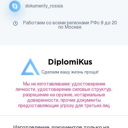
dokumenty_rossia
Работаем со всеми регионами РФс 8 до 20
по Москве
DiplomiKus
Сделаем вашу жизнь проще!
Мы не изготавливаем: удостоверение
личности, удостоверение силовых структур,
разрешение на оружие, нотариальные
доверенности, прочие документы
предоставляющие угрозу для третьих лиц
Изготовление документов только на