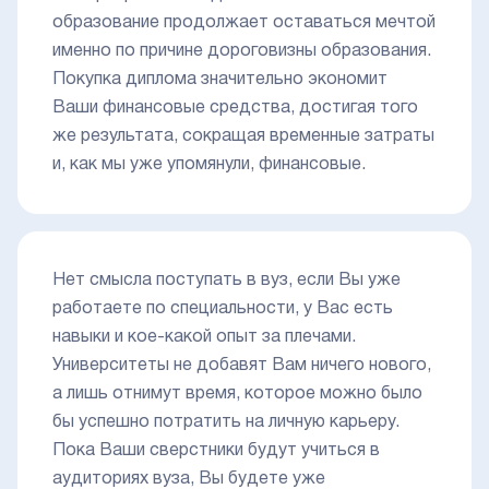
образование продолжает оставаться мечтой
именно по причине дороговизны образования.
Покупка диплома значительно экономит
Ваши финансовые средства, достигая того
же результата, сокращая временные затраты
и, как мы уже упомянули, финансовые.
Нет смысла поступать в вуз, если Вы уже
работаете по специальности, у Вас есть
навыки и кое-какой опыт за плечами.
Университеты не добавят Вам ничего нового,
а лишь отнимут время, которое можно было
бы успешно потратить на личную карьеру.
Пока Ваши сверстники будут учиться в
аудиториях вуза, Вы будете уже