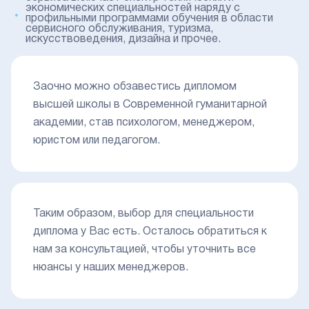
экономических специальностей наряду с
профильными программами обучения в области
сервисного обслуживания, туризма,
искусствоведения, дизайна и прочее.
Заочно можно обзавестись дипломом
высшей школы в Современной гуманитарной
академии, став психологом, менеджером,
юристом или педагогом.
Таким образом, выбор для специальности
диплома у Вас есть. Осталось обратиться к
нам за консультацией, чтобы уточнить все
нюансы у наших менеджеров.