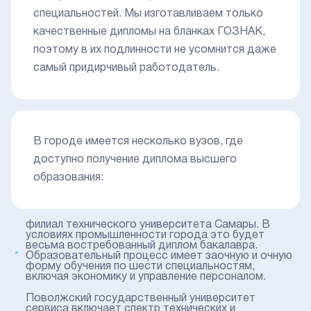
специальностей. Мы изготавливаем только
качественные дипломы на бланках ГОЗНАК,
поэтому в их подлинности не усомнится даже
самый придирчивый работодатель.
В городе имеется несколько вузов, где
доступно получение диплома высшего
образования:
филиал технического университета Самары. В
условиях промышленности города это будет
весьма востребованный диплом бакалавра.
Образовательный процесс имеет заочную и очную
форму обучения по шести специальностям,
включая экономику и управление персоналом.
Поволжский государственный университет
сервиса включает спектр технических и