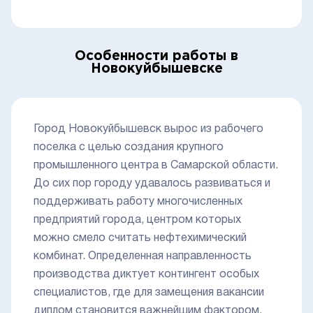
Особенности работы в
Новокуйбышевске
Город Новокуйбышевск вырос из рабочего
поселка с целью создания крупного
промышленного центра в Самарской области.
До сих пор городу удавалось развиваться и
поддерживать работу многочисленных
предприятий города, центром которых
можно смело считать нефтехимический
комбинат. Определенная направленность
производства диктует контингент особых
специалистов, где для замещения вакансии
диплом становится важнейшим фактором.