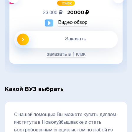
Гознак
20000
23 000
Видео обзор
Заказать
заказать в 1 клик
Какой ВУЗ выбрать
С нашей помощью Вы можете купить диплом
института в Новокуйбышевске и стать
востребованным специалистом по любой из