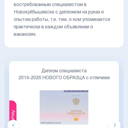
востребованным специалистом в
Новокуйбышевске с дипломом на руках и
опытом работы, т.е. тем, о ком упоминается
практически в каждом объявлении о
вакансиях.
Диплом специалиста
2014-2026 НОВОГО ОБРАЗЦА с отличием
Акция