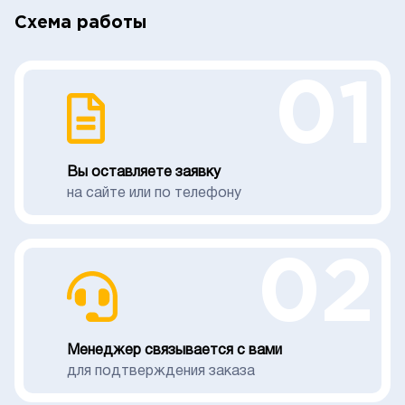
Схема работы
01
Вы оставляете заявку
на сайте или по телефону
02
Менеджер связывается с вами
для подтверждения заказа