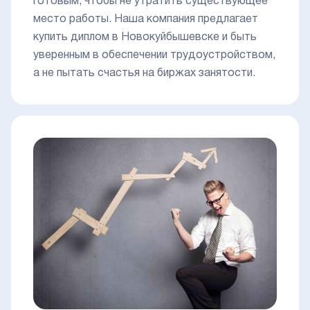
готовым, чтобы не утратить существующее
место работы. Наша компания предлагает
купить диплом в Новокуйбышевске и быть
уверенным в обеспечении трудоустройством,
а не пытать счастья на биржах занятости.