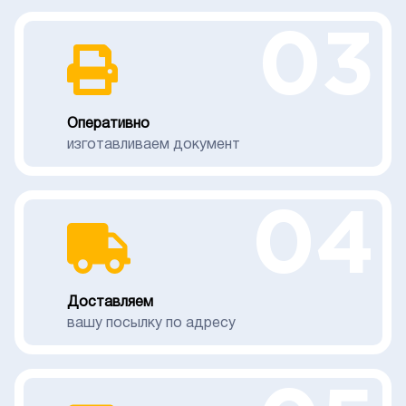
03
Оперативно
изготавливаем документ
04
Доставляем
вашу посылку по адресу