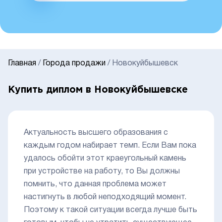
Главная
/
Города продажи
/
Новокуйбышевск
Купить диплом в Новокуйбышевске
Актуальность высшего образования с
каждым годом набирает темп. Если Вам пока
удалось обойти этот краеугольный камень
при устройстве на работу, то Вы должны
помнить, что данная проблема может
настигнуть в любой неподходящий момент.
Поэтому к такой ситуации всегда лучше быть