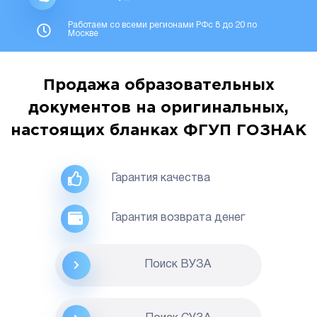
Работаем со всеми регионами РФс 8 до 20 по
Москве
Продажа образовательных
документов на оригинальных,
настоящих бланках ФГУП ГОЗНАК
Гарантия качества
Гарантия возврата денег
Поиск ВУЗА