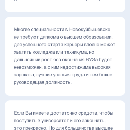
Многие специальности в Новокуйбышевске
не требуют диплома о высшем образовании,
для успешного старта карьеры вполне может
хватить колледжа или техникума, но
дальнейший рост без окончания ВУЗа будет
невозможен, а с ним недостижима высокая
зарплата, лучшие условия труда и тем более
руководящая должность.
Если Вы имеете достаточно средств, чтобы
поступить в университет и его закончить, -
это прекрасно. Но для большинства высшее