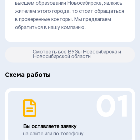
высшем образовании Новосибирске
,
являясь
жителем этого города, то стоит обращаться
в проверенные конторы. Мы предлагаем
обратиться в нашу компанию.
Смотреть все ВУЗы Новосибирска и
Новосибирской области
Схема работы
01
Вы оставляете заявку
на сайте или по телефону