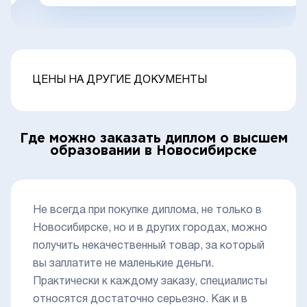
ЦЕНЫ НА ДРУГИЕ ДОКУМЕНТЫ
Где можно заказать диплом о высшем
образовании в Новосибирске
Не всегда при покупке диплома, не только в
Новосибирске, но и в других городах, можно
получить некачественный товар, за который
вы заплатите не маленькие деньги.
Практически к каждому заказу, специалисты
относятся достаточно серьезно. Как и в