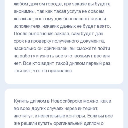
любом другом городе, при заказе вы будете
анонимны, так как такая услуга не совсем
легальна, поэтому для безопасности вас и
исполнителя, никаких данных не будет взято.
После выполнения заказа, вам будет дан
срок на проверку полученного документа,
насколько он оригинален, вы сможете пойти
на работу и узнать все это, возьмут вас или
нет. Все кто видит такой диплом первый раз,
говорят, что он оригинален.
Купить диплом в Новосибирске можно, как и
во всех других случаях через интернет,
институт, и нелегальные конторы. Если вы все
же решили купить оригинальный диплом о