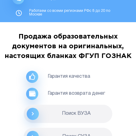
Работаем со всеми регионами РФс 8 до 20 по
Москве
Продажа образовательных
документов на оригинальных,
настоящих бланках ФГУП ГОЗНАК
Гарантия качества
Гарантия возврата денег
Поиск ВУЗА