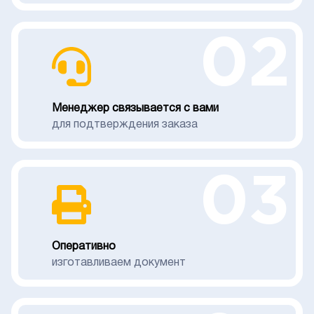
02
Менеджер связывается с вами
для подтверждения заказа
03
Оперативно
изготавливаем документ