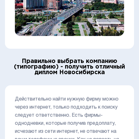
Правильно выбрать компанию
(типографию) - получить отличный
диплом Новосибирска
Действительно найти нужную фирму можно
через интернет, только подходить к поиску
следует ответственно. Есть фирмы-
однодневки, которые получив предоплату,
исчезают из сети интернет, не отвечают на