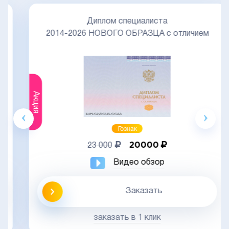
Диплом специалиста
2014-2026 НОВОГО ОБРАЗЦА с отличием
Акция
Гознак
20000
23 000
Видео обзор
Заказать
заказать в 1 клик