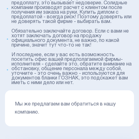
предоплату, это вызывает недоверие. Солидные
компании производят расчет с клиентом после
получения им заказа на руки. Купить диплом с
предоплатой - всегда риск! Поэтому доверять или
не доверять такой фирме - выбирать вам.
Обязательно заключайте договор. Если с вами не
хотят заключать договор на продажу
официального документа, не важно, по какой
причине, значит тут что-то не так!
И последнее, если у вас есть возможность
посетить офис вашей предполагаемой фирмы-
исполнителя - сделайте это, обратите внимание на
обстановку, общение персонала между собой,
уточните - это очень важно - используются для
документов бланки ГОЗНАК, это подскажет вам
иметь с ними дело или нет.
Мы же предлагаем вам обратиться в нашу
компанию.