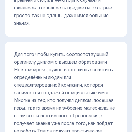
времени и сил, а в некоторых случаях и
финансов, так как есть предметы, которые
просто так не сдашь, даже имея большие
знания.
Для того чтобы купить соответствующий
оригиналу диплом о высшем образовании
Новосибирске, нужно всего лишь заплатить
определённым людям или
специализированной компании, которая
занимается продажей официальных бумаг.
Многие из тех, кто получил диплом, посещая
пары, тратя время на зубрение материала, не
получает качественного образования, а
получает знания уже после того, как пойдет
на работу.Там он получит практические