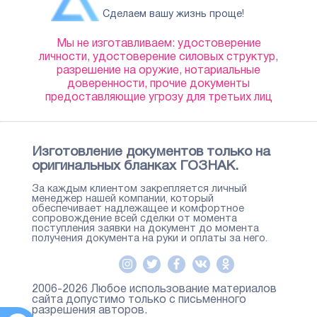
Сделаем вашу жизнь проще!
Мы не изготавливаем: удостоверение
личности, удостоверение силовых структур,
разрешение на оружие, нотариальные
доверенности, прочие документы
предоставляющие угрозу для третьих лиц
Изготовление документов только на
оригинальных бланках ГОЗНАК.
За каждым клиентом закрепляется личный
менеджер нашей компании, который
обеспечивает надлежащее и комфортное
сопровождение всей сделки от момента
поступления заявки на документ до момента
получения документа на руки и оплаты за него.
2006-2026 Любое использование материалов
сайта допустимо только с письменного
разрешения авторов.