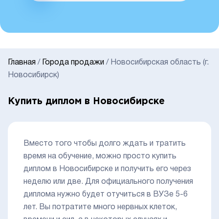
Главная
/
Города продажи
/
Новосибирская область (г.
Новосибирск)
Купить диплом в Новосибирске
Вместо того чтобы долго ждать и тратить
время на обучение, можно просто купить
диплом в Новосибирске и получить его через
неделю или две. Для официального получения
диплома нужно будет отучиться в ВУЗе 5-6
лет. Вы потратите много нервных клеток,