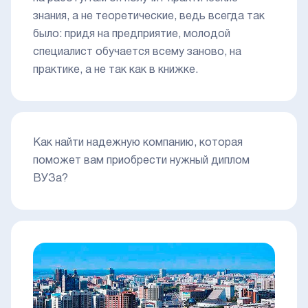
знания, а не теоретические, ведь всегда так
было: придя на предприятие, молодой
специалист обучается всему заново, на
практике, а не так как в книжке.
Как найти надежную компанию, которая
поможет вам приобрести нужный диплом
ВУЗа?