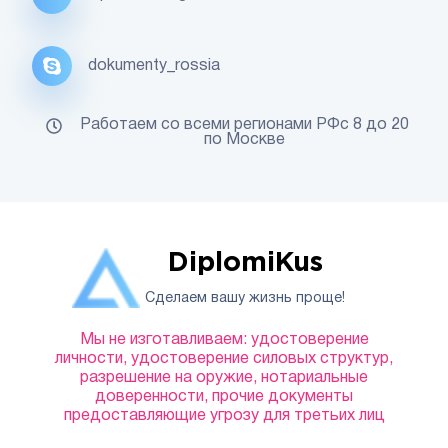
dokumenty_rossia
Работаем со всеми регионами РФс 8 до 20
по Москве
DiplomiKus
Сделаем вашу жизнь проще!
Мы не изготавливаем: удостоверение
личности, удостоверение силовых структур,
разрешение на оружие, нотариальные
доверенности, прочие документы
предоставляющие угрозу для третьих лиц