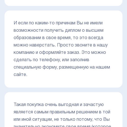
И если по каким-то причинам Вы не имели
возможности получить диплом о высшем
образовании в свое время, то это всегда
можно наверстать. Просто звоните в нашу
компанию и оформляйте заказ. Это можно
сделать по телефону, или заполнив
специальную форму, размещенную на нашем
сайте.
Такая покупка очень выгодная и зачастую
является самым правильным решением в той
или иной ситуации, не только потому, что Вы
значительно экономите свое время (которое