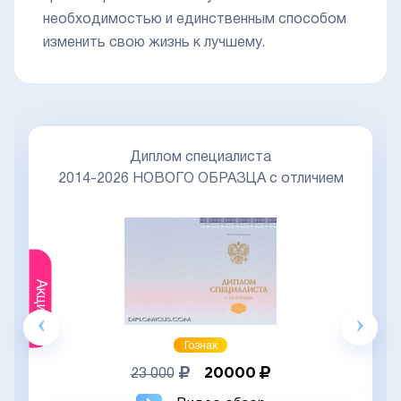
необходимостью и единственным способом
изменить свою жизнь к лучшему.
Диплом специалиста
2014-2026 НОВОГО ОБРАЗЦА с отличием
Акция
Гознак
20000
23 000