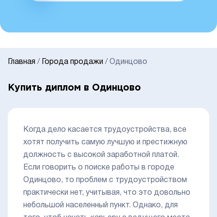
Главная
/
Города продажи
/
Одинцово
Купить диплом в Одинцово
Когда дело касается трудоустройства, все
хотят получить самую лучшую и престижную
должность с высокой заработной платой.
Если говорить о поиске работы в городе
Одинцово, то проблем с трудоустройством
практически нет, учитывая, что это довольно
небольшой населенный пункт. Однако, для