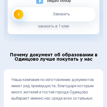
Видео обзор
Заказать
заказать в 1 клик
Почему документ об образовании в
Одинцово лучше покупать у нас
Наша компания по изготовлению документов
имеет ряд преимуществ, благодаря которым
много жителей и гостей города Одинцово
выбирают именно нас среди всех остальных: