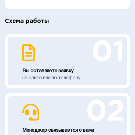
Схема работы
01
Вы оставляете заявку
на сайте или по телефону
02
Менеджер связывается с вами