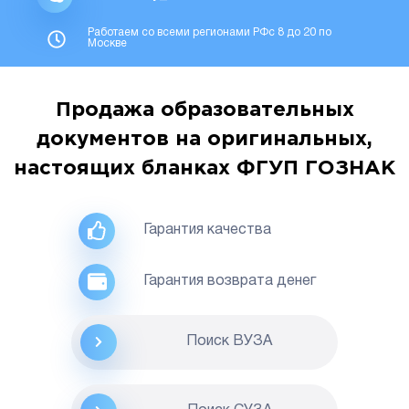
Работаем со всеми регионами РФс 8 до 20 по
Москве
Продажа образовательных
документов на оригинальных,
настоящих бланках ФГУП ГОЗНАК
Гарантия качества
Гарантия возврата денег
Поиск ВУЗА