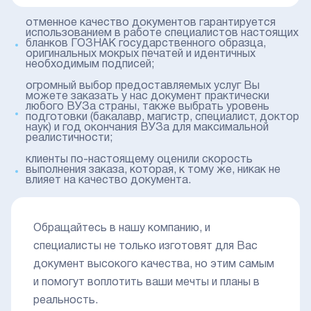
отменное качество документов гарантируется
использованием в работе специалистов настоящих
бланков ГОЗНАК государственного образца,
оригинальных мокрых печатей и идентичных
необходимым подписей;
огромный выбор предоставляемых услуг Вы
можете заказать у нас документ практически
любого ВУЗа страны, также выбрать уровень
подготовки (бакалавр, магистр, специалист, доктор
наук) и год окончания ВУЗа для максимальной
реалистичности;
клиенты по-настоящему оценили скорость
выполнения заказа, которая, к тому же, никак не
влияет на качество документа.
Обращайтесь в нашу компанию, и
специалисты не только изготовят для Вас
документ высокого качества, но этим самым
и помогут воплотить ваши мечты и планы в
реальность.