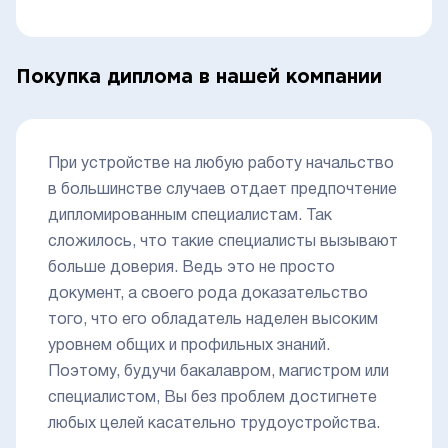
Покупка диплома в нашей компании
При устройстве на любую работу начальство
в большинстве случаев отдает предпочтение
дипломированным специалистам. Так
сложилось, что такие специалисты вызывают
больше доверия. Ведь это не просто
документ, а своего рода доказательство
того, что его обладатель наделен высоким
уровнем общих и профильных знаний.
Поэтому, будучи бакалавром, магистром или
специалистом, Вы без проблем достигнете
любых целей касательно трудоустройства.