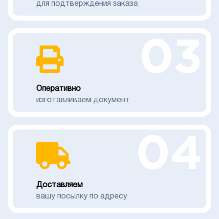
для подтверждения заказа
03
Оперативно
изготавливаем документ
04
Доставляем
вашу посылку по адресу