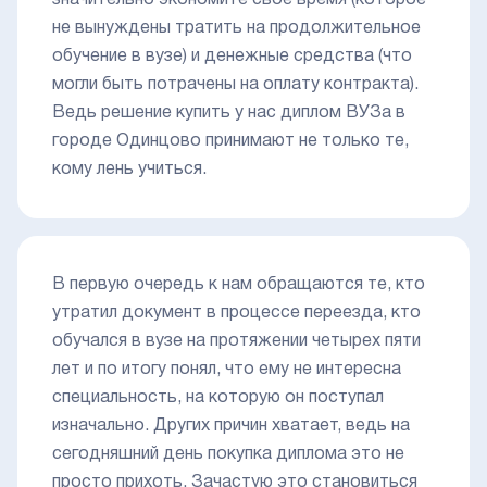
не вынуждены тратить на продолжительное
обучение в вузе) и денежные средства (что
могли быть потрачены на оплату контракта).
Ведь решение купить у нас диплом ВУЗа в
городе Одинцово принимают не только те,
кому лень учиться.
В первую очередь к нам обращаются те, кто
утратил документ в процессе переезда, кто
обучался в вузе на протяжении четырех пяти
лет и по итогу понял, что ему не интересна
специальность, на которую он поступал
изначально. Других причин хватает, ведь на
сегодняшний день покупка диплома это не
просто прихоть. Зачастую это становиться