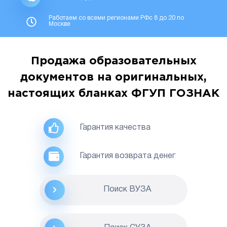
Работаем со всеми регионами РФс 8 до 20 по
Москве
Продажа образовательных
документов на оригинальных,
настоящих бланках ФГУП ГОЗНАК
Гарантия качества
Гарантия возврата денег
Поиск ВУЗА