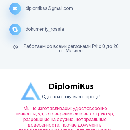
diplomikss@gmail.com
dokumenty_rossia
Работаем со всеми регионами РФс 8 до 20
по Москве
DiplomiKus
Сделаем вашу жизнь проще!
Мы не изготавливаем: удостоверение
личности, удостоверение силовых структур,
разрешение на оружие, нотариальные
доверенности, прочие документы