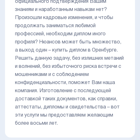
официального подтверждения Вашим
знаниям и наработанным навыкам нет?
Произошли кадровые изменения, и чтобы
продолжать заниматься любимой
профессией, необходим диплом иного
профиля? Нюансов может быть множество,
а выход один – купить диплом в Оренбурге.
Решить данную задачу, без излишних метаний
и волнений, без избыточного риска встречи с
мошенниками и с соблюдением
конфиденциальности, поможет Вам наша
компания. Изготовление с последующей
доставкой таких документов, как справки,
аттестаты, дипломы и свидетельства – вот
эти услуги мы предоставляем желающим
более восьми лет.