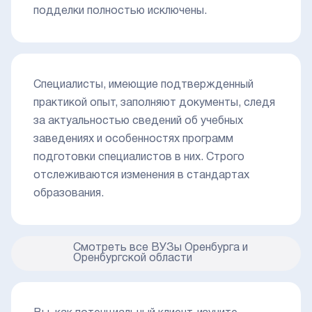
подделки полностью исключены.
Специалисты, имеющие подтвержденный
практикой опыт, заполняют документы, следя
за актуальностью сведений об учебных
заведениях и особенностях программ
подготовки специалистов в них. Строго
отслеживаются изменения в стандартах
образования.
Смотреть все ВУЗы Оренбурга и
Оренбургской области