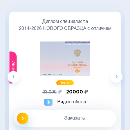
Диплом специалиста
2014-2026 НОВОГО ОБРАЗЦА с отличием
Акция
Гознак
20000
23 000
Видео обзор
Заказать