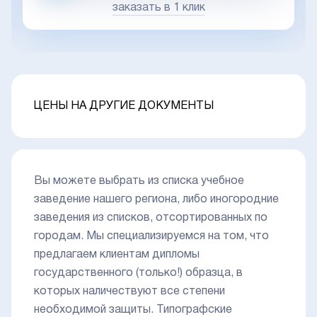
заказать в 1 клик
ЦЕНЫ НА ДРУГИЕ ДОКУМЕНТЫ
Вы можете выбрать из списка учебное
заведение нашего региона, либо иногородние
заведения из списков, отсортированных по
городам. Мы специализируемся на том, что
предлагаем клиентам дипломы
государственного (только!) образца, в
которых наличествуют все степени
необходимой защиты. Типографские