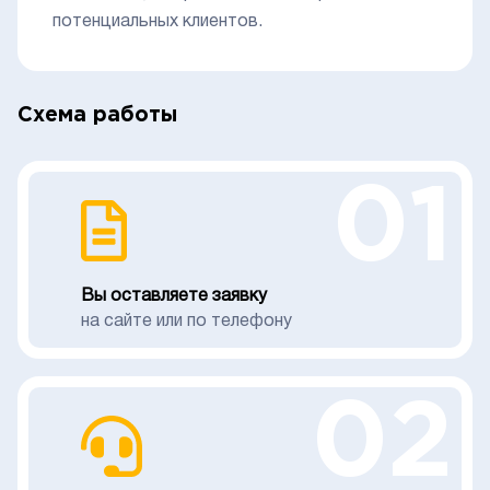
потенциальных клиентов.
Схема работы
01
Вы оставляете заявку
на сайте или по телефону
02