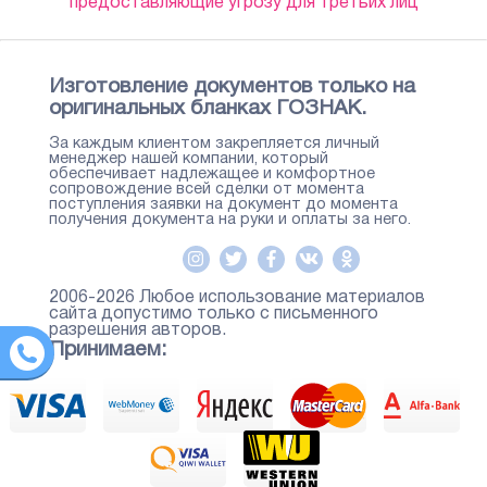
предоставляющие угрозу для третьих лиц
Изготовление документов только на
оригинальных бланках ГОЗНАК.
За каждым клиентом закрепляется личный
менеджер нашей компании, который
обеспечивает надлежащее и комфортное
сопровождение всей сделки от момента
поступления заявки на документ до момента
получения документа на руки и оплаты за него.
2006-2026 Любое использование материалов
сайта допустимо только с письменного
разрешения авторов.
Принимаем: