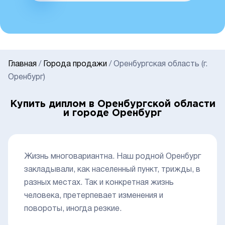
Главная
/
Города продажи
/
Оренбургская область (г.
Оренбург)
Купить диплом в Оренбургской области
и городе Оренбург
Жизнь многовариантна. Наш родной Оренбург
закладывали, как населенный пункт, трижды, в
разных местах. Так и конкретная жизнь
человека, претерпевает изменения и
повороты, иногда резкие.