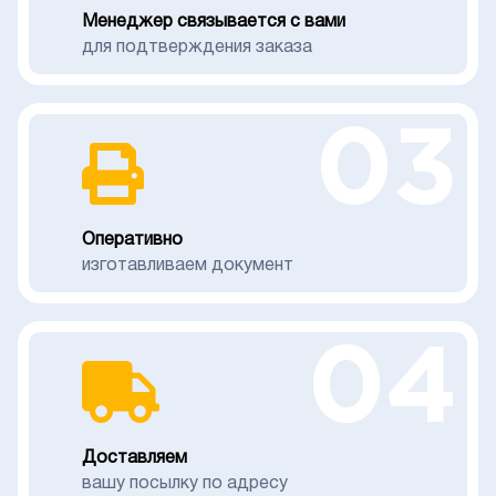
Менеджер связывается с вами
для подтверждения заказа
03
Оперативно
изготавливаем документ
04
Доставляем
вашу посылку по адресу