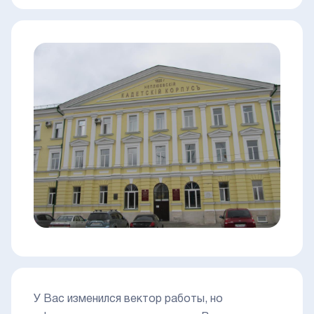
У Вас изменился вектор работы, но