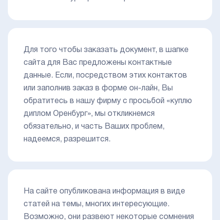
Для того чтобы заказать документ, в шапке
сайта для Вас предложены контактные
данные. Если, посредством этих контактов
или заполнив заказ в форме он-лайн, Вы
обратитесь в нашу фирму с просьбой «куплю
диплом Оренбург», мы откликнемся
обязательно, и часть Ваших проблем,
надеемся, разрешится.
На сайте опубликована информация в виде
статей на темы, многих интересующие.
Возможно, они развеют некоторые сомнения