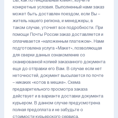
Вы, как потенциальный клиент, изучите
конкретные условия. Выполненный нами заказ
может быть доставлен поездом, если Вы –
житель нашего региона, и менеджеры, в
таком случае, уточнят все подробности. При
помощи Почты России заказ доставляется и
оплачивается «наложенным платежом». Нами
подготовлена услуга «Макет», позволяющая
для сверки данных ознакомление со
сканированной копией заказанного документа
еще до отправки его Вам. В случае если нет
неточностей, документ высылается по почте
– никаких «котов в мешке». Схема
предварительного просмотра заказа
действует и в варианте доставки документа
курьером. В данном случае предусмотрена
полная предоплата и не забудьте о
стоимости курьерского сервиса.