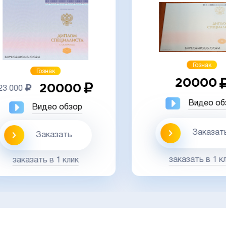
Гознак
Гознак
20000
20000
 000
Видео обз
Видео обзор
Заказать
Заказать
заказать в 1 кли
заказать в 1 клик