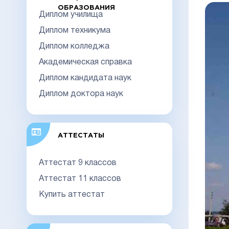
ОБРАЗОВАНИЯ
Диплом училища
Диплом техникума
Диплом колледжа
Академическая справка
Диплом кандидата наук
Диплом доктора наук
АТТЕСТАТЫ
Аттестат 9 классов
Аттестат 11 классов
Купить аттестат