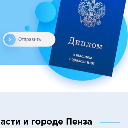
Отправить
асти и городе Пенза