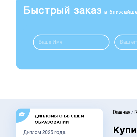
Быстрый заказ
в ближайш
Главная
/
ДИПЛОМЫ О ВЫСШЕМ
ОБРАЗОВАНИИ
Купи
Диплом 2025 года