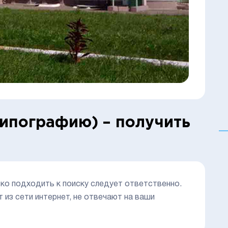
ипографию) – получить
ко подходить к поиску следует ответственно.
из сети интернет, не отвечают на ваши