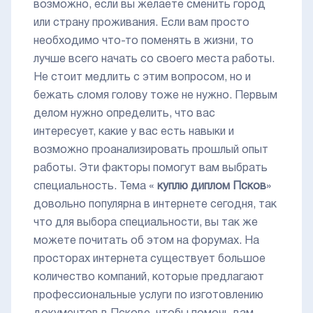
возможно, если вы желаете сменить город
или страну проживания. Если вам просто
необходимо что-то поменять в жизни, то
лучше всего начать со своего места работы.
Не стоит медлить с этим вопросом, но и
бежать сломя голову тоже не нужно. Первым
делом нужно определить, что вас
интересует, какие у вас есть навыки и
возможно проанализировать прошлый опыт
работы. Эти факторы помогут вам выбрать
специальность. Тема «
куплю диплом Псков
»
довольно популярна в интернете сегодня, так
что для выбора специальности, вы так же
можете почитать об этом на форумах. На
просторах интернета существует большое
количество компаний, которые предлагают
профессиональные услуги по изготовлению