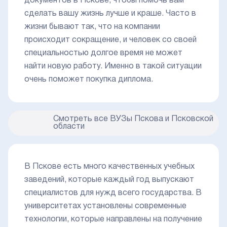
документов в Пскове, чтобы помочь вам
сделать вашу жизнь лучше и краше. Часто в
жизни бывают так, что на компании
происходит сокращение, и человек со своей
специальностью долгое время не может
найти новую работу. Именно в такой ситуации
очень поможет покупка диплома.
Смотреть все ВУЗы Пскова и Псковской
области
В Пскове есть много качественных учебных
заведений, которые каждый год выпускают
специалистов для нужд всего государства. В
университетах установлены современные
технологии, которые направлены на получение