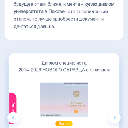
будущее стали ближе, и мечта «
куплю диплом
университета в Пскове
» стала пройденным
этапом, то лучше приобрести документ и
двигаться дальше.
Диплом специалиста
2014-2026 НОВОГО ОБРАЗЦА с отличием
Акция
Гознак