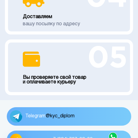
Доставляем
вашу посылку по адресу
05
Вы проверяете свой товар
и оплачиваете курьеру
Telegram
@kyc_diplom