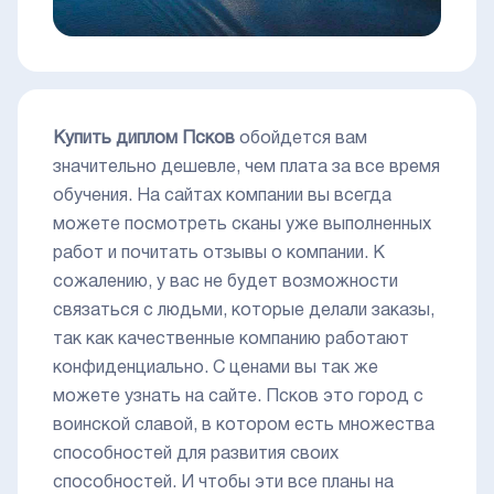
Купить диплом Псков
обойдется вам
значительно дешевле, чем плата за все время
обучения. На сайтах компании вы всегда
можете посмотреть сканы уже выполненных
работ и почитать отзывы о компании. К
сожалению, у вас не будет возможности
связаться с людьми, которые делали заказы,
так как качественные компанию работают
конфиденциально. С ценами вы так же
можете узнать на сайте. Псков это город с
воинской славой, в котором есть множества
способностей для развития своих
способностей. И чтобы эти все планы на