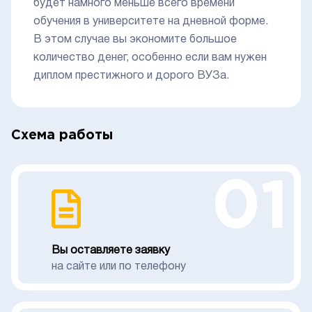
будет намного меньше всего времени
обучения в университете на дневной форме.
В этом случае вы экономите большое
количество денег, особенно если вам нужен
диплом престижного и дорого ВУЗа.
Схема работы
01
Вы оставляете заявку
на сайте или по телефону