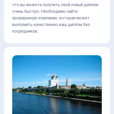
что вы можете получить свой новый диплом
очень быстро. Необходимо найти
проверенную компанию, которая может
выполнить качественно ваш диплом без
посредников.