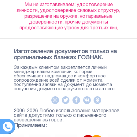
Мы не изготавливаем: удостоверение
личности, удостоверение силовых структур,
разрешение на оружие, нотариальные
доверенности, прочие документы
предоставляющие угрозу для третьих лиц
Изготовление документов только на
оригинальных бланках ГОЗНАК.
За каждым клиентом закрепляется личный
менеджер нашей компании, который
обеспечивает надлежащее и комфортное
сопровождение всей сделки от момента
поступления заявки на документ до момента
получения документа на руки и оплаты за него.
2006-2026 Любое использование материалов
сайта допустимо только с письменного
разрешения авторов.
Принимаем: