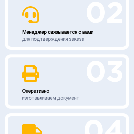
02
Менеджер связывается с вами
для подтверждения заказа
03
Оперативно
изготавливаем документ
04