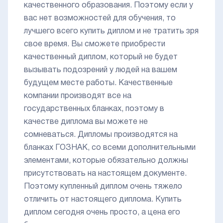
качественного образования. Поэтому если у
вас нет возможностей для обучения, то
лучшего всего купить диплом и не тратить зря
свое время. Вы сможете приобрести
качественный диплом, который не будет
вызывать подозрений у людей на вашем
будущем месте работы. Качественные
компании производят все на
государственных бланках, поэтому в
качестве диплома вы можете не
сомневаться. Дипломы производятся на
бланках ГОЗНАК, со всеми дополнительными
элементами, которые обязательно должны
присутствовать на настоящем документе.
Поэтому купленный диплом очень тяжело
отличить от настоящего диплома. Купить
диплом сегодня очень просто, а цена его