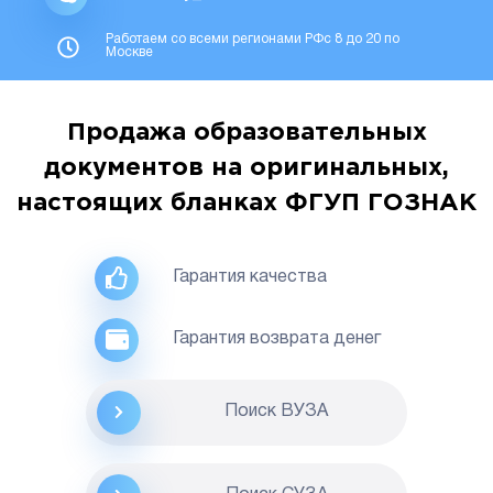
Работаем со всеми регионами РФс 8 до 20 по
Москве
Продажа образовательных
документов на оригинальных,
настоящих бланках ФГУП ГОЗНАК
Гарантия качества
Гарантия возврата денег
Поиск ВУЗА