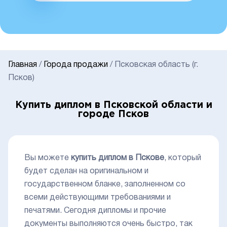
Главная
/
Города продажи
/
Псковская область (г.
Псков)
Купить диплом в Псковской области и
городе Псков
Вы можете
купить диплом в Пскове
, который
будет сделан на оригинальном и
государственном бланке, заполненном со
всеми действующими требованиями и
печатями. Сегодня дипломы и прочие
документы выполняются очень быстро, так