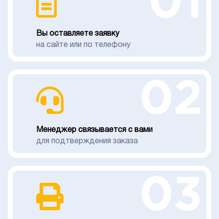
01
Вы оставляете заявку
на сайте или по телефону
02
Менеджер связывается с вами
для подтверждения заказа
03