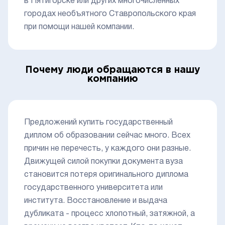
в Пятигорске или других многочисленных
городах необъятного Ставропольского края
при помощи нашей компании.
Почему люди обращаются в нашу
компанию
Предложений купить государственный
диплом об образовании сейчас много. Всех
причин не перечесть, у каждого они разные.
Движущей силой покупки документа вуза
становится потеря оригинального диплома
государственного университета или
института. Восстановление и выдача
дубликата - процесс хлопотный, затяжной, а