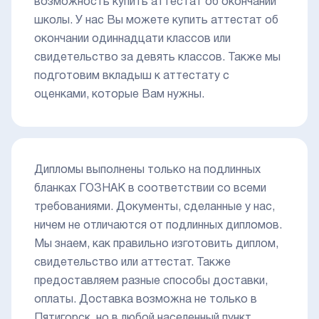
возможность купить аттестат об окончании
школы. У нас Вы можете купить аттестат об
окончании одиннадцати классов или
свидетельство за девять классов. Также мы
подготовим вкладыш к аттестату с
оценками, которые Вам нужны.
Дипломы выполнены только на подлинных
бланках ГОЗНАК в соответствии со всеми
требованиями. Документы, сделанные у нас,
ничем не отличаются от подлинных дипломов.
Мы знаем, как правильно изготовить диплом,
свидетельство или аттестат. Также
предоставляем разные способы доставки,
оплаты. Доставка возможна не только в
Пятигорск, но в любой населенный пункт