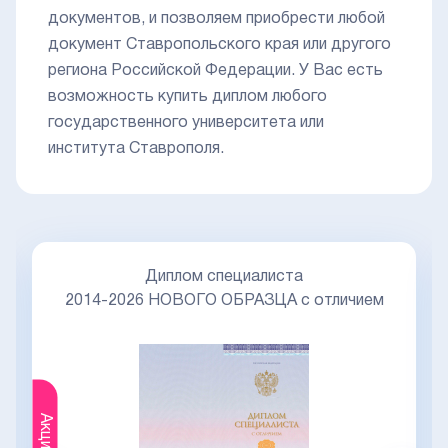
документов, и позволяем приобрести любой
документ Ставропольского края или другого
региона Российской Федерации. У Вас есть
возможность купить диплом любого
государственного университета или
института Ставрополя.
Диплом специалиста
2014-2026 НОВОГО ОБРАЗЦА с отличием
Акция