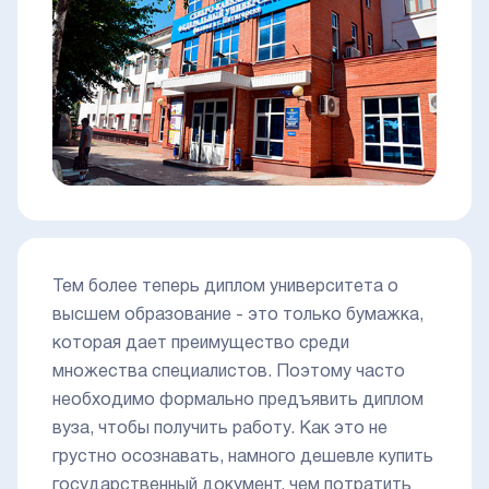
Тем более теперь диплом университета о
высшем образование - это только бумажка,
которая дает преимущество среди
множества специалистов. Поэтому часто
необходимо формально предъявить диплом
вуза, чтобы получить работу. Как это не
грустно осознавать, намного дешевле купить
государственный документ, чем потратить