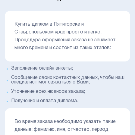
Купить диплом в Пятигорске и
Ставропольском крае просто и легко.
Процедура оформления заказа не занимает
много времени и состоит из таких этапов:
Заполнение онлайн анкеты;
Сообщение своих контактных данных, чтобы наш
специалист мог связаться с Вами;
Уточнение всех нюансов заказа;
Получение и оплата диплома.
Во время заказа необходимо указать такие
данные: фамилию, имя, отчество, период