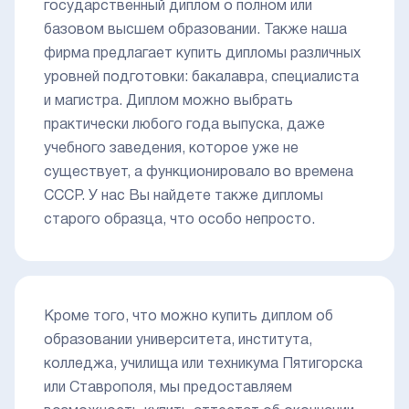
государственный диплом о полном или
базовом высшем образовании. Также наша
фирма предлагает купить дипломы различных
уровней подготовки: бакалавра, специалиста
и магистра. Диплом можно выбрать
практически любого года выпуска, даже
учебного заведения, которое уже не
существует, а функционировало во времена
СССР. У нас Вы найдете также дипломы
старого образца, что особо непросто.
Кроме того, что можно купить диплом об
образовании университета, института,
колледжа, училища или техникума Пятигорска
или Ставрополя, мы предоставляем