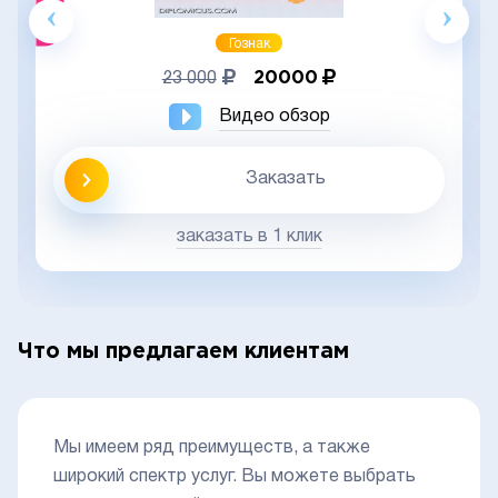
Гознак
20000
23 000
Видео обзор
Заказать
заказать в 1 клик
Что мы предлагаем клиентам
Мы имеем ряд преимуществ, а также
широкий спектр услуг. Вы можете выбрать