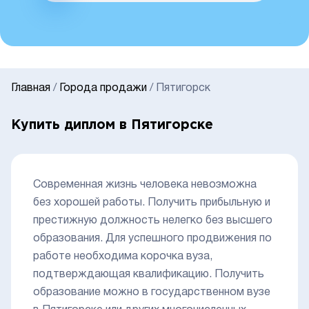
Главная
/
Города продажи
/
Пятигорск
Купить диплом в Пятигорске
Современная жизнь человека невозможна
без хорошей работы. Получить прибыльную и
престижную должность нелегко без высшего
образования. Для успешного продвижения по
работе необходима корочка вуза,
подтверждающая квалификацию. Получить
образование можно в государственном вузе