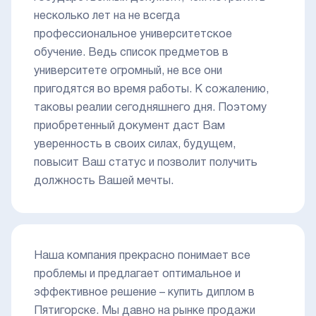
несколько лет на не всегда
профессиональное университетское
обучение. Ведь список предметов в
университете огромный, не все они
пригодятся во время работы. К сожалению,
таковы реалии сегодняшнего дня. Поэтому
приобретенный документ даст Вам
уверенность в своих силах, будущем,
повысит Ваш статус и позволит получить
должность Вашей мечты.
Наша компания прекрасно понимает все
проблемы и предлагает оптимальное и
эффективное решение – купить диплом в
Пятигорске. Мы давно на рынке продажи