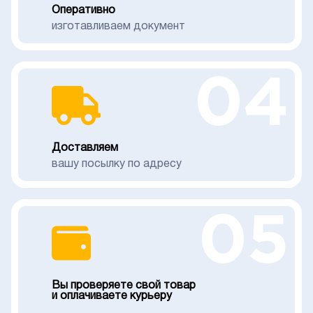
Оперативно
изготавливаем документ
04
Доставляем
вашу посылку по адресу
05
Вы проверяете свой товар
и оплачиваете курьеру