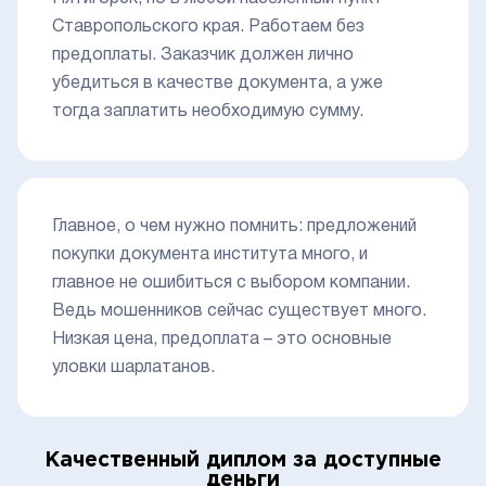
Ставропольского края. Работаем без
предоплаты. Заказчик должен лично
убедиться в качестве документа, а уже
тогда заплатить необходимую сумму.
Главное, о чем нужно помнить: предложений
покупки документа института много, и
главное не ошибиться с выбором компании.
Ведь мошенников сейчас существует много.
Низкая цена, предоплата – это основные
уловки шарлатанов.
Качественный диплом за доступные
деньги