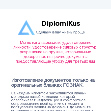
DiplomiKus
Сделаем вашу жизнь проще!
Мы не изготавливаем: удостоверение
личности, удостоверение силовых структур,
разрешение на оружие, нотариальные
доверенности, прочие документы
предоставляющие угрозу для третьих лиц
Изготовление документов только на
оригинальных бланках ГОЗНАК.
За каждым клиентом закрепляется личный
менеджер нашей компании, который
обеспечивает надлежащее и комфортное
сопровождение всей сделки от момента
поступления заявки на документ до момента
получения документа на руки и оплаты за него.