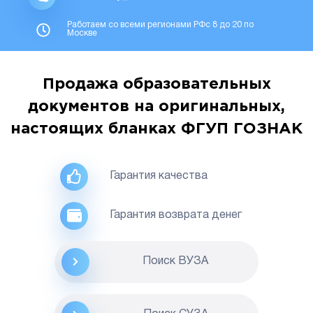
Работаем со всеми регионами РФс 8 до 20 по
Москве
Продажа образовательных
документов на оригинальных,
настоящих бланках ФГУП ГОЗНАК
Гарантия качества
Гарантия возврата денег
Поиск ВУЗА