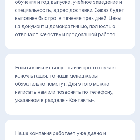
обучения и год выпуска, учебное заведение и
специальность, адрес доставки. Заказ будет
выполнен быстро, в течение трех дней. Цены
на документы демократичные, полностью
отвечают качеству и проделанной работе.
Если возникнут вопросы или просто нужна
консультация, то наши менеджеры
обязательно помогут. Для этого можно
написать нам или позвонить по телефону,
указанном в разделе «Контакты».
Наша компания работает уже давно и