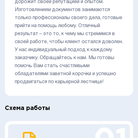
дорожит своей репутацией и опытом.
Изготовлением документов занимаются
только профессионалы своего дела, готовые
прийти на помощь любому. Отличный
результат – это то, к чему мы стремимся в
своей работе, чтобы клиент остался доволен.
У нас индивидуальный подход к каждому
заказчику. Обращайтесь к нам. Мы готовы
помочь Вам стать счастливыми
обладателями заветной корочки и успешно
продвигаться по карьерной лестнице!
Схема работы