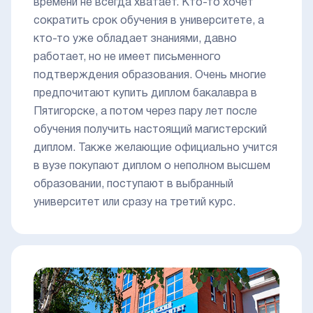
времени не всегда хватает. Кто-то хочет
сократить срок обучения в университете, а
кто-то уже обладает знаниями, давно
работает, но не имеет письменного
подтверждения образования. Очень многие
предпочитают купить диплом бакалавра в
Пятигорске, а потом через пару лет после
обучения получить настоящий магистерский
диплом. Также желающие официально учится
в вузе покупают диплом о неполном высшем
образовании, поступают в выбранный
университет или сразу на третий курс.