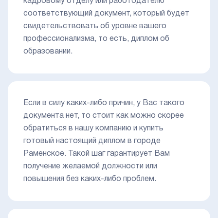
кадровому отделу или работодателю
соответствующий документ, который будет
свидетельствовать об уровне вашего
профессионализма, то есть, диплом об
образовании.
Если в силу каких-либо причин, у Вас такого
документа нет, то стоит как можно скорее
обратиться в нашу компанию и купить
готовый настоящий диплом в городе
Раменское. Такой шаг гарантирует Вам
получение желаемой должности или
повышения без каких-либо проблем.