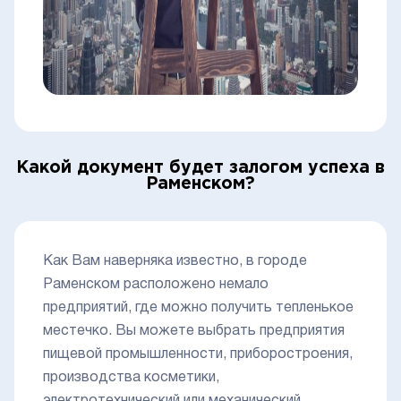
Какой документ будет залогом успеха в
Раменском?
Как Вам наверняка известно, в городе
Раменском расположено немало
предприятий, где можно получить тепленькое
местечко. Вы можете выбрать предприятия
пищевой промышленности, приборостроения,
производства косметики,