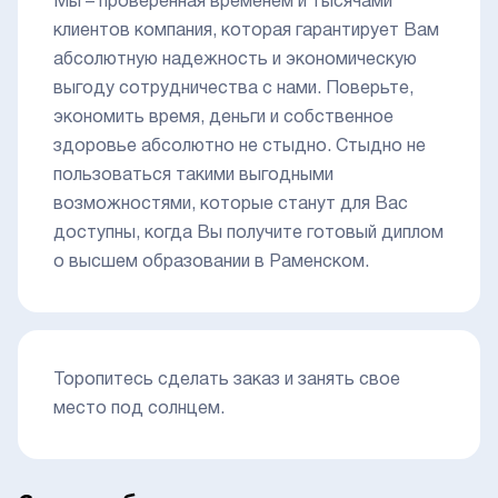
Мы – проверенная временем и тысячами
клиентов компания, которая гарантирует Вам
абсолютную надежность и экономическую
выгоду сотрудничества с нами. Поверьте,
экономить время, деньги и собственное
здоровье абсолютно не стыдно. Стыдно не
пользоваться такими выгодными
возможностями, которые станут для Вас
доступны, когда Вы получите готовый диплом
о высшем образовании в Раменском.
Торопитесь сделать заказ и занять свое
место под солнцем.