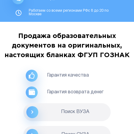
Работаем со всеми регионами РФс 8 до 20 по
Москве
Продажа образовательных
документов на оригинальных,
настоящих бланках ФГУП ГОЗНАК
Гарантия качества
Гарантия возврата денег
Поиск ВУЗА