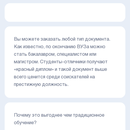
Вы можете заказать любой тип документа.
Как известно, по окончанию ВУЗа можно
стать бакалавром, специалистом или
магистром. Студенты-отличники получают
«красный диплом» и такой документ выше
всего ценится среди соискателей на
престижную должность.
Почему это выгоднее чем традиционное
обучение?