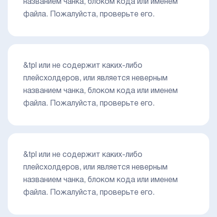
названием чанка, блоком кода или именем
файла. Пожалуйста, проверьте его.
&tpl или не содержит каких-либо
плейсхолдеров, или является неверным
названием чанка, блоком кода или именем
файла. Пожалуйста, проверьте его.
&tpl или не содержит каких-либо
плейсхолдеров, или является неверным
названием чанка, блоком кода или именем
файла. Пожалуйста, проверьте его.