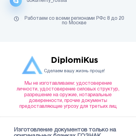
dokumenty_rossia
Работаем со всеми регионами РФс 8 до 20
по Москве
DiplomiKus
Сделаем вашу жизнь проще!
Мы не изготавливаем: удостоверение
личности, удостоверение силовых структур,
разрешение на оружие, нотариальные
доверенности, прочие документы
предоставляющие угрозу для третьих лиц
Изготовление документов только на
оригинальных бланках ГОЗНАК.