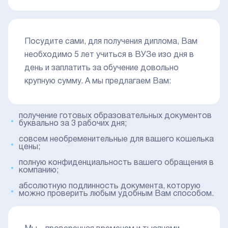
Посудите сами, для получения диплома, Вам
необходимо 5 лет учиться в ВУЗе изо дня в
день и заплатить за обучение довольно
крупную сумму. А мы предлагаем Вам:
получение готовых образовательных документов
буквально за 3 рабочих дня;
совсем необременительные для вашего кошелька
цены;
полную конфиденциальность вашего обращения в
компанию;
абсолютную подлинность документа, которую
можно проверить любым удобным Вам способом.