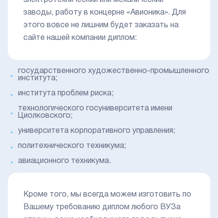
электротехнический или механический
заводы, работу в концерне «Авионика». Для
этого вовсе не лишним будет заказать на
сайте нашей компании диплом:
государственного художественно-промышленного
института;
института проблем риска;
технологического госуниверситета имени
Циолковского;
университета корпоративного управления;
политехнического техникума;
авиационного техникума.
Кроме того, мы всегда можем изготовить по
Вашему требованию диплом любого ВУЗа