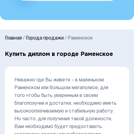
Главная
/
Города продажи
/
Раменское
Купить диплом в городе Раменское
Неважно где Вы живете – в маленьком
Раменском или большом мегаполисе, для
того чтобы быть уверенным в своем
благополучии и достатке, необходимо иметь
высокооплачиваемую и стабильную работу.
Но часто, для получения такой должности,
Вам необходимо будет предоставить