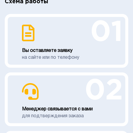
Схема работы
01
Вы оставляете заявку
на сайте или по телефону
02
Менеджер связывается с вами
для подтверждения заказа