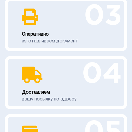
03
Оперативно
изготавливаем документ
04
Доставляем
вашу посылку по адресу