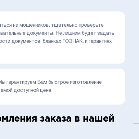
аться на мошенников, тщательно проверьте
зовательные документы. Не лишним будет задать
ости документов, бланках ГОЗНАК, и гарантиях
 Мы гарантируем Вам быстрое изготовление
самой доступной цене.
мления заказа в нашей