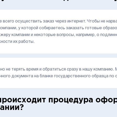
 всего осуществить заказ через интернет. Чтобы не нарв
компании, у которой собираетесь заказать готовые обра
жеру компании и некоторые вопросы, например, о подлинн
ности их работы.
но не терять время и обратиться сразу в нашу компанию.
нного документа на бланке государственного образца по 
происходит процедура офор
ании?