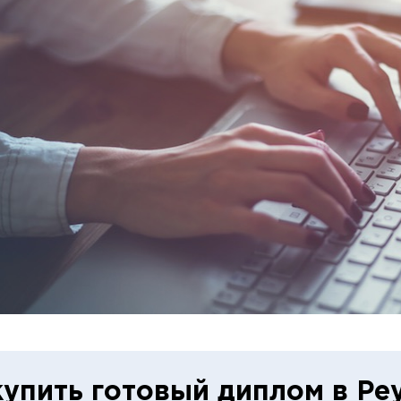
купить готовый диплом в Ре