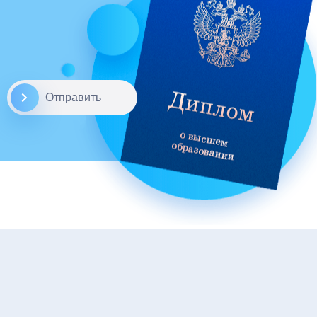
Отправить