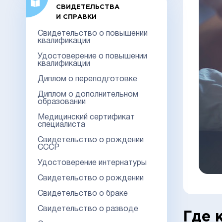
СВИДЕТЕЛЬСТВА
И СПРАВКИ
Свидетельство о повышении
квалификации
Удостоверение о повышении
квалификации
Диплом о переподготовке
Диплом о дополнительном
образовании
Медицинский сертификат
специалиста
Свидетельство о рождении
СССР
Удостоверение интернатуры
Свидетельство о рождении
Свидетельство о браке
Свидетельство о разводе
Где 