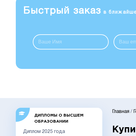
Быстрый заказ
в ближайш
Главная
/
ДИПЛОМЫ О ВЫСШЕМ
ОБРАЗОВАНИИ
Купи
Диплом 2025 года